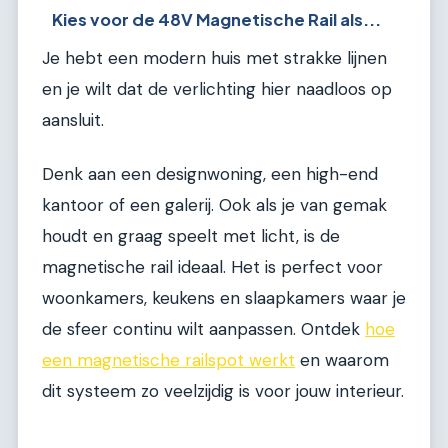
Kies voor de 48V Magnetische Rail als...
Je hebt een modern huis met strakke lijnen
en je wilt dat de verlichting hier naadloos op
aansluit.
Denk aan een designwoning, een high-end
kantoor of een galerij. Ook als je van gemak
houdt en graag speelt met licht, is de
magnetische rail ideaal. Het is perfect voor
woonkamers, keukens en slaapkamers waar je
de sfeer continu wilt aanpassen. Ontdek
hoe
een magnetische railspot werkt
en waarom
dit systeem zo veelzijdig is voor jouw interieur.