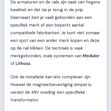
De armaturen en de rails zijn vaak van hogere
kwaliteit en dat zie je terug in de prijs.
Daarnaast ben je vaak gebonden aan een
specifiek merk of een beperkt aantal
compatibele fabrikanten. Je kunt niet zomaar
een spot van een ander merk kopen en deze
op de rail klikken. De techniek is vaak
merkgebonden, zoals systemen van
Modulor
of
Lithoss
.
Ook de installatie kan iets complexer zijn.
Hoewel de magneetbevestiging simpel is,
vereist de 48V voeding een specifieke
transformator.