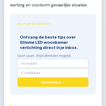
werking en voorkomt gevaarlijke situaties.
BLIJF OP DE HOOGTE
Ontvang de beste tips over
Slimme LED woonkamer
verlichting direct in je inbox.
Geen spam. Altijd afmelden mogelijk.
Aanmelden →