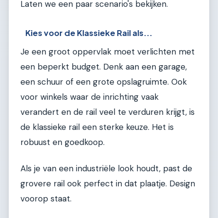
Laten we een paar scenario's bekijken.
Kies voor de Klassieke Rail als...
Je een groot oppervlak moet verlichten met
een beperkt budget. Denk aan een garage,
een schuur of een grote opslagruimte. Ook
voor winkels waar de inrichting vaak
verandert en de rail veel te verduren krijgt, is
de klassieke rail een sterke keuze. Het is
robuust en goedkoop.
Als je van een industriële look houdt, past de
grovere rail ook perfect in dat plaatje. Design
voorop staat.