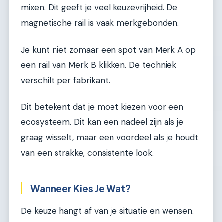
mixen. Dit geeft je veel keuzevrijheid. De
magnetische rail is vaak merkgebonden.
Je kunt niet zomaar een spot van Merk A op
een rail van Merk B klikken. De techniek
verschilt per fabrikant.
Dit betekent dat je moet kiezen voor een
ecosysteem. Dit kan een nadeel zijn als je
graag wisselt, maar een voordeel als je houdt
van een strakke, consistente look.
Wanneer Kies Je Wat?
De keuze hangt af van je situatie en wensen.