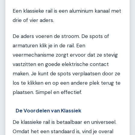
Een klassieke rail is een aluminium kanaal met
drie of vier aders.
De aders voeren de stroom. De spots of
armaturen klik je in de rail. Een
veermechanisme zorgt ervoor dat ze stevig
vastzitten en goede elektrische contact
maken. Je kunt de spots verplaatsen door ze
los te klikken en op een andere plek terug te
plaatsen. Simpel en effectief.
De Voordelen van Klassiek
De klassieke rail is betaalbaar en universeel.
Omdat het een standaard is, vind je overal