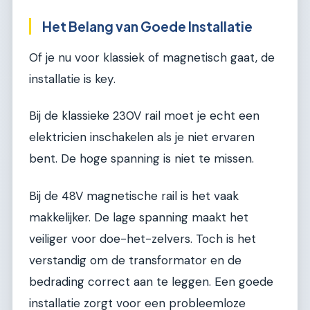
Het Belang van Goede Installatie
Of je nu voor klassiek of magnetisch gaat, de
installatie is key.
Bij de klassieke 230V rail moet je echt een
elektricien inschakelen als je niet ervaren
bent. De hoge spanning is niet te missen.
Bij de 48V magnetische rail is het vaak
makkelijker. De lage spanning maakt het
veiliger voor doe-het-zelvers. Toch is het
verstandig om de transformator en de
bedrading correct aan te leggen. Een goede
installatie zorgt voor een probleemloze