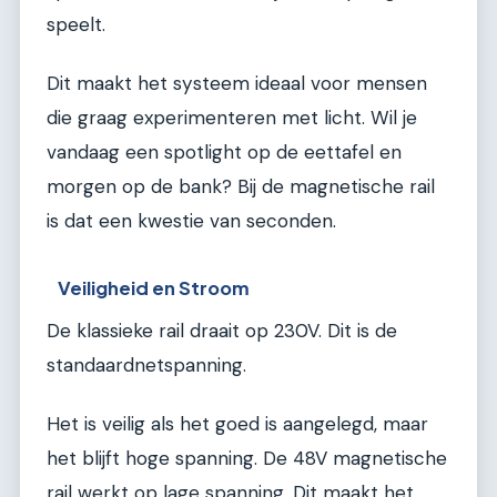
speelt.
Dit maakt het systeem ideaal voor mensen
die graag experimenteren met licht. Wil je
vandaag een spotlight op de eettafel en
morgen op de bank? Bij de magnetische rail
is dat een kwestie van seconden.
Veiligheid en Stroom
De klassieke rail draait op 230V. Dit is de
standaardnetspanning.
Het is veilig als het goed is aangelegd, maar
het blijft hoge spanning. De 48V magnetische
rail werkt op lage spanning. Dit maakt het