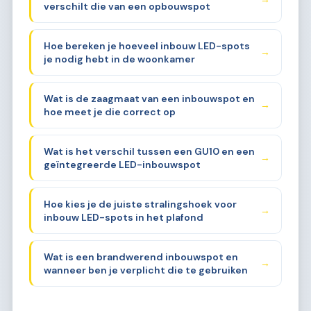
verschilt die van een opbouwspot
Hoe bereken je hoeveel inbouw LED-spots
→
je nodig hebt in de woonkamer
Wat is de zaagmaat van een inbouwspot en
→
hoe meet je die correct op
Wat is het verschil tussen een GU10 en een
→
geïntegreerde LED-inbouwspot
Hoe kies je de juiste stralingshoek voor
→
inbouw LED-spots in het plafond
Wat is een brandwerend inbouwspot en
→
wanneer ben je verplicht die te gebruiken