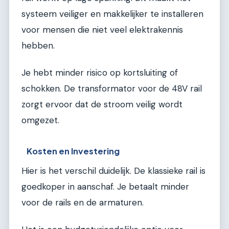
systeem veiliger en makkelijker te installeren
voor mensen die niet veel elektrakennis
hebben.
Je hebt minder risico op kortsluiting of
schokken. De transformator voor de 48V rail
zorgt ervoor dat de stroom veilig wordt
omgezet.
Kosten en Investering
Hier is het verschil duidelijk. De klassieke rail is
goedkoper in aanschaf. Je betaalt minder
voor de rails en de armaturen.