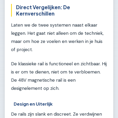
Direct Vergelijken: De
Kernverschillen
Laten we de twee systemen naast elkaar
leggen. Het gaat niet alleen om de techniek,
maar om hoe ze voelen en werken in je huis
of project.
De klassieke rail is functioneel en zichtbaar. Hij
is er om te dienen, niet om te verbloemen.
De 48V magnetische rail is een
designelement op zich.
Design en Uiterlijk
De rails zijn slank en discreet. Ze verdwijnen