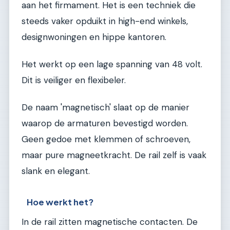
aan het firmament. Het is een techniek die
steeds vaker opduikt in high-end winkels,
designwoningen en hippe kantoren.
Het werkt op een lage spanning van 48 volt.
Dit is veiliger en flexibeler.
De naam 'magnetisch' slaat op de manier
waarop de armaturen bevestigd worden.
Geen gedoe met klemmen of schroeven,
maar pure magneetkracht. De rail zelf is vaak
slank en elegant.
Hoe werkt het?
In de rail zitten magnetische contacten. De