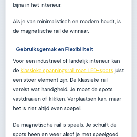
bijna in het interieur.
Als je van minimalistisch en modern houdt, is
de magnetische rail de winnaar.
Gebruiksgemak en Flexibiliteit
Voor een industrieel of landelijk interieur kan
de
klassieke spanningsrail met LED-spots
juist
een stoer element zijn. De klassieke rail
vereist wat handigheid. Je moet de spots
vastdraaien of klikken. Verplaatsen kan, maar
het is niet altijd even soepel.
De magnetische rail is speels. Je schuift de
spots heen en weer alsof je met speelgoed