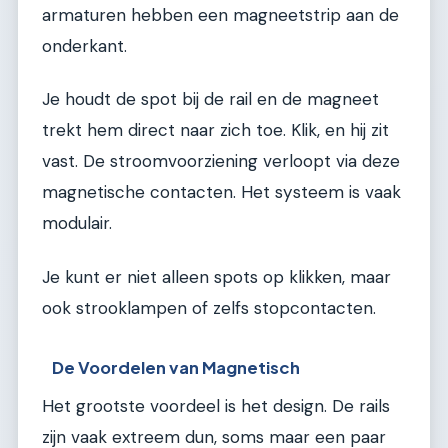
armaturen hebben een magneetstrip aan de
onderkant.
Je houdt de spot bij de rail en de magneet
trekt hem direct naar zich toe. Klik, en hij zit
vast. De stroomvoorziening verloopt via deze
magnetische contacten. Het systeem is vaak
modulair.
Je kunt er niet alleen spots op klikken, maar
ook strooklampen of zelfs stopcontacten.
De Voordelen van Magnetisch
Het grootste voordeel is het design. De rails
zijn vaak extreem dun, soms maar een paar