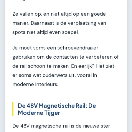
Ze vallen op, en niet altijd op een goede
manier. Daarnaast is de verplaatsing van
spots niet altijd even soepel.
Je moet soms een schroevendraaier
gebruiken om de contacten te verbeteren of
de rail schoon te maken. En eerlijk? Het ziet
er soms wat ouderwets uit, vooral in
moderne interieurs.
De 48V Magnetische Rail: De
Moderne Tijger
De 48V magnetische rail is de nieuwe ster