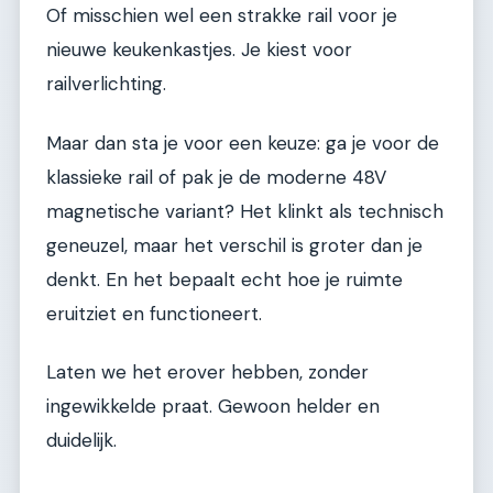
Of misschien wel een strakke rail voor je
nieuwe keukenkastjes. Je kiest voor
railverlichting.
Maar dan sta je voor een keuze: ga je voor de
klassieke rail of pak je de moderne 48V
magnetische variant? Het klinkt als technisch
geneuzel, maar het verschil is groter dan je
denkt. En het bepaalt echt hoe je ruimte
eruitziet en functioneert.
Laten we het erover hebben, zonder
ingewikkelde praat. Gewoon helder en
duidelijk.