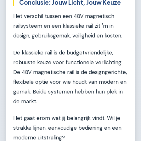
Conclusie: Jouw Licht, Jouw Keuze
Het verschil tussen een 48V magnetisch
railsysteem en een klassieke rail zit 'm in
design, gebruiksgemak, veiligheid en kosten.
De klassieke rail is de budgetvriendelijke,
robuuste keuze voor functionele verlichting.
De 48V magnetische rail is de designgerichte,
flexibele optie voor wie houdt van modern en
gemak. Beide systemen hebben hun plek in
de markt.
Het gaat erom wat jij belangrijk vindt. Wil je
strakke lijnen, eenvoudige bediening en een
moderne uitstraling?