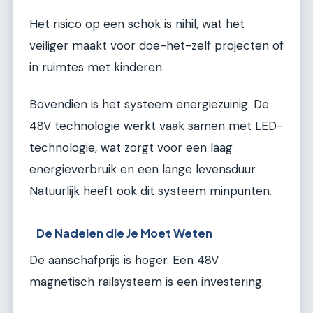
Het risico op een schok is nihil, wat het
veiliger maakt voor doe-het-zelf projecten of
in ruimtes met kinderen.
Bovendien is het systeem energiezuinig. De
48V technologie werkt vaak samen met LED-
technologie, wat zorgt voor een laag
energieverbruik en een lange levensduur.
Natuurlijk heeft ook dit systeem minpunten.
De Nadelen die Je Moet Weten
De aanschafprijs is hoger. Een 48V
magnetisch railsysteem is een investering.