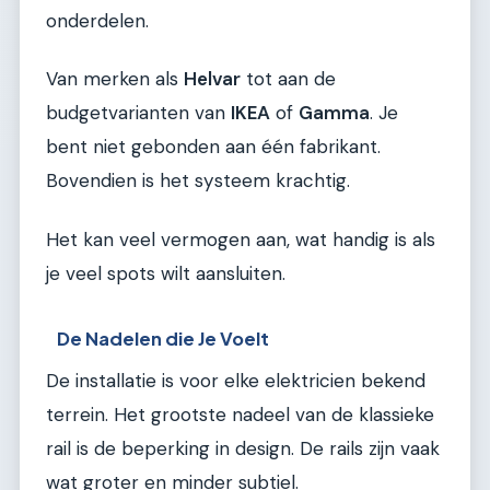
onderdelen.
Van merken als
Helvar
tot aan de
budgetvarianten van
IKEA
of
Gamma
. Je
bent niet gebonden aan één fabrikant.
Bovendien is het systeem krachtig.
Het kan veel vermogen aan, wat handig is als
je veel spots wilt aansluiten.
De Nadelen die Je Voelt
De installatie is voor elke elektricien bekend
terrein. Het grootste nadeel van de klassieke
rail is de beperking in design. De rails zijn vaak
wat groter en minder subtiel.