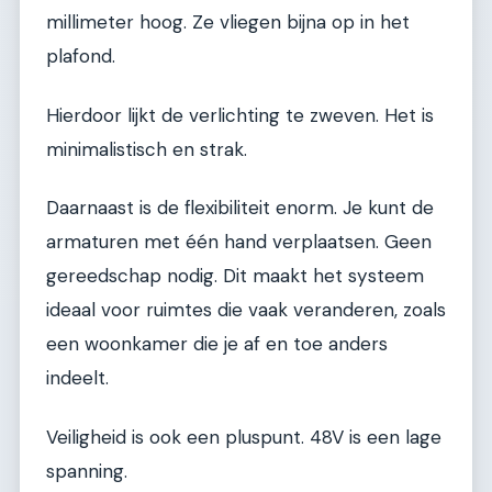
millimeter hoog. Ze vliegen bijna op in het
plafond.
Hierdoor lijkt de verlichting te zweven. Het is
minimalistisch en strak.
Daarnaast is de flexibiliteit enorm. Je kunt de
armaturen met één hand verplaatsen. Geen
gereedschap nodig. Dit maakt het systeem
ideaal voor ruimtes die vaak veranderen, zoals
een woonkamer die je af en toe anders
indeelt.
Veiligheid is ook een pluspunt. 48V is een lage
spanning.