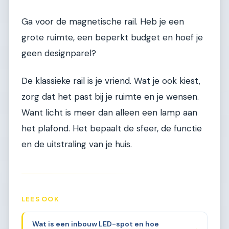
Ga voor de magnetische rail. Heb je een
grote ruimte, een beperkt budget en hoef je
geen designparel?
De klassieke rail is je vriend. Wat je ook kiest,
zorg dat het past bij je ruimte en je wensen.
Want licht is meer dan alleen een lamp aan
het plafond. Het bepaalt de sfeer, de functie
en de uitstraling van je huis.
LEES OOK
Wat is een inbouw LED-spot en hoe
→