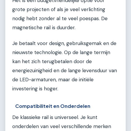
Het is een budgetvriendelijke optie voor
grote projecten of als je veel verlichting
nodig hebt zonder al te veel poespas. De
magnetische rail is duurder.
Je betaalt voor design, gebruiksgemak en de
nieuwste technologie. Op de lange termijn
kan het zich terugbetalen door de
energiezuinigheid en de lange levensduur van
de LED-armaturen, maar de initiële
investering is hoger.
Compatibiliteit en Onderdelen
De klassieke rail is universeel. Je kunt
onderdelen van veel verschillende merken