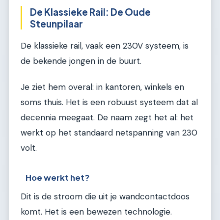
De Klassieke Rail: De Oude
Steunpilaar
De klassieke rail, vaak een 230V systeem, is
de bekende jongen in de buurt.
Je ziet hem overal: in kantoren, winkels en
soms thuis. Het is een robuust systeem dat al
decennia meegaat. De naam zegt het al: het
werkt op het standaard netspanning van 230
volt.
Hoe werkt het?
Dit is de stroom die uit je wandcontactdoos
komt. Het is een bewezen technologie.