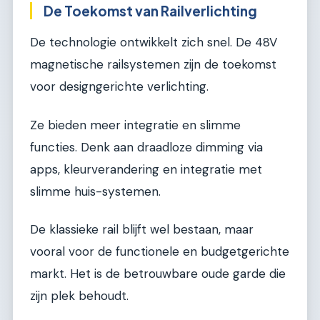
De Toekomst van Railverlichting
De technologie ontwikkelt zich snel. De 48V
magnetische railsystemen zijn de toekomst
voor designgerichte verlichting.
Ze bieden meer integratie en slimme
functies. Denk aan draadloze dimming via
apps, kleurverandering en integratie met
slimme huis-systemen.
De klassieke rail blijft wel bestaan, maar
vooral voor de functionele en budgetgerichte
markt. Het is de betrouwbare oude garde die
zijn plek behoudt.