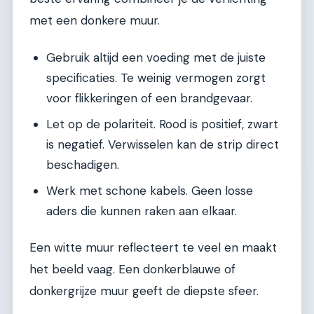
met een donkere muur.
Gebruik altijd een voeding met de juiste
specificaties. Te weinig vermogen zorgt
voor flikkeringen of een brandgevaar.
Let op de polariteit. Rood is positief, zwart
is negatief. Verwisselen kan de strip direct
beschadigen.
Werk met schone kabels. Geen losse
aders die kunnen raken aan elkaar.
Een witte muur reflecteert te veel en maakt
het beeld vaag. Een donkerblauwe of
donkergrijze muur geeft de diepste sfeer.