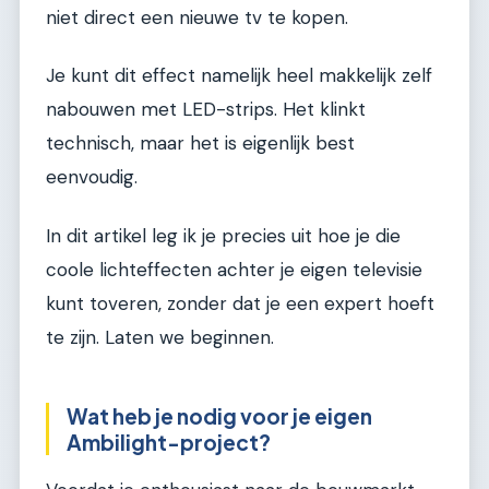
niet direct een nieuwe tv te kopen.
Je kunt dit effect namelijk heel makkelijk zelf
nabouwen met LED-strips. Het klinkt
technisch, maar het is eigenlijk best
eenvoudig.
In dit artikel leg ik je precies uit hoe je die
coole lichteffecten achter je eigen televisie
kunt toveren, zonder dat je een expert hoeft
te zijn. Laten we beginnen.
Wat heb je nodig voor je eigen
Ambilight-project?