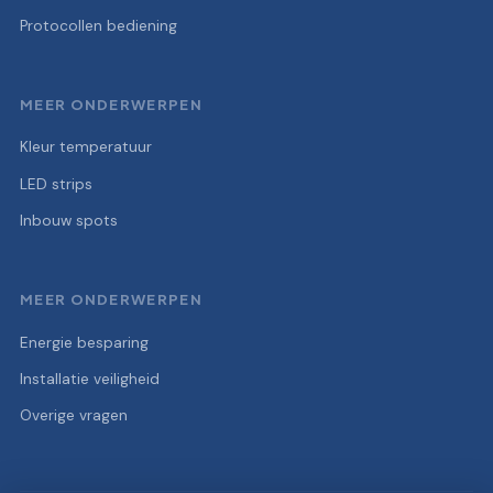
Protocollen bediening
MEER ONDERWERPEN
Kleur temperatuur
LED strips
Inbouw spots
MEER ONDERWERPEN
Energie besparing
Installatie veiligheid
Overige vragen