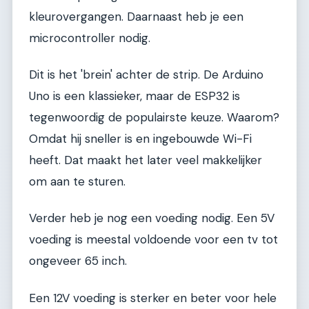
kleurovergangen. Daarnaast heb je een
microcontroller nodig.
Dit is het 'brein' achter de strip. De Arduino
Uno is een klassieker, maar de ESP32 is
tegenwoordig de populairste keuze. Waarom?
Omdat hij sneller is en ingebouwde Wi-Fi
heeft. Dat maakt het later veel makkelijker
om aan te sturen.
Verder heb je nog een voeding nodig. Een 5V
voeding is meestal voldoende voor een tv tot
ongeveer 65 inch.
Een 12V voeding is sterker en beter voor hele