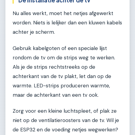
Nu alles werkt, moet het netjes afgewerkt
worden. Niets is lelijker dan een kluwen kabels
achter je scherm.
Gebruik kabelgoten of een speciale lijst
rondom de tv om de strips weg te werken.
Als je de strips rechtstreeks op de
achterkant van de tv plakt, let dan op de
warmte. LED-strips produceren warmte,
maar de achterkant van een tv ook.
Zorg voor een kleine luchtspleet, of plak ze
niet op de ventilatieroosters van de tv. Wil je
de ESP32 en de voeding netjes wegwerken?