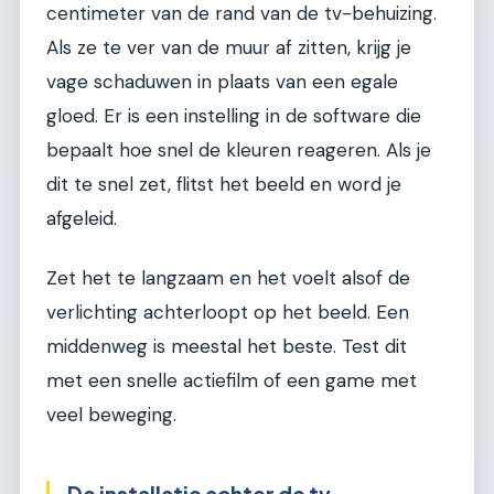
centimeter van de rand van de tv-behuizing.
Als ze te ver van de muur af zitten, krijg je
vage schaduwen in plaats van een egale
gloed. Er is een instelling in de software die
bepaalt hoe snel de kleuren reageren. Als je
dit te snel zet, flitst het beeld en word je
afgeleid.
Zet het te langzaam en het voelt alsof de
verlichting achterloopt op het beeld. Een
middenweg is meestal het beste. Test dit
met een snelle actiefilm of een game met
veel beweging.
De installatie achter de tv