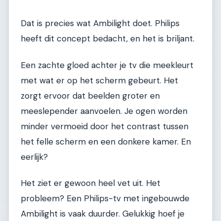
Dat is precies wat Ambilight doet. Philips
heeft dit concept bedacht, en het is briljant.
Een zachte gloed achter je tv die meekleurt
met wat er op het scherm gebeurt. Het
zorgt ervoor dat beelden groter en
meeslepender aanvoelen. Je ogen worden
minder vermoeid door het contrast tussen
het felle scherm en een donkere kamer. En
eerlijk?
Het ziet er gewoon heel vet uit. Het
probleem? Een Philips-tv met ingebouwde
Ambilight is vaak duurder. Gelukkig hoef je