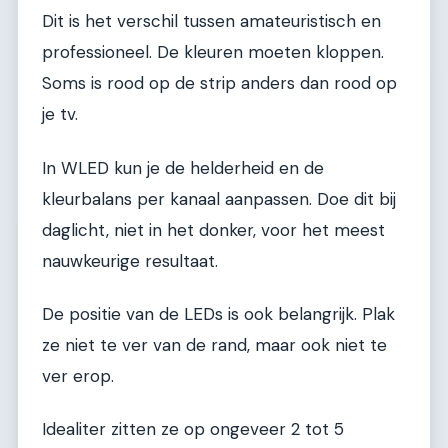
Dit is het verschil tussen amateuristisch en
professioneel. De kleuren moeten kloppen.
Soms is rood op de strip anders dan rood op
je tv.
In WLED kun je de helderheid en de
kleurbalans per kanaal aanpassen. Doe dit bij
daglicht, niet in het donker, voor het meest
nauwkeurige resultaat.
De positie van de LEDs is ook belangrijk. Plak
ze niet te ver van de rand, maar ook niet te
ver erop.
Idealiter zitten ze op ongeveer 2 tot 5