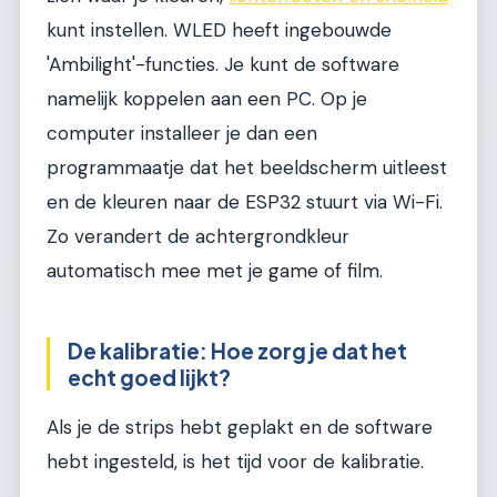
kunt instellen. WLED heeft ingebouwde
'Ambilight'-functies. Je kunt de software
namelijk koppelen aan een PC. Op je
computer installeer je dan een
programmaatje dat het beeldscherm uitleest
en de kleuren naar de ESP32 stuurt via Wi-Fi.
Zo verandert de achtergrondkleur
automatisch mee met je game of film.
De kalibratie: Hoe zorg je dat het
echt goed lijkt?
Als je de strips hebt geplakt en de software
hebt ingesteld, is het tijd voor de kalibratie.