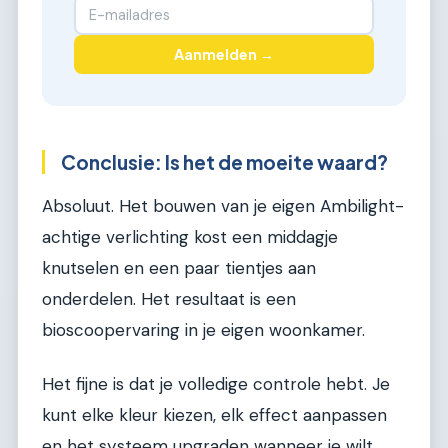
Aanmelden →
Conclusie: Is het de moeite waard?
Absoluut. Het bouwen van je eigen Ambilight-
achtige verlichting kost een middagje
knutselen en een paar tientjes aan
onderdelen. Het resultaat is een
bioscoopervaring in je eigen woonkamer.
Het fijne is dat je volledige controle hebt. Je
kunt elke kleur kiezen, elk effect aanpassen
en het systeem upgraden wanneer je wilt.