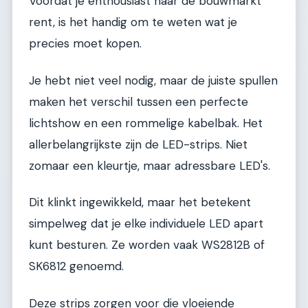
Voordat je enthousiast naar de bouwmarkt
rent, is het handig om te weten wat je
precies moet kopen.
Je hebt niet veel nodig, maar de juiste spullen
maken het verschil tussen een perfecte
lichtshow en een rommelige kabelbak. Het
allerbelangrijkste zijn de LED-strips. Niet
zomaar een kleurtje, maar adressbare LED's.
Dit klinkt ingewikkeld, maar het betekent
simpelweg dat je elke individuele LED apart
kunt besturen. Ze worden vaak WS2812B of
SK6812 genoemd.
Deze strips zorgen voor die vloeiende