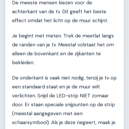
De meeste mensen kiezen voor de
achterkant van de tv. Dit geeft het beste
effect omdat het licht op de muur schijnt.
Je begint met meten. Trek de meetlat langs
de randen van je tv. Meestal volstaat het om
alleen de bovenkant en de zijkanten te
bekleden.
De onderkant is vaak niet nodig, tenzij je tv op
een standaard staat en je de muur wilt
verlichten. Snijd de LED-strip NIET zomaar
door. Er staan speciale snijpunten op de strip
(meestal aangegeven met een
schaarsymbool). Als je deze negeert, maak je