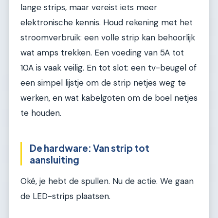
lange strips, maar vereist iets meer
elektronische kennis. Houd rekening met het
stroomverbruik: een volle strip kan behoorlijk
wat amps trekken. Een voeding van 5A tot
10A is vaak veilig. En tot slot: een tv-beugel of
een simpel lijstje om de strip netjes weg te
werken, en wat kabelgoten om de boel netjes
te houden.
De hardware: Van strip tot
aansluiting
Oké, je hebt de spullen. Nu de actie. We gaan
de LED-strips plaatsen.