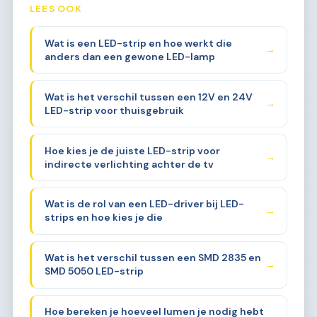
LEES OOK
Wat is een LED-strip en hoe werkt die
→
anders dan een gewone LED-lamp
Wat is het verschil tussen een 12V en 24V
→
LED-strip voor thuisgebruik
Hoe kies je de juiste LED-strip voor
→
indirecte verlichting achter de tv
Wat is de rol van een LED-driver bij LED-
→
strips en hoe kies je die
Wat is het verschil tussen een SMD 2835 en
→
SMD 5050 LED-strip
Hoe bereken je hoeveel lumen je nodig hebt