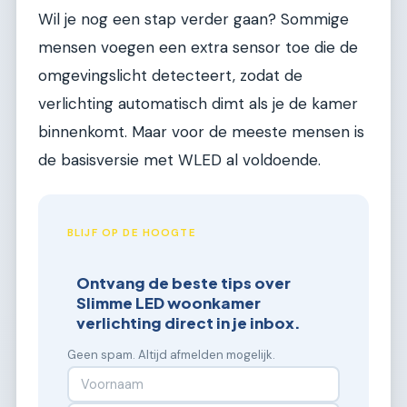
Wil je nog een stap verder gaan? Sommige
mensen voegen een extra sensor toe die de
omgevingslicht detecteert, zodat de
verlichting automatisch dimt als je de kamer
binnenkomt. Maar voor de meeste mensen is
de basisversie met WLED al voldoende.
BLIJF OP DE HOOGTE
Ontvang de beste tips over
Slimme LED woonkamer
verlichting direct in je inbox.
Geen spam. Altijd afmelden mogelijk.