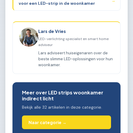
→
voor een LED-strip in de woonkamer
Lars de Vries
LED-verlichting specialist en smart home
adviseur
Lars adviseert huiseigenaren over de
beste slimme LED-oplossingen voor hun
woonkamer.
Meer over LED strips woonkamer
indirect licht
Bekijk alle 32 artikelen in deze categorie.
Naar categorie →