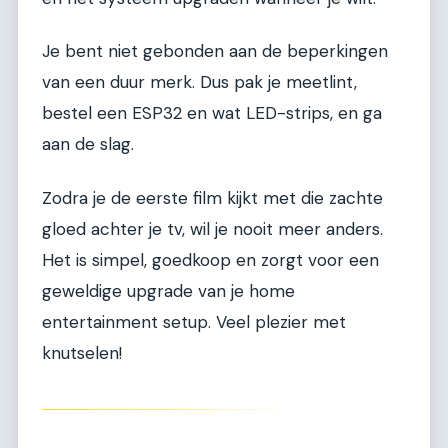
Je bent niet gebonden aan de beperkingen
van een duur merk. Dus pak je meetlint,
bestel een ESP32 en wat LED-strips, en ga
aan de slag.
Zodra je de eerste film kijkt met die zachte
gloed achter je tv, wil je nooit meer anders.
Het is simpel, goedkoop en zorgt voor een
geweldige upgrade van je home
entertainment setup. Veel plezier met
knutselen!