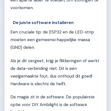
voorkomen.
De juiste software installeren
Een cruciale tip: de ESP32 en de LED-strip
moeten een gemeenschappelijke massa
(GND) delen.
Als je dit vergeet, krijg je flikkeringen of werkt
de data-verbinding niet. Dit is een
veelgemaakte fout, dus onthoud dit goed!
Hardware is slechts de helft.
De magie zit in de software. De populairste
optie voor DIY Ambilight is de software