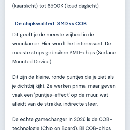
(kaarslicht) tot 6500K (koud daglicht).
De chipkwaliteit: SMD vs COB
Dit geeft je de meeste vrijheid in de
woonkamer. Hier wordt het interessant. De
meeste strips gebruiken SMD-chips (Surface
Mounted Device).
Dit zijn de kleine, ronde puntjes die je ziet als
je dichtbij kijkt. Ze werken prima, maar geven
vaak een 'puntjes-effect' op de muur, wat
afleidt van de strakke, indirecte sfeer.
De echte gamechanger in 2026 is de COB-
technologie (Chip on Board). Bij COB-chips