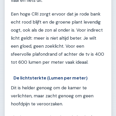
vaal en flets uit.
Een hoge CRI zorgt ervoor dat je rode bank
echt rood blijft en de groene plant levendig
oogt, ook als de zon al onder is. Voor indirect
licht geldt: meer is niet altijd beter. Je wilt
een gloed, geen zoeklicht. Voor een
sfeervolle plafondrand of achter de tv is 400
tot 600 lumen per meter vaak ideaal.
De lichtsterkte (Lumen per meter)
Dit is helder genoeg om de kamer te
verlichten, maar zacht genoeg om geen
hoofdpijn te veroorzaken.