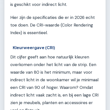
is geschikt voor indirect licht.
Hier zijn de specificaties die er in 2026 echt
toe doen. De CRI-waarde (Color Rendering
Index) is essentieel.
Kleurweergave (CRI)
Dit cijfer geeft aan hoe natuurlijk kleuren
overkomen onder het licht van de strip. Een
waarde van 80 is het minimum, maar voor
indirect licht in de woonkamer wil je minimaal
een CRI van 90 of hoger. Waarom? Omdat
indirect licht vaak zacht is, en bij een lage CRI
zien je meubels, planten en accessoires er