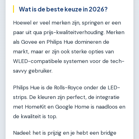
Wat is de beste keuze in 2026?
Hoewel er veel merken zijn, springen er een
paar uit qua prijs-kwaliteitverhouding. Merken
als Govee en Philips Hue domineren de
markt, maar er zijn ook sterke opties van
WLED-compatibele systemen voor de tech-
savvy gebruiker.
Philips Hue is de Rolls-Royce onder de LED-
strips. De kleuren zijn perfect, de integratie
met HomeKit en Google Home is naadloos en
de kwaliteit is top.
Nadeel: het is prijzig en je hebt een bridge