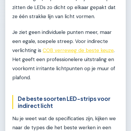
zitten de LEDs zo dicht op elkaar gepakt dat
ze één strakke lijn van licht vormen.
Je ziet geen individuele punten meer, maar
een egale, soepele streep. Voor indirecte
verlichting is
COB verreweg de beste keuze
.
Het geeft een professionelere uitstraling en
voorkomt irritante lichtpunten op je muur of
plafond.
De beste soorten LED-strips voor
indirect licht
Nu je weet wat de specificaties zijn, kijken we
naar de types die het beste werken in een