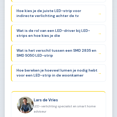
Hoe kies je de juiste LED-strip voor
→
indirecte verlichting achter de tv
Wat is de rol van een LED-driver bij LED-
→
strips en hoe kies je die
Wat is het verschil tussen een SMD 2835 en
→
SMD 5050 LED-strip
Hoe bereken je hoeveel lumen je nodig hebt
→
voor een LED-strip in de woonkamer
Lars de Vries
LED-verlichting specialist en smart home
adviseur