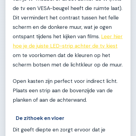
de tv een VESA-beugel heeft die ruimte laat).
Dit vermindert het contrast tussen het felle
scherm en de donkere muur, wat je ogen
ontspant tijdens het kijken van films.
Leer hier
hoe je de juiste LED-strip achter de tv kiest
om te voorkomen dat de kleuren op het
scherm botsen met de lichtkleur op de muur.
Open kasten zijn perfect voor indirect licht.
Plaats een strip aan de bovenzijde van de
planken of aan de achterwand.
De zithoek en vloer
Dit geeft diepte en zorgt ervoor dat je