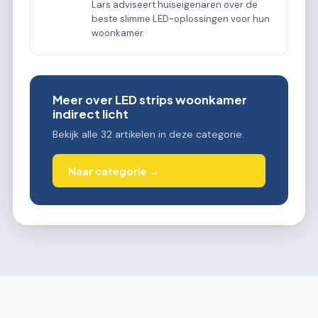
Lars adviseert huiseigenaren over de
beste slimme LED-oplossingen voor hun
woonkamer.
Meer over LED strips woonkamer
indirect licht
Bekijk alle 32 artikelen in deze categorie.
Naar categorie →