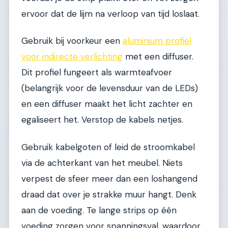
ervoor dat de lijm na verloop van tijd loslaat.
Gebruik bij voorkeur een
aluminium profiel
voor indirecte verlichting
met een diffuser.
Dit profiel fungeert als warmteafvoer
(belangrijk voor de levensduur van de LEDs)
en een diffuser maakt het licht zachter en
egaliseert het. Verstop de kabels netjes.
Gebruik kabelgoten of leid de stroomkabel
via de achterkant van het meubel. Niets
verpest de sfeer meer dan een loshangend
draad dat over je strakke muur hangt. Denk
aan de voeding. Te lange strips op één
voeding zorgen voor spanningsval, waardoor