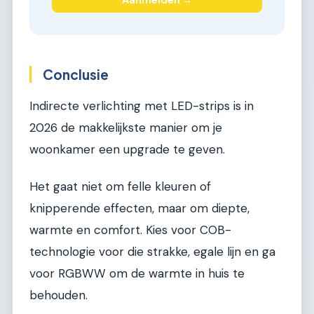
Conclusie
Indirecte verlichting met LED-strips is in
2026 de makkelijkste manier om je
woonkamer een upgrade te geven.
Het gaat niet om felle kleuren of
knipperende effecten, maar om diepte,
warmte en comfort. Kies voor COB-
technologie voor die strakke, egale lijn en ga
voor RGBWW om de warmte in huis te
behouden.