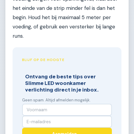
het einde van de strip minder fel is dan het
begin. Houd het bij maximaal 5 meter per
voeding, of gebruik een versterker bij lange
runs.
BLIJF OP DE HOOGTE
Ontvang de beste tips over
Slimme LED woonkamer
verlichting direct in je inbox.
Geen spam. Altijd afmelden mogelijk.
Aanmelden →