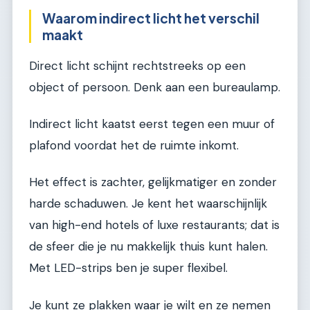
Waarom indirect licht het verschil
maakt
Direct licht schijnt rechtstreeks op een
object of persoon. Denk aan een bureaulamp.
Indirect licht kaatst eerst tegen een muur of
plafond voordat het de ruimte inkomt.
Het effect is zachter, gelijkmatiger en zonder
harde schaduwen. Je kent het waarschijnlijk
van high-end hotels of luxe restaurants; dat is
de sfeer die je nu makkelijk thuis kunt halen.
Met LED-strips ben je super flexibel.
Je kunt ze plakken waar je wilt en ze nemen