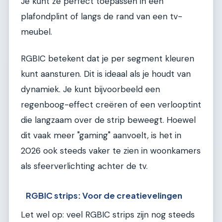
Je kunt ze perfect toepassen in een
plafondplint of langs de rand van een tv-
meubel.
RGBIC betekent dat je per segment kleuren
kunt aansturen. Dit is ideaal als je houdt van
dynamiek. Je kunt bijvoorbeeld een
regenboog-effect creëren of een verlooptint
die langzaam over de strip beweegt. Hoewel
dit vaak meer "gaming" aanvoelt, is het in
2026 ook steeds vaker te zien in woonkamers
als sfeerverlichting achter de tv.
RGBIC strips: Voor de creatievelingen
Let wel op: veel RGBIC strips zijn nog steeds