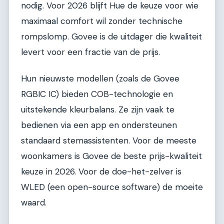
nodig. Voor 2026 blijft Hue de keuze voor wie
maximaal comfort wil zonder technische
rompslomp. Govee is de uitdager die kwaliteit
levert voor een fractie van de prijs.
Hun nieuwste modellen (zoals de Govee
RGBIC IC) bieden COB-technologie en
uitstekende kleurbalans. Ze zijn vaak te
bedienen via een app en ondersteunen
standaard stemassistenten. Voor de meeste
woonkamers is Govee de beste prijs-kwaliteit
keuze in 2026. Voor de doe-het-zelver is
WLED (een open-source software) de moeite
waard.