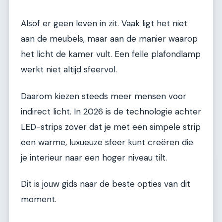
Alsof er geen leven in zit. Vaak ligt het niet
aan de meubels, maar aan de manier waarop
het licht de kamer vult. Een felle plafondlamp
werkt niet altijd sfeervol.
Daarom kiezen steeds meer mensen voor
indirect licht. In 2026 is de technologie achter
LED-strips zover dat je met een simpele strip
een warme, luxueuze sfeer kunt creëren die
je interieur naar een hoger niveau tilt.
Dit is jouw gids naar de beste opties van dit
moment.