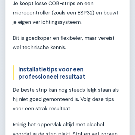
Je koopt losse COB-strips en een
microcontroller (zoals een ESP32) en bouwt
je eigen verlichtingssysteem.
Dit is goedkoper en flexibeler, maar vereist
wel technische kennis.
Installatietips voor een
professioneel resultaat
De beste strip kan nog steeds lelijk staan als
hij niet goed gemonteerd is. Volg deze tips
voor een strak resultaat.
Reinig het oppervlak altijd met alcohol
voordat je de strip plakt. Stof en vet zorgen