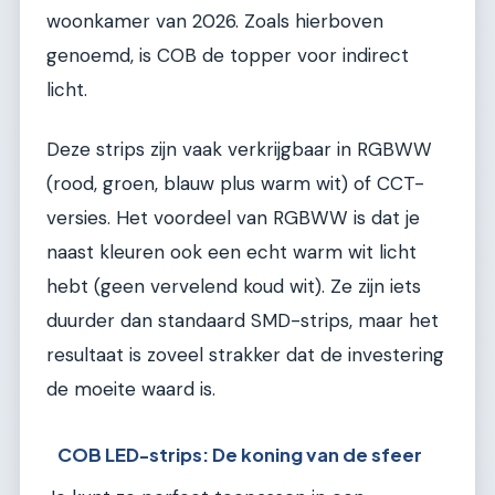
woonkamer van 2026. Zoals hierboven
genoemd, is COB de topper voor indirect
licht.
Deze strips zijn vaak verkrijgbaar in RGBWW
(rood, groen, blauw plus warm wit) of CCT-
versies. Het voordeel van RGBWW is dat je
naast kleuren ook een echt warm wit licht
hebt (geen vervelend koud wit). Ze zijn iets
duurder dan standaard SMD-strips, maar het
resultaat is zoveel strakker dat de investering
de moeite waard is.
COB LED-strips: De koning van de sfeer