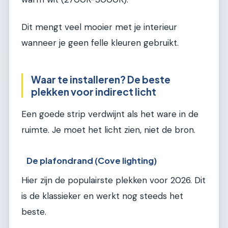
Dit mengt veel mooier met je interieur
wanneer je geen felle kleuren gebruikt.
Waar te installeren? De beste
plekken voor indirect licht
Een goede strip verdwijnt als het ware in de
ruimte. Je moet het licht zien, niet de bron.
De plafondrand (Cove lighting)
Hier zijn de populairste plekken voor 2026. Dit
is de klassieker en werkt nog steeds het
beste.