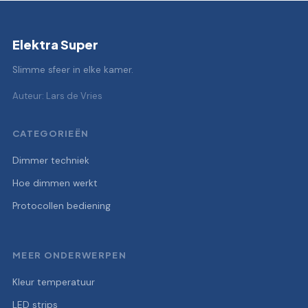
Elektra Super
Slimme sfeer in elke kamer.
Auteur: Lars de Vries
CATEGORIEËN
Dimmer techniek
Hoe dimmen werkt
Protocollen bediening
MEER ONDERWERPEN
Kleur temperatuur
LED strips