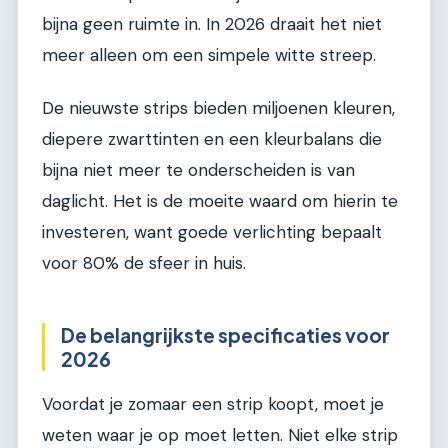
bijna geen ruimte in. In 2026 draait het niet
meer alleen om een simpele witte streep.
De nieuwste strips bieden miljoenen kleuren,
diepere zwarttinten en een kleurbalans die
bijna niet meer te onderscheiden is van
daglicht. Het is de moeite waard om hierin te
investeren, want goede verlichting bepaalt
voor 80% de sfeer in huis.
De belangrijkste specificaties voor
2026
Voordat je zomaar een strip koopt, moet je
weten waar je op moet letten. Niet elke strip