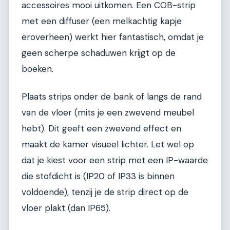
accessoires mooi uitkomen. Een COB-strip
met een diffuser (een melkachtig kapje
eroverheen) werkt hier fantastisch, omdat je
geen scherpe schaduwen krijgt op de
boeken.
Plaats strips onder de bank of langs de rand
van de vloer (mits je een zwevend meubel
hebt). Dit geeft een zwevend effect en
maakt de kamer visueel lichter. Let wel op
dat je kiest voor een strip met een IP-waarde
die stofdicht is (IP20 of IP33 is binnen
voldoende), tenzij je de strip direct op de
vloer plakt (dan IP65).