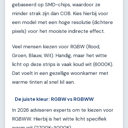
gebaseerd op SMD-chips, waardoor ze
minder strak zijn dan COB. Kies hierbij voor
een model met een hoge resolutie (dichtere
pixels) voor het mooiste indirecte effect.
Veel mensen kiezen voor RGBW (Rood,
Groen, Blauw, Wit). Handig, maar het witte
licht op deze strips is vaak koud wit (6000K).
Dat voelt in een gezellige woonkamer met
warme tinten al snel kil aan.
De juiste kleur: RGBW vs RGBWW
In 2026 adviseren experts om te kiezen voor
RGBWW. Hierbij is het witte licht specifiek
warm wit (2700K-3000K).