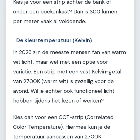
Kies je voor een strip achter de bank of
onder een boekenkast? Dan is 300 lumen
per meter vaak al voldoende.
De kleurtemperatuur (Kelvin)
In 2026 zijn de meeste mensen fan van warm
wit licht, maar wel met een optie voor
variatie. Een strip met een vast Kelvin-getal
van 2700K (warm wit) is gezellig voor de
avond. Wil je echter ook functioneel licht
hebben tijdens het lezen of werken?
Kies dan voor een CCT-strip (Correlated
Color Temperature). Hiermee kun je de
temperatuur aanpassen van 2700K