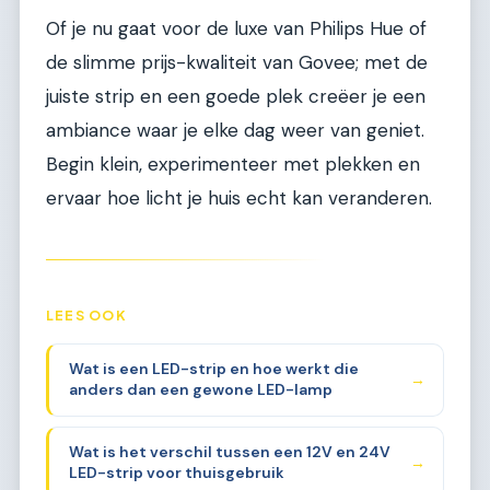
Of je nu gaat voor de luxe van Philips Hue of
de slimme prijs-kwaliteit van Govee; met de
juiste strip en een goede plek creëer je een
ambiance waar je elke dag weer van geniet.
Begin klein, experimenteer met plekken en
ervaar hoe licht je huis echt kan veranderen.
LEES OOK
Wat is een LED-strip en hoe werkt die
→
anders dan een gewone LED-lamp
Wat is het verschil tussen een 12V en 24V
→
LED-strip voor thuisgebruik