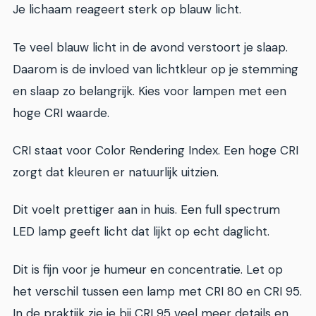
Je lichaam reageert sterk op blauw licht.
Te veel blauw licht in de avond verstoort je slaap.
Daarom is de invloed van lichtkleur op je stemming
en slaap zo belangrijk. Kies voor lampen met een
hoge CRI waarde.
CRI staat voor Color Rendering Index. Een hoge CRI
zorgt dat kleuren er natuurlijk uitzien.
Dit voelt prettiger aan in huis. Een full spectrum
LED lamp geeft licht dat lijkt op echt daglicht.
Dit is fijn voor je humeur en concentratie. Let op
het verschil tussen een lamp met CRI 80 en CRI 95.
In de praktijk zie je bij CRI 95 veel meer details en