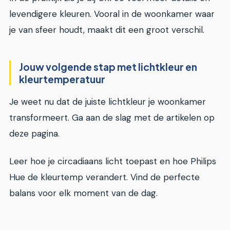
levendigere kleuren. Vooral in de woonkamer waar
je van sfeer houdt, maakt dit een groot verschil.
Jouw volgende stap met lichtkleur en
kleurtemperatuur
Je weet nu dat de juiste lichtkleur je woonkamer
transformeert. Ga aan de slag met de artikelen op
deze pagina.
Leer hoe je circadiaans licht toepast en hoe Philips
Hue de kleurtemp verandert. Vind de perfecte
balans voor elk moment van de dag.