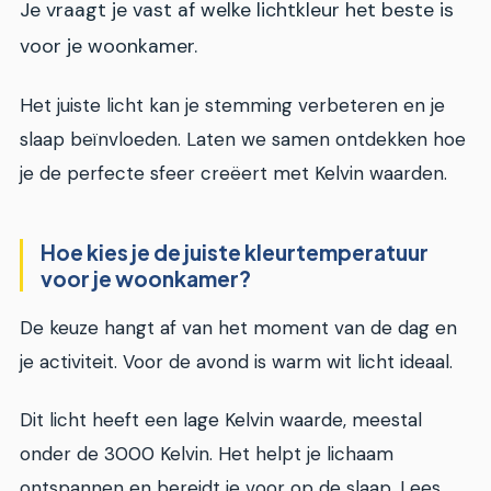
Je vraagt je vast af welke lichtkleur het beste is
voor je woonkamer.
Het juiste licht kan je stemming verbeteren en je
slaap beïnvloeden. Laten we samen ontdekken hoe
je de perfecte sfeer creëert met Kelvin waarden.
Hoe kies je de juiste kleurtemperatuur
voor je woonkamer?
De keuze hangt af van het moment van de dag en
je activiteit. Voor de avond is warm wit licht ideaal.
Dit licht heeft een lage Kelvin waarde, meestal
onder de 3000 Kelvin. Het helpt je lichaam
ontspannen en bereidt je voor op de slaap. Lees