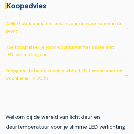
Koopadvies
Welke lichtkleur is het beste voor de woonkamer in de
avond
Hoe fotografeer je jouw woonkamer het beste met
LED-verlichting aan
Koopgids: de beste tunable white LED-lampen voor de
woonkamer in 2026
Welkom bij de wereld van lichtkleur en
kleurtemperatuur voor je slimme LED verlichting.