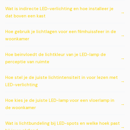
Wat is indirecte LED-verlichting en hoe installeer je
dat boven een kast
Hoe gebruik je lichtlagen voor een filmhuissfeer in de
woonkamer
Hoe beïnvloedt de lichtkleur van je LED-lamp de
perceptie van ruimte
Hoe stel je de juiste lichtintensiteit in voor lezen met
LED-verlichting
Hoe kies je de juiste LED-lamp voor een vloerlamp in
de woonkamer
Wat is lichtbundeling bij LED-spots en welke hoek past