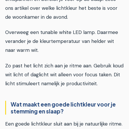
ons artikel over welke lichtkleur het beste is voor
de woonkamer in de avond.
Overweeg een tunable white LED lamp. Daarmee
verander je de kleurtemperatuur van helder wit
naar warm wit.
Zo past het licht zich aan je ritme aan. Gebruik koud
wit licht of daglicht wit alleen voor focus taken. Dit
licht stimuleert namelijk je productiviteit.
Wat maakt een goede lichtkleur voor je
stemming en slaap?
Een goede lichtkleur sluit aan bij je natuurlijke ritme.