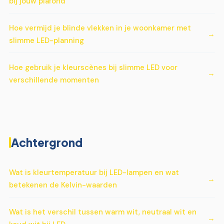
bij jouw plafond
Hoe vermijd je blinde vlekken in je woonkamer met
slimme LED-planning
Hoe gebruik je kleurscènes bij slimme LED voor
verschillende momenten
Achtergrond
Wat is kleurtemperatuur bij LED-lampen en wat
betekenen de Kelvin-waarden
Wat is het verschil tussen warm wit, neutraal wit en