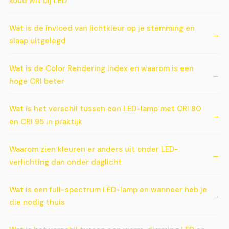
koud wit bij LED
Wat is de invloed van lichtkleur op je stemming en
slaap uitgelegd
Wat is de Color Rendering Index en waarom is een
hoge CRI beter
Wat is het verschil tussen een LED-lamp met CRI 80
en CRI 95 in praktijk
Waarom zien kleuren er anders uit onder LED-
verlichting dan onder daglicht
Wat is een full-spectrum LED-lamp en wanneer heb je
die nodig thuis