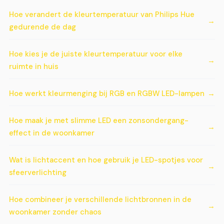
Hoe verandert de kleurtemperatuur van Philips Hue
gedurende de dag
Hoe kies je de juiste kleurtemperatuur voor elke
ruimte in huis
Hoe werkt kleurmenging bij RGB en RGBW LED-lampen
Hoe maak je met slimme LED een zonsondergang-
effect in de woonkamer
Wat is lichtaccent en hoe gebruik je LED-spotjes voor
sfeerverlichting
Hoe combineer je verschillende lichtbronnen in de
woonkamer zonder chaos