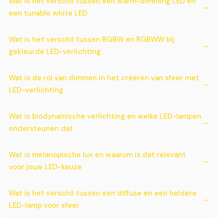
Wat is het verschil tussen een warm-dimming LED en
een tunable white LED
Wat is het verschil tussen RGBW en RGBWW bij
gekleurde LED-verlichting
Wat is de rol van dimmen in het creëren van sfeer met
LED-verlichting
Wat is biodynamische verlichting en welke LED-lampen
ondersteunen dat
Wat is melanopische lux en waarom is dat relevant
voor jouw LED-keuze
Wat is het verschil tussen een diffuse en een heldere
LED-lamp voor sfeer