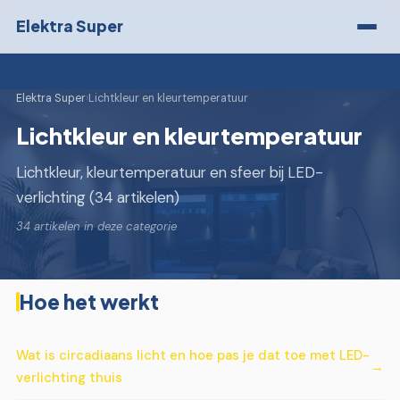
Elektra Super
Elektra Super
›
Lichtkleur en kleurtemperatuur
Lichtkleur en kleurtemperatuur
Lichtkleur, kleurtemperatuur en sfeer bij LED-
verlichting (34 artikelen)
34 artikelen in deze categorie
Hoe het werkt
Wat is circadiaans licht en hoe pas je dat toe met LED-
verlichting thuis