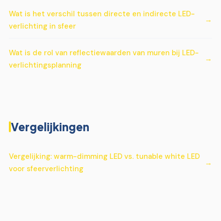
Wat is het verschil tussen directe en indirecte LED-
verlichting in sfeer
Wat is de rol van reflectiewaarden van muren bij LED-
verlichtingsplanning
Vergelijkingen
Vergelijking: warm-dimming LED vs. tunable white LED
voor sfeerverlichting