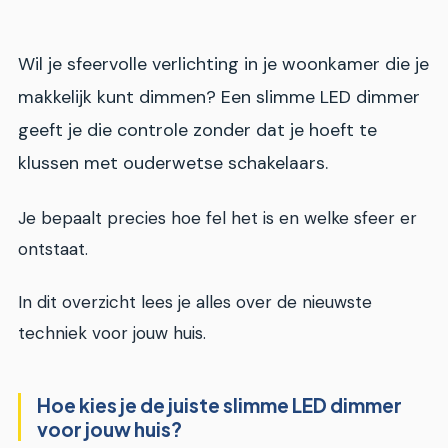
Wil je sfeervolle verlichting in je woonkamer die je
makkelijk kunt dimmen? Een slimme LED dimmer
geeft je die controle zonder dat je hoeft te
klussen met ouderwetse schakelaars.
Je bepaalt precies hoe fel het is en welke sfeer er
ontstaat.
In dit overzicht lees je alles over de nieuwste
techniek voor jouw huis.
Hoe kies je de juiste slimme LED dimmer
voor jouw huis?