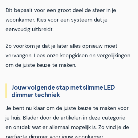
Dit bepaalt voor een groot deel de sfeer in je
woonkamer. Kies voor een systeem dat je
eenvoudig uitbreidt.
Zo voorkom je dat je later alles opnieuw moet
vervangen. Lees onze koopgidsen en vergelijkingen
om de juiste keuze te maken.
Jouw volgende stap met slimme LED
dimmer techniek
Je bent nu klaar om de juiste keuze te maken voor
je huis. Blader door de artikelen in deze categorie
en ontdek wat er allemaal mogelijk is. Zo vind je de
perfecte dimmer voor jouw woonkamer.