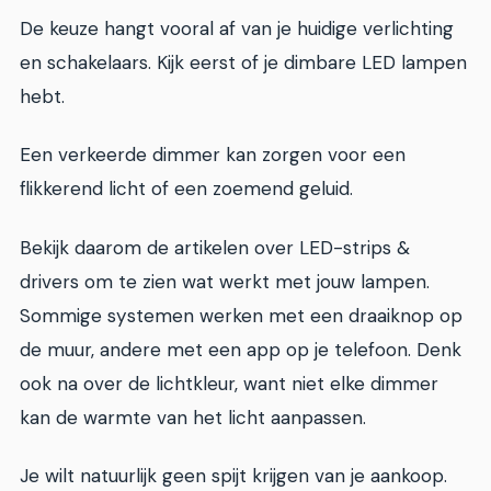
De keuze hangt vooral af van je huidige verlichting
en schakelaars. Kijk eerst of je dimbare LED lampen
hebt.
Een verkeerde dimmer kan zorgen voor een
flikkerend licht of een zoemend geluid.
Bekijk daarom de artikelen over LED-strips &
drivers om te zien wat werkt met jouw lampen.
Sommige systemen werken met een draaiknop op
de muur, andere met een app op je telefoon. Denk
ook na over de lichtkleur, want niet elke dimmer
kan de warmte van het licht aanpassen.
Je wilt natuurlijk geen spijt krijgen van je aankoop.