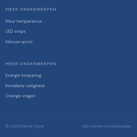
MEER ONDERWERPEN
Kleur temperatuur
LED strips
Inbouw spots
MEER ONDERWERPEN
Energie besparing
Installatie veiligheid
Overige vragen
© 2026 Elektra Super
Alle rechten voorbehouden.