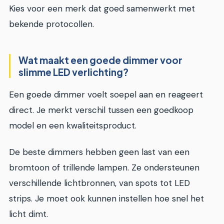
Kies voor een merk dat goed samenwerkt met
bekende protocollen.
Wat maakt een goede dimmer voor
slimme LED verlichting?
Een goede dimmer voelt soepel aan en reageert
direct. Je merkt verschil tussen een goedkoop
model en een kwaliteitsproduct.
De beste dimmers hebben geen last van een
bromtoon of trillende lampen. Ze ondersteunen
verschillende lichtbronnen, van spots tot LED
strips. Je moet ook kunnen instellen hoe snel het
licht dimt.