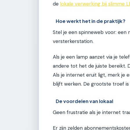
de
lokale verwerking bij slimme 
Hoe werkt het in de praktijk?
Stel je een spinneweb voor: een 
versterkerstation.
Als je een lamp aanzet via je tel
andere tot het de juiste bereikt. 
Als je internet eruit ligt, merk je 
blijft werken. De grootste troef i
De voordelen van lokaal
Geen frustratie als je internet traa
Er zijn zelden abonnementskosten;