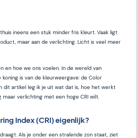
uis ineens een stuk minder fris kleurt. Vaak ligt
roduct, maar aan de verlichting. Licht is veel meer
n en hoe we ons voelen. In de wereld van
de koning is van de kleurweergave: de Color
dit artikel leg ik je uit wat dat is, hoe het werkt
 maar verlichting met een hoge CRI wilt.
ing Index (CRI) eigenlijk?
 draagt. Als je onder een stralende zon staat, ziet