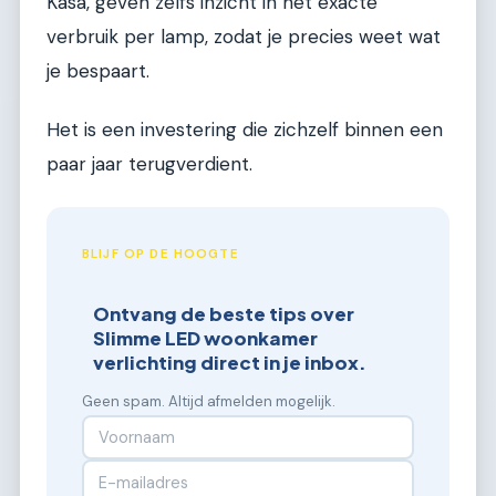
Kasa, geven zelfs inzicht in het exacte
verbruik per lamp, zodat je precies weet wat
je bespaart.
Het is een investering die zichzelf binnen een
paar jaar terugverdient.
BLIJF OP DE HOOGTE
Ontvang de beste tips over
Slimme LED woonkamer
verlichting direct in je inbox.
Geen spam. Altijd afmelden mogelijk.