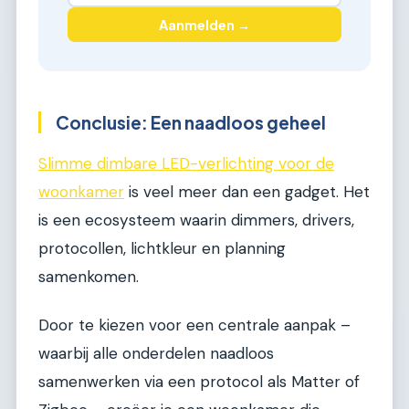
Aanmelden →
Conclusie: Een naadloos geheel
Slimme dimbare LED-verlichting voor de
woonkamer
is veel meer dan een gadget. Het
is een ecosysteem waarin dimmers, drivers,
protocollen, lichtkleur en planning
samenkomen.
Door te kiezen voor een centrale aanpak –
waarbij alle onderdelen naadloos
samenwerken via een protocol als Matter of