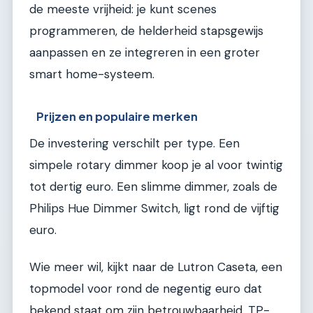
de meeste vrijheid: je kunt scenes
programmeren, de helderheid stapsgewijs
aanpassen en ze integreren in een groter
smart home-systeem.
Prijzen en populaire merken
De investering verschilt per type. Een
simpele rotary dimmer koop je al voor twintig
tot dertig euro. Een slimme dimmer, zoals de
Philips Hue Dimmer Switch, ligt rond de vijftig
euro.
Wie meer wil, kijkt naar de Lutron Caseta, een
topmodel voor rond de negentig euro dat
bekend staat om zijn betrouwbaarheid. TP-