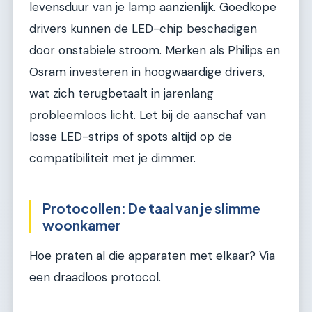
levensduur van je lamp aanzienlijk. Goedkope
drivers kunnen de LED-chip beschadigen
door onstabiele stroom. Merken als Philips en
Osram investeren in hoogwaardige drivers,
wat zich terugbetaalt in jarenlang
probleemloos licht. Let bij de aanschaf van
losse LED-strips of spots altijd op de
compatibiliteit met je dimmer.
Protocollen: De taal van je slimme
woonkamer
Hoe praten al die apparaten met elkaar? Via
een draadloos protocol.