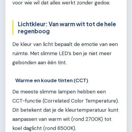
voor wie wil dat alles werkt zonder gedoe.
Lichtkleur: Van warm wit tot de hele
regenboog
De kleur van licht bepaalt de emotie van een
ruimte. Met slimme LED’s ben je niet meer
gebonden aan één tint.
Warme en koude tinten (CCT)
De meeste slimme lampen hebben een
CCT-functie (Correlated Color Temperature).
Dit betekent dat je de kleurtemperatuur kunt
aanpassen van warm wit (rond 2700K) tot
koel daglicht (rond 6500K).