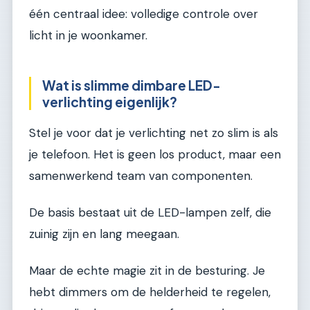
één centraal idee: volledige controle over
licht in je woonkamer.
Wat is slimme dimbare LED-
verlichting eigenlijk?
Stel je voor dat je verlichting net zo slim is als
je telefoon. Het is geen los product, maar een
samenwerkend team van componenten.
De basis bestaat uit de LED-lampen zelf, die
zuinig zijn en lang meegaan.
Maar de echte magie zit in de besturing. Je
hebt dimmers om de helderheid te regelen,