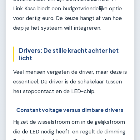
Link Kasa biedt een budgetvriendelijke optie
voor dertig euro. De keuze hangt af van hoe
diep je het systeem wilt integreren.
Drivers: De stille kracht achter het
licht
Veel mensen vergeten de driver, maar deze is
essentieel. De driver is de schakelaar tussen
het stopcontact en de LED-chip.
Constant voltage versus dimbare drivers
Hij zet de wisselstroom om in de gelijkstroom
die de LED nodig heeft, en regelt de dimming.