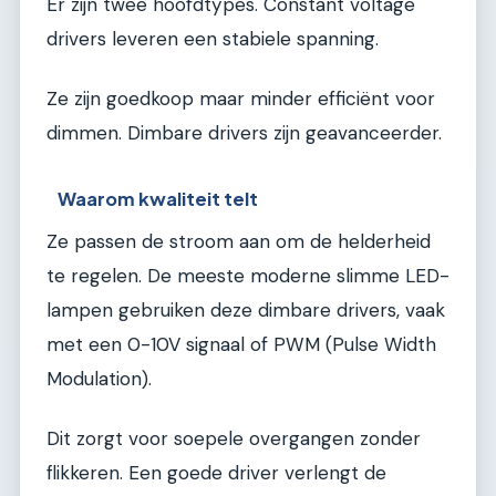
Er zijn twee hoofdtypes. Constant voltage
drivers leveren een stabiele spanning.
Ze zijn goedkoop maar minder efficiënt voor
dimmen. Dimbare drivers zijn geavanceerder.
Waarom kwaliteit telt
Ze passen de stroom aan om de helderheid
te regelen. De meeste moderne slimme LED-
lampen gebruiken deze dimbare drivers, vaak
met een 0-10V signaal of PWM (Pulse Width
Modulation).
Dit zorgt voor soepele overgangen zonder
flikkeren. Een goede driver verlengt de