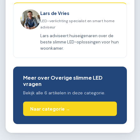
Lars de Vries
LED-verlichting specialist en smart home
adviseur
Lars adviseert huiseigenaren over de
beste slimme LED-oplossingen voor hun
woonkamer.
Meer over Overige slimme LED
vragen
Bekijk alle 6 artikelen in deze categorie.
Naar categorie →