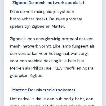
Zigbee: De mesh-netwerk specialist
Dit is de verbinding die je systeem
betrouwbaar maakt. De twee grootste
spelers zijn Zigbee en Matter.
Zigbee is een energiezuinig protocol dat een
mesh-netwerk vormt. Elke lamp fungeert als
een versterker voor het signaal, wat zorgt
voor een stabiele dekking in je hele huis.
Merken als Philips Hue, IKEA Tradfri en Aqara
gebruiken Zigbee.
Matter: De universele toekomst
Het nadeel is dat je een hub nodig hebt, een