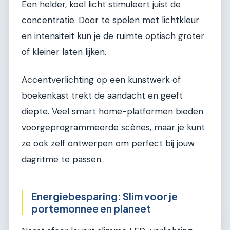
Een helder, koel licht stimuleert juist de
concentratie. Door te spelen met lichtkleur
en intensiteit kun je de ruimte optisch groter
of kleiner laten lijken.
Accentverlichting op een kunstwerk of
boekenkast trekt de aandacht en geeft
diepte. Veel smart home-platformen bieden
voorgeprogrammeerde scènes, maar je kunt
ze ook zelf ontwerpen om perfect bij jouw
dagritme te passen.
Energiebesparing: Slim voor je
portemonnee en planeet