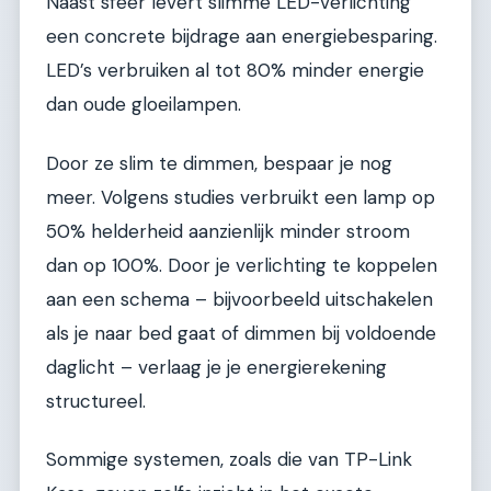
Naast sfeer levert slimme LED-verlichting
een concrete bijdrage aan energiebesparing.
LED’s verbruiken al tot 80% minder energie
dan oude gloeilampen.
Door ze slim te dimmen, bespaar je nog
meer. Volgens studies verbruikt een lamp op
50% helderheid aanzienlijk minder stroom
dan op 100%. Door je verlichting te koppelen
aan een schema – bijvoorbeeld uitschakelen
als je naar bed gaat of dimmen bij voldoende
daglicht – verlaag je je energierekening
structureel.
Sommige systemen, zoals die van TP-Link