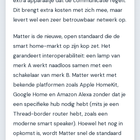
extra apparaatje dat de communicatie regelt.
Dit brengt extra kosten met zich mee, maar
levert wel een zeer betrouwbaar netwerk op.
Matter is de nieuwe, open standaard die de
smart home-markt op zijn kop zet. Het
garandeert interoperabiliteit: een lamp van
merk A werkt naadloos samen met een
schakelaar van merk B. Matter werkt met
bekende platformen zoals Apple HomeKit,
Google Home en Amazon Alexa zonder dat je
een specifieke hub nodig hebt (mits je een
Thread-border router hebt, zoals een
moderne smart speaker). Hoewel het nog in
opkomst is, wordt Matter snel de standaard