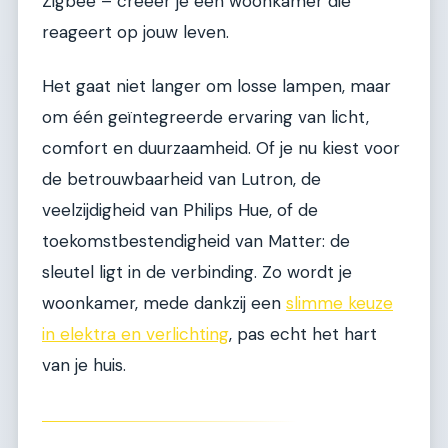
Zigbee – creëer je een woonkamer die
reageert op jouw leven.
Het gaat niet langer om losse lampen, maar
om één geïntegreerde ervaring van licht,
comfort en duurzaamheid. Of je nu kiest voor
de betrouwbaarheid van Lutron, de
veelzijdigheid van Philips Hue, of de
toekomstbestendigheid van Matter: de
sleutel ligt in de verbinding. Zo wordt je
woonkamer, mede dankzij een
slimme keuze
in elektra en verlichting
, pas echt het hart
van je huis.