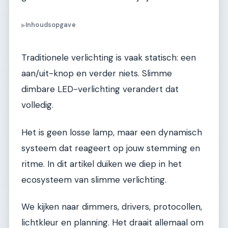
Inhoudsopgave
▶
Traditionele verlichting is vaak statisch: een
aan/uit-knop en verder niets. Slimme
dimbare LED-verlichting verandert dat
volledig.
Het is geen losse lamp, maar een dynamisch
systeem dat reageert op jouw stemming en
ritme. In dit artikel duiken we diep in het
ecosysteem van slimme verlichting.
We kijken naar dimmers, drivers, protocollen,
lichtkleur en planning. Het draait allemaal om