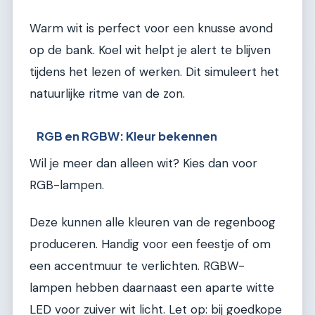
Warm wit is perfect voor een knusse avond
op de bank. Koel wit helpt je alert te blijven
tijdens het lezen of werken. Dit simuleert het
natuurlijke ritme van de zon.
RGB en RGBW: Kleur bekennen
Wil je meer dan alleen wit? Kies dan voor
RGB-lampen.
Deze kunnen alle kleuren van de regenboog
produceren. Handig voor een feestje of om
een accentmuur te verlichten. RGBW-
lampen hebben daarnaast een aparte witte
LED voor zuiver wit licht. Let op: bij goedkope