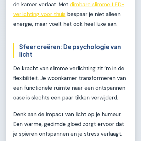
de kamer verlaat. Met
dimbare slimme LED-
verlichting voor thuis
bespaar je niet alleen
energie, maar voelt het ook heel luxe aan.
Sfeer creëren: De psychologie van
licht
De kracht van slimme verlichting zit ‘m in de
flexibiliteit. Je woonkamer transformeren van
een functionele ruimte naar een ontspannen
oase is slechts een paar tikken verwijderd.
Denk aan de impact van licht op je humeur.
Een warme, gedimde gloed zorgt ervoor dat
je spieren ontspannen en je stress verlaagt.