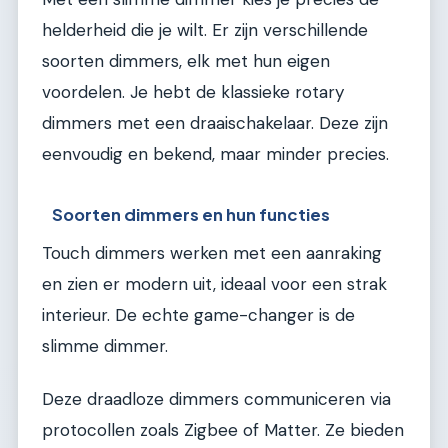
helderheid die je wilt. Er zijn verschillende
soorten dimmers, elk met hun eigen
voordelen. Je hebt de klassieke rotary
dimmers met een draaischakelaar. Deze zijn
eenvoudig en bekend, maar minder precies.
Soorten dimmers en hun functies
Touch dimmers werken met een aanraking
en zien er modern uit, ideaal voor een strak
interieur. De echte game-changer is de
slimme dimmer.
Deze draadloze dimmers communiceren via
protocollen zoals Zigbee of Matter. Ze bieden