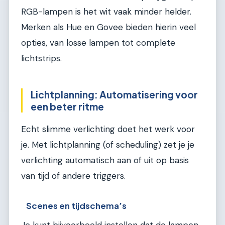
RGB-lampen is het wit vaak minder helder.
Merken als Hue en Govee bieden hierin veel
opties, van losse lampen tot complete
lichtstrips.
Lichtplanning: Automatisering voor
een beter ritme
Echt slimme verlichting doet het werk voor
je. Met lichtplanning (of scheduling) zet je je
verlichting automatisch aan of uit op basis
van tijd of andere triggers.
Scenes en tijdschema’s