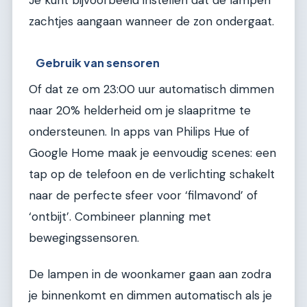
Je kunt bijvoorbeeld instellen dat de lampen
zachtjes aangaan wanneer de zon ondergaat.
Gebruik van sensoren
Of dat ze om 23:00 uur automatisch dimmen
naar 20% helderheid om je slaapritme te
ondersteunen. In apps van Philips Hue of
Google Home maak je eenvoudig scenes: een
tap op de telefoon en de verlichting schakelt
naar de perfecte sfeer voor ‘filmavond’ of
‘ontbijt’. Combineer planning met
bewegingssensoren.
De lampen in de woonkamer gaan aan zodra
je binnenkomt en dimmen automatisch als je