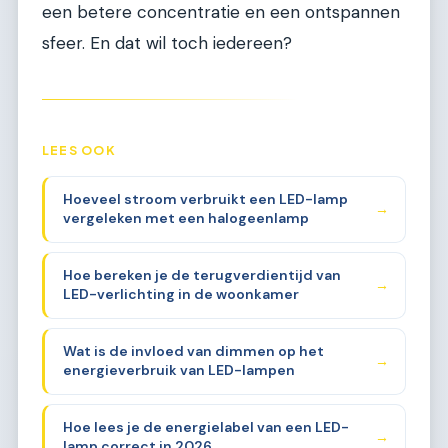
een betere concentratie en een ontspannen
sfeer. En dat wil toch iedereen?
LEES OOK
Hoeveel stroom verbruikt een LED-lamp
→
vergeleken met een halogeenlamp
Hoe bereken je de terugverdientijd van
→
LED-verlichting in de woonkamer
Wat is de invloed van dimmen op het
→
energieverbruik van LED-lampen
Hoe lees je de energielabel van een LED-
→
lamp correct in 2026