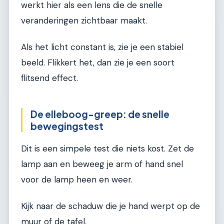
werkt hier als een lens die de snelle
veranderingen zichtbaar maakt.
Als het licht constant is, zie je een stabiel
beeld. Flikkert het, dan zie je een soort
flitsend effect.
De elleboog-greep: de snelle
bewegingstest
Dit is een simpele test die niets kost. Zet de
lamp aan en beweeg je arm of hand snel
voor de lamp heen en weer.
Kijk naar de schaduw die je hand werpt op de
muur of de tafel.