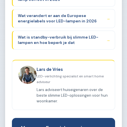
Wat verandert er aan de Europese
→
energielabels voor LED-lampen in 2026
Wat is standby-verbruik bij slimme LED-
→
lampen en hoe beperk je dat
Lars de Vries
LED-verlichting specialist en smart home
adviseur
Lars adviseert huiseigenaren over de
beste slimme LED-oplossingen voor hun
woonkamer.