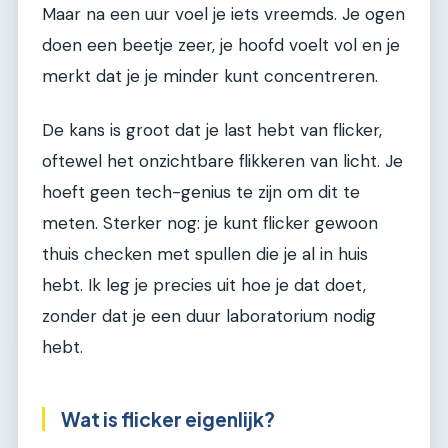
Maar na een uur voel je iets vreemds. Je ogen
doen een beetje zeer, je hoofd voelt vol en je
merkt dat je je minder kunt concentreren.
De kans is groot dat je last hebt van flicker,
oftewel het onzichtbare flikkeren van licht. Je
hoeft geen tech-genius te zijn om dit te
meten. Sterker nog: je kunt flicker gewoon
thuis checken met spullen die je al in huis
hebt. Ik leg je precies uit hoe je dat doet,
zonder dat je een duur laboratorium nodig
hebt.
Wat is flicker eigenlijk?