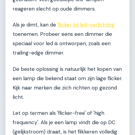
reageren slecht op oude dimmers.
Als je dimt, kan de
flicker bij led-verlichting
toenemen. Probeer eens een dimmer die
speciaal voor led is ontworpen, zoals een
trailing-edge dimmer.
De beste oplossing is natuurlijk het kopen van
een lamp die bekend staat om zijn lage flicker.
Kijk naar merken die zich richten op gezond
licht.
Let op termen als 'flicker-free' of 'high
frequency'. Als je een lamp vindt die op DC
(gelijkstroom) draait, is het flikkeren volledig