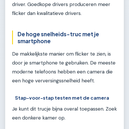
driver. Goedkope drivers produceren meer
flicker dan kwalitatieve drivers.
De hoge snelheids-truc met je
smartphone
De makkelijkste manier om flicker te zien, is
door je smartphone te gebruiken. De meeste
moderne telefoons hebben een camera die
een hoge verversingssnelheid heeft.
Stap-voor-stap testen met de camera
Je kunt dit trucje bijna overal toepassen. Zoek
een donkere kamer op.