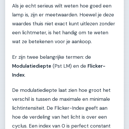
Als je echt serieus wilt weten hoe goed een
lamp is, zijn er meetwaarden. Hoewel je deze
waardes thuis niet exact kunt uitlezen zonder
een lichtmeter, is het handig om te weten
wat ze betekenen voor je aankoop.
Er zijn twee belangrijke termen: de
Modulatiediepte
(Pst LM) en de
Flicker-
Index
.
De modulatiediepte laat zien hoe groot het
verschil is tussen de maximale en minimale
lichtintensiteit. De Flicker-Index geeft aan
hoe de verdeling van het licht is over een
cyclus. Een index van 0 is perfect constant