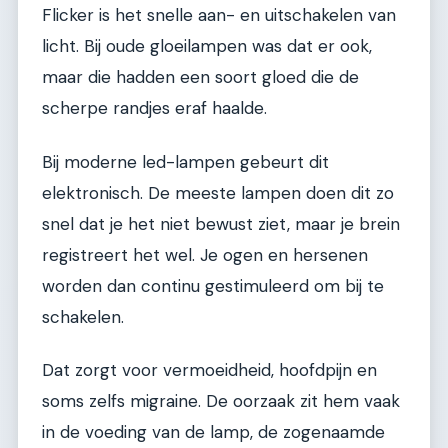
Flicker is het snelle aan- en uitschakelen van
licht. Bij oude gloeilampen was dat er ook,
maar die hadden een soort gloed die de
scherpe randjes eraf haalde.
Bij moderne led-lampen gebeurt dit
elektronisch. De meeste lampen doen dit zo
snel dat je het niet bewust ziet, maar je brein
registreert het wel. Je ogen en hersenen
worden dan continu gestimuleerd om bij te
schakelen.
Dat zorgt voor vermoeidheid, hoofdpijn en
soms zelfs migraine. De oorzaak zit hem vaak
in de voeding van de lamp, de zogenaamde