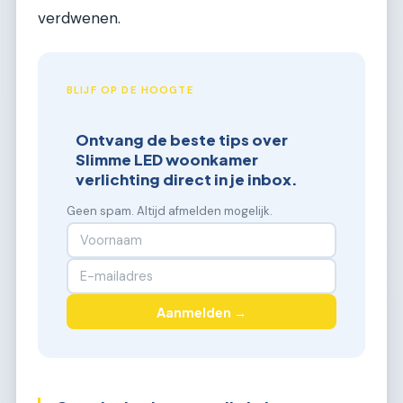
verdwenen.
BLIJF OP DE HOOGTE
Ontvang de beste tips over
Slimme LED woonkamer
verlichting direct in je inbox.
Geen spam. Altijd afmelden mogelijk.
Aanmelden →