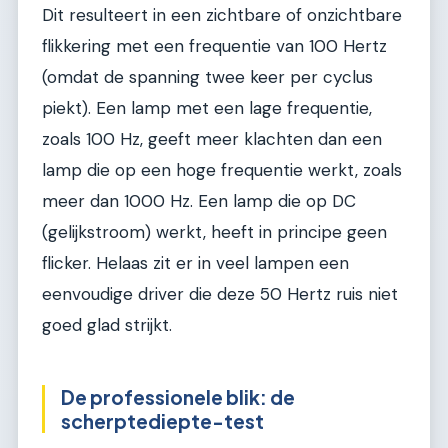
Dit resulteert in een zichtbare of onzichtbare
flikkering met een frequentie van 100 Hertz
(omdat de spanning twee keer per cyclus
piekt). Een lamp met een lage frequentie,
zoals 100 Hz, geeft meer klachten dan een
lamp die op een hoge frequentie werkt, zoals
meer dan 1000 Hz. Een lamp die op DC
(gelijkstroom) werkt, heeft in principe geen
flicker. Helaas zit er in veel lampen een
eenvoudige driver die deze 50 Hertz ruis niet
goed glad strijkt.
De professionele blik: de
scherptediepte-test