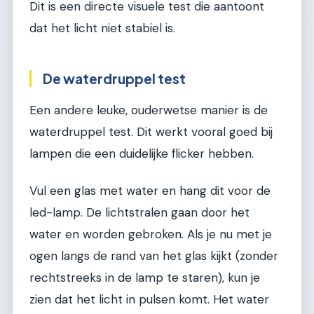
Dit is een directe visuele test die aantoont
dat het licht niet stabiel is.
De waterdruppel test
Een andere leuke, ouderwetse manier is de
waterdruppel test. Dit werkt vooral goed bij
lampen die een duidelijke flicker hebben.
Vul een glas met water en hang dit voor de
led-lamp. De lichtstralen gaan door het
water en worden gebroken. Als je nu met je
ogen langs de rand van het glas kijkt (zonder
rechtstreeks in de lamp te staren), kun je
zien dat het licht in pulsen komt. Het water