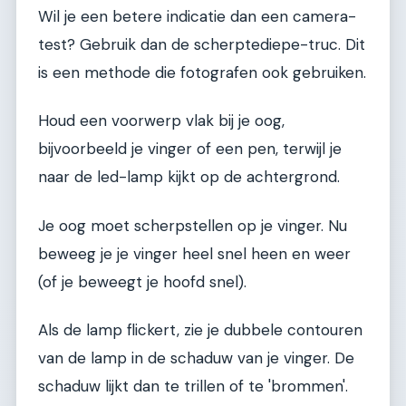
Wil je een betere indicatie dan een camera-
test? Gebruik dan de scherptediepe-truc. Dit
is een methode die fotografen ook gebruiken.
Houd een voorwerp vlak bij je oog,
bijvoorbeeld je vinger of een pen, terwijl je
naar de led-lamp kijkt op de achtergrond.
Je oog moet scherpstellen op je vinger. Nu
beweeg je je vinger heel snel heen en weer
(of je beweegt je hoofd snel).
Als de lamp flickert, zie je dubbele contouren
van de lamp in de schaduw van je vinger. De
schaduw lijkt dan te trillen of te 'brommen'.