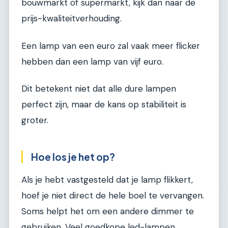
bouwmarkt of supermarkt, kijk dan naar de
prijs-kwaliteitverhouding.
Een lamp van een euro zal vaak meer flicker
hebben dan een lamp van vijf euro.
Dit betekent niet dat alle dure lampen
perfect zijn, maar de kans op stabiliteit is
groter.
Hoe los je het op?
Als je hebt vastgesteld dat je lamp flikkert,
hoef je niet direct de hele boel te vervangen.
Soms helpt het om een andere dimmer te
gebruiken. Veel goedkope led-lampen