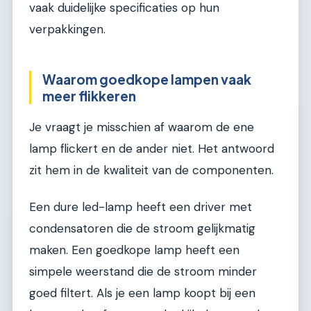
vaak duidelijke specificaties op hun
verpakkingen.
Waarom goedkope lampen vaak
meer flikkeren
Je vraagt je misschien af waarom de ene
lamp flickert en de ander niet. Het antwoord
zit hem in de kwaliteit van de componenten.
Een dure led-lamp heeft een driver met
condensatoren die de stroom gelijkmatig
maken. Een goedkope lamp heeft een
simpele weerstand die de stroom minder
goed filtert. Als je een lamp koopt bij een