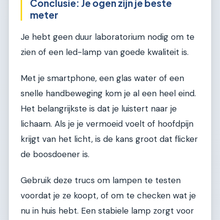
Conclusie: Je ogen zijn je beste
meter
Je hebt geen duur laboratorium nodig om te
zien of een led-lamp van goede kwaliteit is.
Met je smartphone, een glas water of een
snelle handbeweging kom je al een heel eind.
Het belangrijkste is dat je luistert naar je
lichaam. Als je je vermoeid voelt of hoofdpijn
krijgt van het licht, is de kans groot dat flicker
de boosdoener is.
Gebruik deze trucs om lampen te testen
voordat je ze koopt, of om te checken wat je
nu in huis hebt. Een stabiele lamp zorgt voor