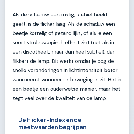
Als de schaduw een rustig, stabiel beeld
geeft, is de flicker laag. Als de schaduw een
beetje korrelig of getand lijkt, of als je een
soort stroboscopisch effect ziet (net als in
een discotheek, maar dan heel subtiel), dan
flikkert de lamp. Dit werkt omdat je oog de
snelle veranderingen in lichtintensiteit beter
waarneemt wanneer er beweging in zit. Het is
een beetje een ouderwetse manier, maar het
zegt veel over de kwaliteit van de lamp.
De Flicker-Index en de
meetwaarden begrijpen