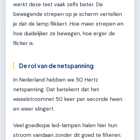
werkt deze test vaak zelfs beter. De
bewegende strepen op je scherm vertellen
je dat de lamp flikkert. Hoe meer strepen en
hoe duidelijker ze bewegen, hoe erger de
flicker is.
De rol van de netspanning
In Nederland hebben we 50 Hertz
netspanning. Dat betekent dat het
wisselstroomnet 50 keer per seconde heen
en weer slingert.
Veel goedkope led-lampen halen hier hun
stroom vandaan zonder dit goed te filteren.