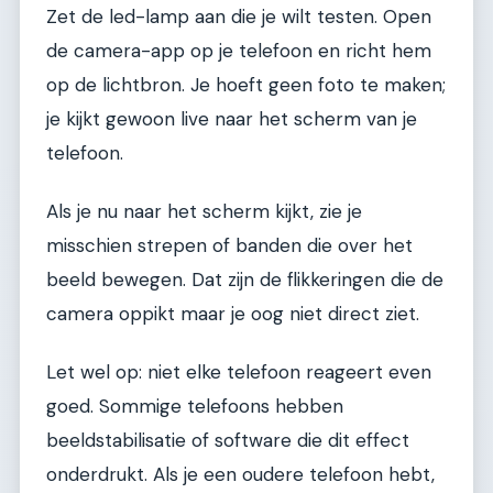
Zet de led-lamp aan die je wilt testen. Open
de camera-app op je telefoon en richt hem
op de lichtbron. Je hoeft geen foto te maken;
je kijkt gewoon live naar het scherm van je
telefoon.
Als je nu naar het scherm kijkt, zie je
misschien strepen of banden die over het
beeld bewegen. Dat zijn de flikkeringen die de
camera oppikt maar je oog niet direct ziet.
Let wel op: niet elke telefoon reageert even
goed. Sommige telefoons hebben
beeldstabilisatie of software die dit effect
onderdrukt. Als je een oudere telefoon hebt,