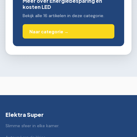
Meer over Energiebesparing en
kosten LED
Bekijk alle 16 artikelen in deze categorie.
Naar categorie →
Elektra Super
Slimme sfeer in elke kamer.