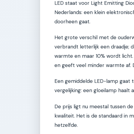
LED staat voor Light Emitting Dio
Nederlands: een klein elektronisc
doorheen gaat.
Het grote verschil met de ouderwe
verbrandt letterlijk een draadje;
warmte en maar 10% wordt licht.
en geeft veel minder warmte af. D
Een gemiddelde LED-lamp gaat t
vergelijking: een gloeilamp haalt 
De prijs ligt nu meestal tussen d
kwaliteit. Het is de standaard in
hetzelfde.