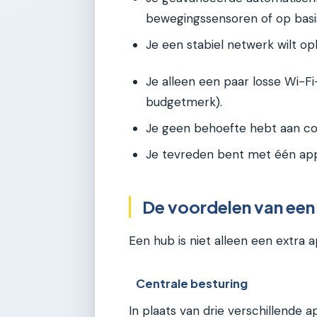
bewegingssensoren of op basis
Je een stabiel netwerk wilt 
Je alleen een paar losse Wi-F
budgetmerk).
Je geen behoefte hebt aan co
Je tevreden bent met één ap
De voordelen van een 
Een hub is niet alleen een extra 
Centrale besturing
In plaats van drie verschillende a