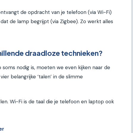
 ontvangt de opdracht van je telefoon (via Wi-Fi)
dat de lamp begrijpt (via Zigbee). Zo werkt alles
illende draadloze technieken?
soms nodig is, moeten we even kijken naar de
 vier belangrijke ‘talen’ in de slimme
len. Wi-Fi is de taal die je telefoon en laptop ook
er