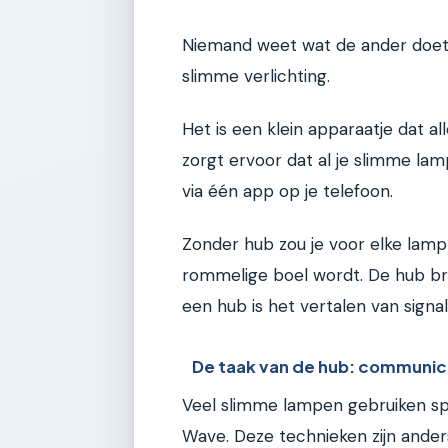
Niemand weet wat de ander doet.
slimme verlichting.
Het is een klein apparaatje dat a
zorgt ervoor dat al je slimme lam
via één app op je telefoon.
Zonder hub zou je voor elke lamp
rommelige boel wordt. De hub br
een hub is het vertalen van signal
De taak van de hub: communic
Veel slimme lampen gebruiken spe
Wave. Deze technieken zijn anders