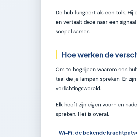
De hub fungeert als een tolk. Hij
en vertaalt deze naar een signaal 
soepel samen.
Hoe werken de versch
Om te begrijpen waarom een hub 
taal die je lampen spreken. Er zijn
verlichtingswereld.
Elk heeft zijn eigen voor- en nade
spreken. Het is overal.
Wi-Fi: de bekende krachtpats