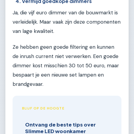
4. Vermijd goedkope dimmers
Ja, die vijf euro dimmer van de bouwmarkt is
verleidelijk. Maar vaak zijn deze componenten
van lage kwaliteit.
Ze hebben geen goede filtering en kunnen
de inrush current niet verwerken. Een goede
dimmer kost misschien 30 tot 50 euro, maar
bespaart je een nieuwe set lampen en
brandgevaar.
BLIJF OP DE HOOGTE
Ontvang de beste tips over
Slimme LED woonkamer