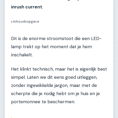
inrush current
.
Inhoudsopgave
▶
Dit is de enorme stroomstoot die een LED-
lamp trekt op het moment dat je hem
inschakelt.
Het klinkt technisch, maar het is eigenlijk best
simpel. Laten we dit eens goed uitleggen,
zonder ingewikkelde jargon, maar met de
scherpte die je nodig hebt om je huis en je
portemonnee te beschermen.