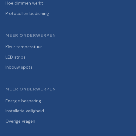
Hoe dimmen werkt
Protocollen bediening
MEER ONDERWERPEN
Kleur temperatuur
LED strips
Inbouw spots
MEER ONDERWERPEN
Energie besparing
Installatie veiligheid
Overige vragen