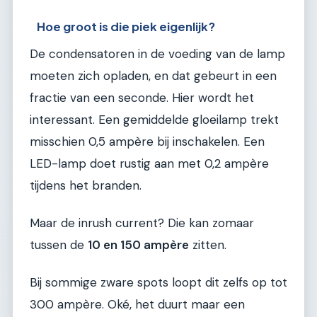
Hoe groot is die piek eigenlijk?
De condensatoren in de voeding van de lamp
moeten zich opladen, en dat gebeurt in een
fractie van een seconde. Hier wordt het
interessant. Een gemiddelde gloeilamp trekt
misschien 0,5 ampère bij inschakelen. Een
LED-lamp doet rustig aan met 0,2 ampère
tijdens het branden.
Maar de inrush current? Die kan zomaar
tussen de
10 en 150 ampère
zitten.
Bij sommige zware spots loopt dit zelfs op tot
300 ampère. Oké, het duurt maar een