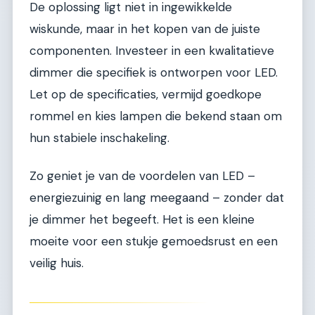
De oplossing ligt niet in ingewikkelde
wiskunde, maar in het kopen van de juiste
componenten. Investeer in een kwalitatieve
dimmer die specifiek is ontworpen voor LED.
Let op de specificaties, vermijd goedkope
rommel en kies lampen die bekend staan om
hun stabiele inschakeling.
Zo geniet je van de voordelen van LED –
energiezuinig en lang meegaand – zonder dat
je dimmer het begeeft. Het is een kleine
moeite voor een stukje gemoedsrust en een
veilig huis.