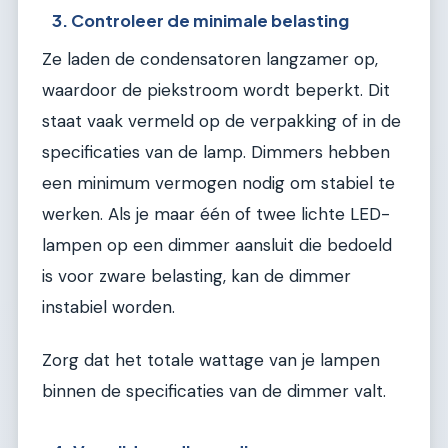
3. Controleer de minimale belasting
Ze laden de condensatoren langzamer op,
waardoor de piekstroom wordt beperkt. Dit
staat vaak vermeld op de verpakking of in de
specificaties van de lamp. Dimmers hebben
een minimum vermogen nodig om stabiel te
werken. Als je maar één of twee lichte LED-
lampen op een dimmer aansluit die bedoeld
is voor zware belasting, kan de dimmer
instabiel worden.
Zorg dat het totale wattage van je lampen
binnen de specificaties van de dimmer valt.