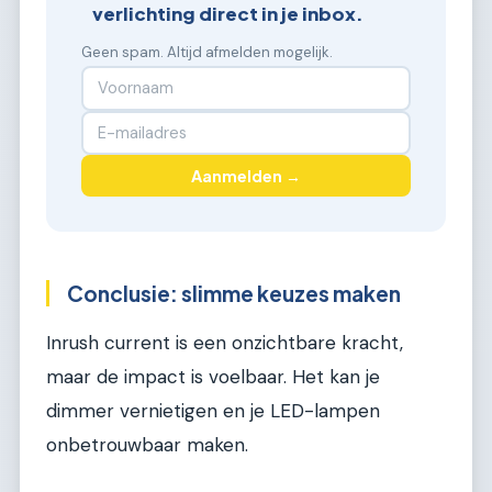
verlichting direct in je inbox.
Geen spam. Altijd afmelden mogelijk.
Aanmelden →
Conclusie: slimme keuzes maken
Inrush current is een onzichtbare kracht,
maar de impact is voelbaar. Het kan je
dimmer vernietigen en je LED-lampen
onbetrouwbaar maken.