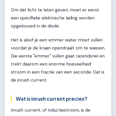
Om dat licht te laten geven, moet er eerst
een specifieke elektrische lading worden
opgebouwd in de diode.
Het is alsof je een emmer water moet vullen
voordat je de kraan opendraait om te wassen.
Die eerste "emmer" vullen gaat razendsnel en
trekt daarom een enorme hoeveelheid
stroom in een fractie van een seconde. Dat is
de inrush current.
Wat is inrush current precies?
Inrush current, of inductiestroom, is de