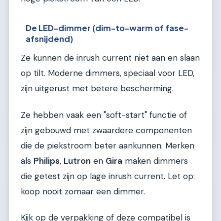
De LED-dimmer (dim-to-warm of fase-
afsnijdend)
Ze kunnen de inrush current niet aan en slaan
op tilt. Moderne dimmers, speciaal voor LED,
zijn uitgerust met betere bescherming.
Ze hebben vaak een "soft-start" functie of
zijn gebouwd met zwaardere componenten
die de piekstroom beter aankunnen. Merken
als
Philips
,
Lutron
en
Gira
maken dimmers
die getest zijn op lage inrush current. Let op:
koop nooit zomaar een dimmer.
Kijk op de verpakking of deze compatibel is