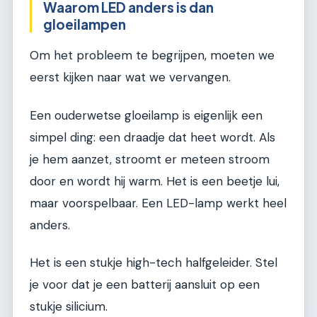
Waarom LED anders is dan
gloeilampen
Om het probleem te begrijpen, moeten we
eerst kijken naar wat we vervangen.
Een ouderwetse gloeilamp is eigenlijk een
simpel ding: een draadje dat heet wordt. Als
je hem aanzet, stroomt er meteen stroom
door en wordt hij warm. Het is een beetje lui,
maar voorspelbaar. Een LED-lamp werkt heel
anders.
Het is een stukje high-tech halfgeleider. Stel
je voor dat je een batterij aansluit op een
stukje silicium.