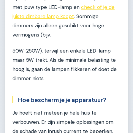
met jouw type LED-lamp en
check of je de
juiste dimbare lamp koopt
. Sommige
dimmers zijn alleen geschikt voor hoge
vermogens (bijv.
50W-250W), terwijl een enkele LED-lamp
maar 5W trekt. Als de minimale belasting te
hoog is, gaan de lampen flikkeren of doet de
dimmer niets.
Hoe bescherm je je apparatuur?
Je hoeft niet meteen je hele huis te
verbouwen. Er zijn simpele oplossingen om
de schade van inrush current te beperken.