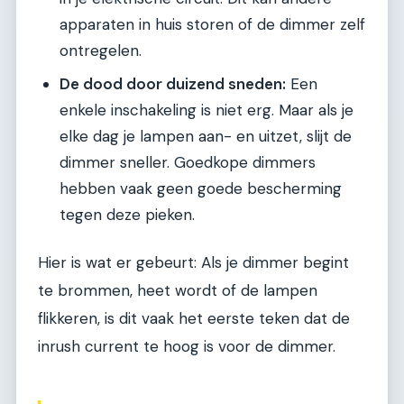
apparaten in huis storen of de dimmer zelf
ontregelen.
De dood door duizend sneden:
Een
enkele inschakeling is niet erg. Maar als je
elke dag je lampen aan- en uitzet, slijt de
dimmer sneller. Goedkope dimmers
hebben vaak geen goede bescherming
tegen deze pieken.
Hier is wat er gebeurt: Als je dimmer begint
te brommen, heet wordt of de lampen
flikkeren, is dit vaak het eerste teken dat de
inrush current te hoog is voor de dimmer.