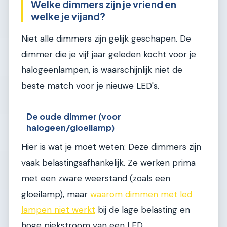
Welke dimmers zijn je vriend en
welke je vijand?
Niet alle dimmers zijn gelijk geschapen. De
dimmer die je vijf jaar geleden kocht voor je
halogeenlampen, is waarschijnlijk niet de
beste match voor je nieuwe LED's.
De oude dimmer (voor
halogeen/gloeilamp)
Hier is wat je moet weten: Deze dimmers zijn
vaak belastingsafhankelijk. Ze werken prima
met een zware weerstand (zoals een
gloeilamp), maar
waarom dimmen met led
lampen niet werkt
bij de lage belasting en
hoge piekstroom van een LED.