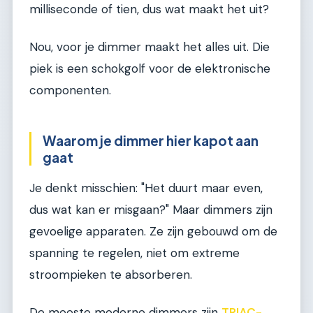
milliseconde of tien, dus wat maakt het uit?
Nou, voor je dimmer maakt het alles uit. Die
piek is een schokgolf voor de elektronische
componenten.
Waarom je dimmer hier kapot aan
gaat
Je denkt misschien: "Het duurt maar even,
dus wat kan er misgaan?" Maar dimmers zijn
gevoelige apparaten. Ze zijn gebouwd om de
spanning te regelen, niet om extreme
stroompieken te absorberen.
De meeste moderne dimmers zijn
TRIAC-