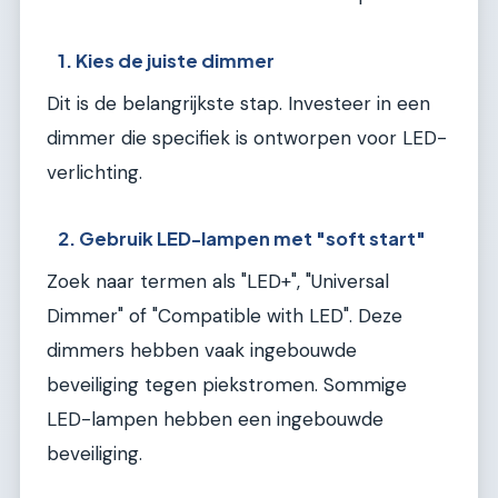
1. Kies de juiste dimmer
Dit is de belangrijkste stap. Investeer in een
dimmer die specifiek is ontworpen voor LED-
verlichting.
2. Gebruik LED-lampen met "soft start"
Zoek naar termen als "LED+", "Universal
Dimmer" of "Compatible with LED". Deze
dimmers hebben vaak ingebouwde
beveiliging tegen piekstromen. Sommige
LED-lampen hebben een ingebouwde
beveiliging.