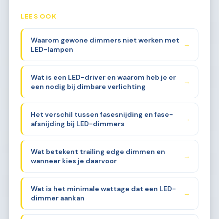
LEES OOK
Waarom gewone dimmers niet werken met
→
LED-lampen
Wat is een LED-driver en waarom heb je er
→
een nodig bij dimbare verlichting
Het verschil tussen fasesnijding en fase-
→
afsnijding bij LED-dimmers
Wat betekent trailing edge dimmen en
→
wanneer kies je daarvoor
Wat is het minimale wattage dat een LED-
→
dimmer aankan