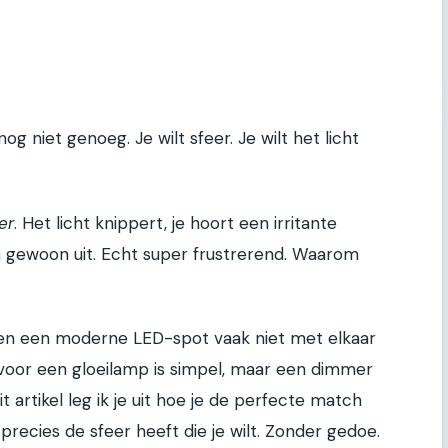
og niet genoeg. Je wilt sfeer. Je wilt het licht
er
. Het licht knippert, je hoort een irritante
 gewoon uit. Echt super frustrerend. Waarom
n een moderne LED-spot vaak niet met elkaar
oor een gloeilamp is simpel, maar een dimmer
t artikel leg ik je uit hoe je de perfecte match
precies de sfeer heeft die je wilt. Zonder gedoe.