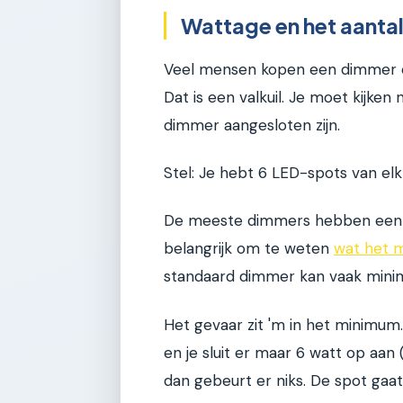
Wattage en het aanta
Veel mensen kopen een dimmer en
Dat is een valkuil. Je moet kijken
dimmer aangesloten zijn.
Stel: Je hebt 6 LED-spots van elk
De meeste dimmers hebben een m
belangrijk om te weten
wat het 
standaard dimmer kan vaak minim
Het gevaar zit 'm in het minimum
en je sluit er maar 6 watt op aan
dan gebeurt er niks. De spot gaat n