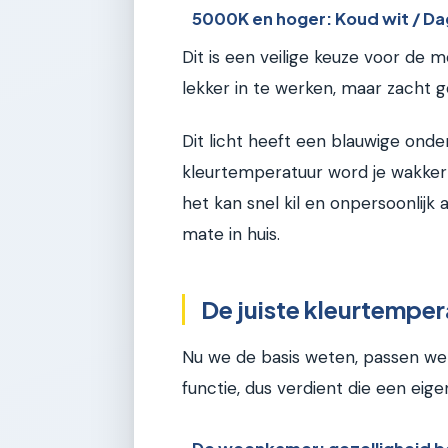
5000K en hoger: Koud wit / Da
Dit is een veilige keuze voor de
lekker in te werken, maar zacht g
Dit licht heeft een blauwige onder
kleurtemperatuur word je wakker 
het kan snel kil en onpersoonlij
mate in huis.
De juiste kleurtemper
Nu we de basis weten, passen we 
functie, dus verdient die een eige