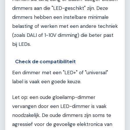
dimmers aan die "LED-geschikt" zijn. Deze
dimmers hebben een instelbare minimale
belasting of werken met een andere techniek
(zoals DALI of 1-10V dimming) die beter past
bij LEDs.
Check de compatibiliteit
Een dimmer met een "LED+" of "universal"
label is vaak een goede keuze.
Let op: een oude gloeilamp-dimmer
vervangen door een LED-dimmer is vaak
noodzakelijk. De oude dimmers zijn soms te
agressief voor de gevoelige elektronica van