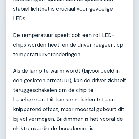
stabiel lichtnet is cruciaal voor gevoelige
LEDs.
De temperatuur speelt ook een rol. LED-
chips worden heet, en de driver reageert op
temperatuurveranderingen.
Als de lamp te warm wordt (bijvoorbeeld in
een gesloten armatuur), kan de driver zichzelf
teruggeschakelen om de chip te
beschermen. Dit kan soms leiden tot een
knipperend effect, maar meestal gebeurt dit
bij vol vermogen. Bij dimmen is het vooral de
elektronica die de boosdoener is.