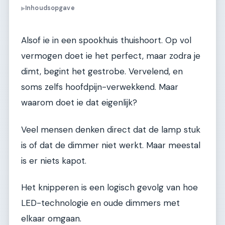
Inhoudsopgave
▶
Alsof ie in een spookhuis thuishoort. Op vol
vermogen doet ie het perfect, maar zodra je
dimt, begint het gestrobe. Vervelend, en
soms zelfs hoofdpijn-verwekkend. Maar
waarom doet ie dat eigenlijk?
Veel mensen denken direct dat de lamp stuk
is of dat de dimmer niet werkt. Maar meestal
is er niets kapot.
Het knipperen is een logisch gevolg van hoe
LED-technologie en oude dimmers met
elkaar omgaan.