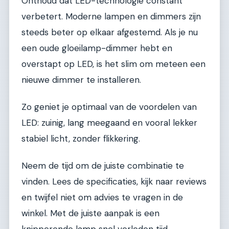
Onthoud dat LED-technologie constant
verbetert. Moderne lampen en dimmers zijn
steeds beter op elkaar afgestemd. Als je nu
een oude gloeilamp-dimmer hebt en
overstapt op LED, is het slim om meteen een
nieuwe dimmer te installeren.
Zo geniet je optimaal van de voordelen van
LED: zuinig, lang meegaand en vooral lekker
stabiel licht, zonder flikkering.
Neem de tijd om de juiste combinatie te
vinden. Lees de specificaties, kijk naar reviews
en twijfel niet om advies te vragen in de
winkel. Met de juiste aanpak is een