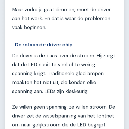
Maar zodra je gaat dimmen, moet de driver
aan het werk. En dat is waar de problemen
vaak beginnen.
De rol van de driver chip
De driver is de baas over de stroom. Hij zorgt
dat de LED nooit te veel of te weinig
spanning krijgt. Traditionele gloeilampen
maakten het niet uit; die konden elke
spanning aan. LEDs zijn kieskeurig.
Ze willen geen spanning, ze willen stroom. De
driver zet de wisselspanning van het lichtnet
om naar gelijkstroom die de LED begrijpt.