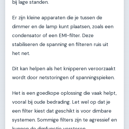
bij lage standen.
Er zijn kleine apparaten die je tussen de
dimmer en de lamp kunt plaatsen, zoals een
condensator of een EMI-filter. Deze
stabiliseren de spanning en filteren ruis uit
het net.
Dit kan helpen als het knipperen veroorzaakt
wordt door netstoringen of spanningspieken.
Het is een goedkope oplossing die vaak helpt,
vooral bij oude bedrading. Let wel op dat je
een filter kiest dat geschikt is voor dimbare
systemen. Sommige filters zijn te agressief en
kunnen de dimfunctie verstoren.