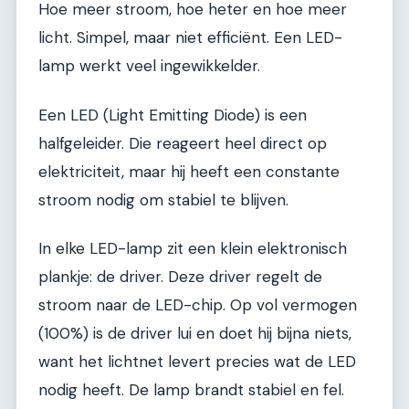
Hoe meer stroom, hoe heter en hoe meer
licht. Simpel, maar niet efficiënt. Een LED-
lamp werkt veel ingewikkelder.
Een LED (Light Emitting Diode) is een
halfgeleider. Die reageert heel direct op
elektriciteit, maar hij heeft een constante
stroom nodig om stabiel te blijven.
In elke LED-lamp zit een klein elektronisch
plankje: de driver. Deze driver regelt de
stroom naar de LED-chip. Op vol vermogen
(100%) is de driver lui en doet hij bijna niets,
want het lichtnet levert precies wat de LED
nodig heeft. De lamp brandt stabiel en fel.