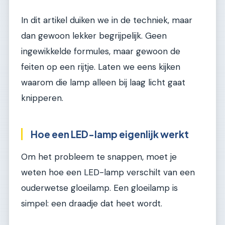
In dit artikel duiken we in de techniek, maar
dan gewoon lekker begrijpelijk. Geen
ingewikkelde formules, maar gewoon de
feiten op een rijtje. Laten we eens kijken
waarom die lamp alleen bij laag licht gaat
knipperen.
Hoe een LED-lamp eigenlijk werkt
Om het probleem te snappen, moet je
weten hoe een LED-lamp verschilt van een
ouderwetse gloeilamp. Een gloeilamp is
simpel: een draadje dat heet wordt.