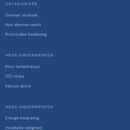
CATEGORIEËN
Dimmer techniek
Hoe dimmen werkt
Protocollen bediening
MEER ONDERWERPEN
Kleur temperatuur
LED strips
Inbouw spots
MEER ONDERWERPEN
Energie besparing
Installatie veiligheid