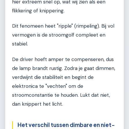
hier extreem snel op, wat wij zien als een
flikkering of knippering.
Dit fenomeen heet "ripple" (rimpeling). Bij vol
vermogen is de stroomgolf compleet en
stabiel.
De driver hoeft amper te compenseren, dus
de lamp brandt rustig. Zodra je gaat dimmen,
verdwijnt die stabiliteit en begint de
elektronica te "vechten" om de
stroomconstantie te houden. Lukt dat niet,
dan knippert het licht.
Het verschil tussen dimbare en niet-