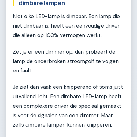
dimbare lampen
Niet elke LED-lamp is dimbaar. Een lamp die
niet dimbaar is, heeft een eenvoudige driver
die alleen op 100% vermogen werkt.
Zet je er een dimmer op, dan probeert de
lamp de onderbroken stroomgolf te volgen
en faalt.
Je ziet dan vaak een knipperend of soms juist
uitvallend licht. Een dimbare LED-lamp heeft
een complexere driver die speciaal gemaakt
is voor de signalen van een dimmer. Maar
zelfs dimbare lampen kunnen knipperen.