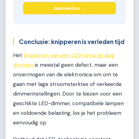
Aanmelden →
Conclusie: knipperen is verleden tijd
Het
knipperen van een LED-lamp bij laag
dimmen
is meestal geen defect, maar een
onvermogen van de elektronica om om te
gaan met lage stroomsterktes of verkeerde
dimmerinstellingen. Door te kiezen voor een
geschikte LED-dimmer, compatibele lampen
en voldoende belasting, los je het probleem
eenvoudig op.