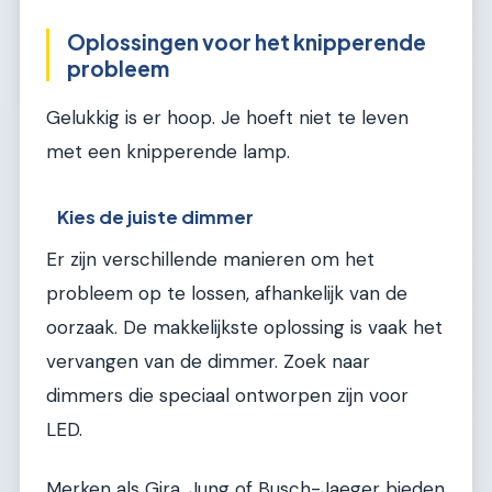
Oplossingen voor het knipperende
probleem
Gelukkig is er hoop. Je hoeft niet te leven
met een knipperende lamp.
Kies de juiste dimmer
Er zijn verschillende manieren om het
probleem op te lossen, afhankelijk van de
oorzaak. De makkelijkste oplossing is vaak het
vervangen van de dimmer. Zoek naar
dimmers die speciaal ontworpen zijn voor
LED.
Merken als Gira, Jung of Busch-Jaeger bieden