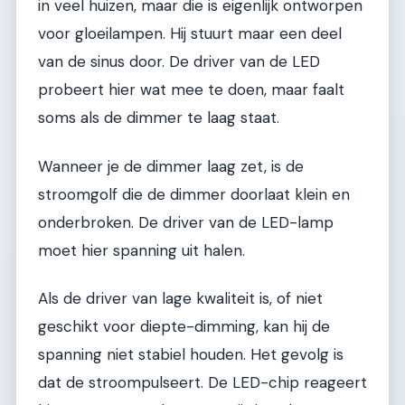
in veel huizen, maar die is eigenlijk ontworpen
voor gloeilampen. Hij stuurt maar een deel
van de sinus door. De driver van de LED
probeert hier wat mee te doen, maar faalt
soms als de dimmer te laag staat.
Wanneer je de dimmer laag zet, is de
stroomgolf die de dimmer doorlaat klein en
onderbroken. De driver van de LED-lamp
moet hier spanning uit halen.
Als de driver van lage kwaliteit is, of niet
geschikt voor diepte-dimming, kan hij de
spanning niet stabiel houden. Het gevolg is
dat de stroompulseert. De LED-chip reageert