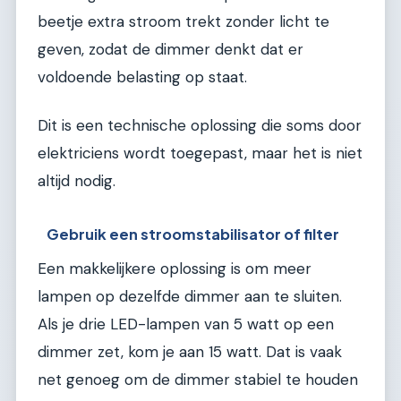
beetje extra stroom trekt zonder licht te
geven, zodat de dimmer denkt dat er
voldoende belasting op staat.
Dit is een technische oplossing die soms door
elektriciens wordt toegepast, maar het is niet
altijd nodig.
Gebruik een stroomstabilisator of filter
Een makkelijkere oplossing is om meer
lampen op dezelfde dimmer aan te sluiten.
Als je drie LED-lampen van 5 watt op een
dimmer zet, kom je aan 15 watt. Dat is vaak
net genoeg om de dimmer stabiel te houden