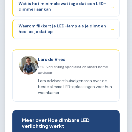
Wat is het minimale wattage dat een LED-
→
dimmer aankan
Waarom flikkert je LED-lamp als je dimt en
→
hoe los je dat op
Lars de Vries
LED-verlichting specialist en smart home
adviseur
Lars adviseert huiseigenaren over de
beste slimme LED-oplossingen voor hun
woonkamer.
Meer over Hoe dimbare LED
verlichting werkt