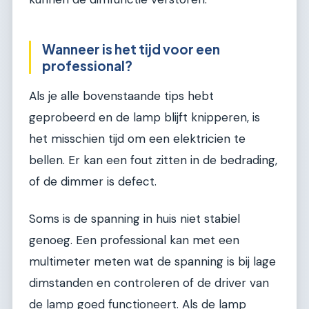
Wanneer is het tijd voor een
professional?
Als je alle bovenstaande tips hebt
geprobeerd en de lamp blijft knipperen, is
het misschien tijd om een elektricien te
bellen. Er kan een fout zitten in de bedrading,
of de dimmer is defect.
Soms is de spanning in huis niet stabiel
genoeg. Een professional kan met een
multimeter meten wat de spanning is bij lage
dimstanden en controleren of de driver van
de lamp goed functioneert. Als de lamp