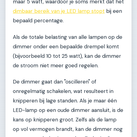
maar 5 watt, waardoor je soms merkt dat het
dimbaar bereik van je LED lamp stopt
bij een
bepaald percentage.
Als de totale belasting van alle lampen op de
dimmer onder een bepaalde drempel komt
(bijvoorbeeld 10 tot 25 watt), kan de dimmer
de stroom niet meer goed regelen.
De dimmer gaat dan "oscilleren" of
onregelmatig schakelen, wat resulteert in
knipperen bij lage standen. Als je maar één
LED-lamp op een oude dimmer aansluit, is de
kans op knipperen groot. Zelfs als de lamp
op vol vermogen brandt, kan de dimmer nog