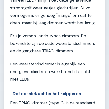
van een LED-lamp moet deze gehavende
stroomgolf weer netjes gladstrijken. Bij vol
vermogen is er genoeg "marge" om dat te
doen, maar bij laag dimmen wordt het lastig.
Er zijn verschillende types dimmers. De
bekendste zijn de oude weerstandsdimmers
en de gangbare TRIAC-dimmers.
Een weerstandsdimmer is eigenlijk een
energieverslinder en werkt ronduit slecht
met LEDs.
De techniek achter het knipperen
Een TRIAC-dimmer (type C) is de standaard