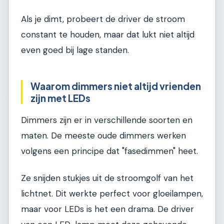
Als je dimt, probeert de driver de stroom
constant te houden, maar dat lukt niet altijd
even goed bij lage standen.
Waarom dimmers niet altijd vrienden
zijn met LEDs
Dimmers zijn er in verschillende soorten en
maten. De meeste oude dimmers werken
volgens een principe dat "fasedimmen" heet.
Ze snijden stukjes uit de stroomgolf van het
lichtnet. Dit werkte perfect voor gloeilampen,
maar voor LEDs is het een drama. De driver