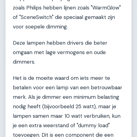
zoals Philips hebben lijnen zoals "WarmGlow"
of "SceneSwitch" die speciaal gemaakt zijn
voor soepele dimming.
Deze lampen hebben drivers die beter
omgaan met lage vermogens en oude
dimmers.
Het is de moeite waard om iets meer te
betalen voor een lamp van een betrouwbaar
merk. Als je dimmer een minimum belasting
nodig heeft (bijvoorbeeld 25 watt), maar je
lampen samen maar 10 watt verbruiken, kun
je een extra weerstand of "dummy load"
toevoegen. Dit is een component die een