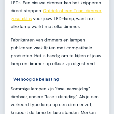
LEDs. Een nieuwe dimmer kan het knipperen
direct stoppen.
Ontdek of een Triac-dimmer
geschikt is
voor jouw LED-lamp, want niet
elke lamp werkt met elke dimmer.
Fabrikanten van dimmers en lampen
publiceren vaak lijsten met compatibele
producten. Het is handig om te kijken of jouw
lamp en dimmer op elkaar zijn afgestemd.
Verhoog de belasting
Sommige lampen zijn "fase-aansnijding"
dimbaar, andere "fase-uitsnijding". Als je een
verkeerd type lamp op een dimmer zet,
knippert de lamp bij lage standen. Merken