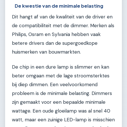
De kwestie van de minimale belasting
Dit hangt af van de kwaliteit van de driver en
de compatibiliteit met de dimmer. Merken als
Philips, Osram en Sylvania hebben vaak
betere drivers dan de supergoedkope
huismerken van bouwmarkten.
De chip in een dure lamp is slimmer en kan
beter omgaan met de lage stroomsterktes
bij diep dimmen. Een veelvoorkomend
probleem is de minimale belasting. Dimmers
zijn gemaakt voor een bepaalde minimale
wattage. Een oude gloeilamp was al snel 40
watt, maar een zuinige LED-lamp is misschien