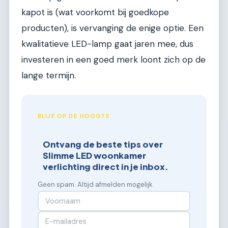
kapot is (wat voorkomt bij goedkope
producten), is vervanging de enige optie. Een
kwalitatieve LED-lamp gaat jaren mee, dus
investeren in een goed merk loont zich op de
lange termijn.
BLIJF OP DE HOOGTE
Ontvang de beste tips over
Slimme LED woonkamer
verlichting direct in je inbox.
Geen spam. Altijd afmelden mogelijk.