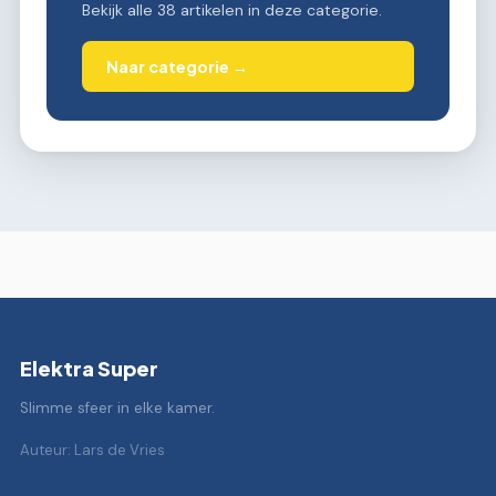
Bekijk alle 38 artikelen in deze categorie.
Naar categorie →
Elektra Super
Slimme sfeer in elke kamer.
Auteur: Lars de Vries