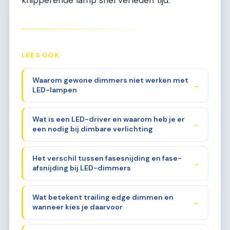
knipperende lamp snel verleden tijd.
LEES OOK
Waarom gewone dimmers niet werken met
→
LED-lampen
Wat is een LED-driver en waarom heb je er
→
een nodig bij dimbare verlichting
Het verschil tussen fasesnijding en fase-
→
afsnijding bij LED-dimmers
Wat betekent trailing edge dimmen en
→
wanneer kies je daarvoor