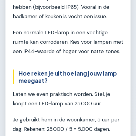
hebben (bijvoorbeeld IP65). Vooral in de
badkamer of keuken is vocht een issue.
Een normale LED-lamp in een vochtige
ruimte kan corroderen. Kies voor lampen met
een IP44-waarde of hoger voor natte zones.
Hoe reken je uit hoe lang jouw lamp
meegaat?
Laten we even praktisch worden. Stel, je
koopt een LED-lamp van 25.000 uur.
Je gebruikt hem in de woonkamer, 5 uur per
dag. Rekenen: 25.000 / 5 = 5.000 dagen.