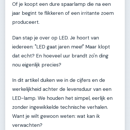
Of je koopt een dure spaarlamp die na een
jaar begint te flikkeren of een irritante zoem
produceert.
Dan stap je over op LED. Je hoort van
iedereen: "LED gaat jaren mee!" Maar klopt
dat echt? En hoeveel uur brandt zo'n ding
nou eigenlijk precies?
In dit artikel duiken we in de cijfers en de
werkelijkheid achter de levensduur van een
LED-lamp. We houden het simpel, eerlijk en
zonder ingewikkelde technische verhalen.
Want je wilt gewoon weten: wat kan ik
verwachten?