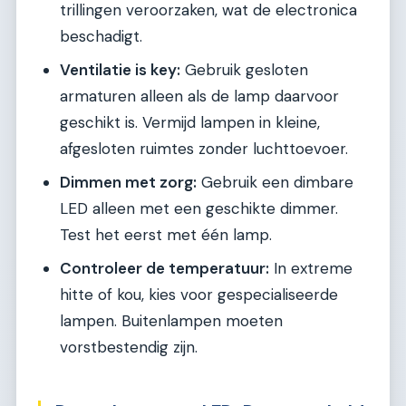
trillingen veroorzaken, wat de electronica
beschadigt.
Ventilatie is key:
Gebruik gesloten
armaturen alleen als de lamp daarvoor
geschikt is. Vermijd lampen in kleine,
afgesloten ruimtes zonder luchttoevoer.
Dimmen met zorg:
Gebruik een dimbare
LED alleen met een geschikte dimmer.
Test het eerst met één lamp.
Controleer de temperatuur:
In extreme
hitte of kou, kies voor gespecialiseerde
lampen. Buitenlampen moeten
vorstbestendig zijn.