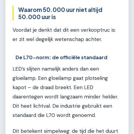
Waarom 50.000 uur niet altijd
50.000 uur is
Voordat je denkt dat dit een verkooptruc is:
er zit wel degelijk wetenschap achter.
De L70-norm: de officiële standaard
LED’s slijten namelijk anders dan een
gloeilamp. Een gloeilamp gaat plotseling
kapot – de draad breekt. Een LED
daarentegen wordt langzaam minder helder.
Dit heet lichtval. De industrie gebruikt een
standaard die L70 wordt genoemd.
Dit betekent simpelweg: de tijd die het duurt