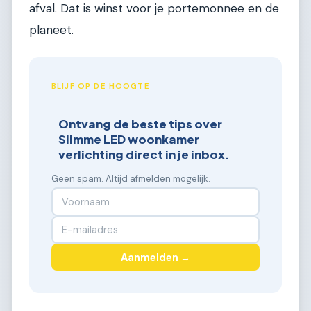
afval. Dat is winst voor je portemonnee en de
planeet.
BLIJF OP DE HOOGTE
Ontvang de beste tips over
Slimme LED woonkamer
verlichting direct in je inbox.
Geen spam. Altijd afmelden mogelijk.
Aanmelden →