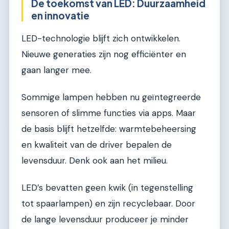
De toekomst van LED: Duurzaamheid
en innovatie
LED-technologie blijft zich ontwikkelen.
Nieuwe generaties zijn nog efficiënter en
gaan langer mee.
Sommige lampen hebben nu geïntegreerde
sensoren of slimme functies via apps. Maar
de basis blijft hetzelfde: warmtebeheersing
en kwaliteit van de driver bepalen de
levensduur. Denk ook aan het milieu.
LED’s bevatten geen kwik (in tegenstelling
tot spaarlampen) en zijn recyclebaar. Door
de lange levensduur produceer je minder