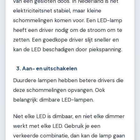
van een gesloten doos. In Nederland is het
elektriciteitsnet stabiel, maar kleine
schommelingen komen voor. Een LED-lamp
heeft een driver nodig om de stroom om te
zetten. Een goedkope driver slijt sneller en
kan de LED beschadigen door piekspanning.
3. Aan- en uitschakelen
Duurdere lampen hebben betere drivers die
deze schommelingen opvangen. Ook
belangrijk: dimbare LED-lampen.
Niet elke LED is dimbaar, en niet elke dimmer
werkt met elke LED. Gebruik je een
verkeerde combinatie, dan kan de lamp gaan