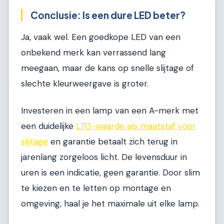
Conclusie: Is een dure LED beter?
Ja, vaak wel. Een goedkope LED van een
onbekend merk kan verrassend lang
meegaan, maar de kans op snelle slijtage of
slechte kleurweergave is groter.
Investeren in een lamp van een A-merk met
een duidelijke
L70-waarde als maatstaf voor
slijtage
en garantie betaalt zich terug in
jarenlang zorgeloos licht. De levensduur in
uren is een indicatie, geen garantie. Door slim
te kiezen en te letten op montage en
omgeving, haal je het maximale uit elke lamp.