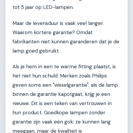
tot 5 jaar op LED-lampen.
Maar de levensduur is vaak veel langer.
Waarom kortere garantie? Omdat
fabrikanten niet kunnen garanderen dat je de
lamp goed gebruikt.
Als je hem in een te warme fitting plaatst, is
het niet hun schuld. Merken zoals Philips
geven soms een "wisselgarantie": als de lamp
binnen de garantie kapotgaat, krijg je een
nieuwe. Dit is een teken van vertrouwen in
hun product. Goedkope lampen zonder
garantie zijn vaak een gok: ze kunnen lang
meegaan, maar de kwaliteit is