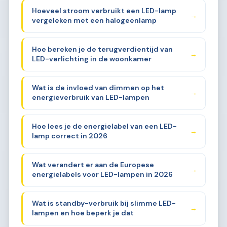
Hoeveel stroom verbruikt een LED-lamp
→
vergeleken met een halogeenlamp
Hoe bereken je de terugverdientijd van
→
LED-verlichting in de woonkamer
Wat is de invloed van dimmen op het
→
energieverbruik van LED-lampen
Hoe lees je de energielabel van een LED-
→
lamp correct in 2026
Wat verandert er aan de Europese
→
energielabels voor LED-lampen in 2026
Wat is standby-verbruik bij slimme LED-
→
lampen en hoe beperk je dat