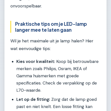
onvoorspelbaar.
Praktische tips om je LED-lamp
langer mee te laten gaan
Wil je het maximale uit je lamp halen? Hier
wat eenvoudige tips:
Kies voor kwaliteit:
Koop bij betrouwbare
merken zoals Philips, Osram, IKEA of
Gamma huismerken met goede
specificaties. Check de verpakking op de
L70-waarde.
Let op de fitting:
Zorg dat de lamp goed
past en niet knelt. Een losse fitting kan