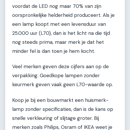
voordat de LED nog maar 70% van zijn
oorspronkelijke helderheid produceert. Als je
een lamp koopt met een levensduur van
25.000 uur (L70), dan is het licht na die tijd
nog steeds prima, maar merk je dat het
minder fel is dan toen je hem kocht.
Veel merken geven deze cijfers aan op de
verpakking. Goedkope lampen zonder
keurmerk geven vaak geen L70-waarde op.
Koop je bij een bouwmarkt een huismerk-
lamp zonder specificaties, dan is de kans op
snelle verkleuring of slijtage groter. Bij
merken zoals Philips, Osram of IKEA weet je