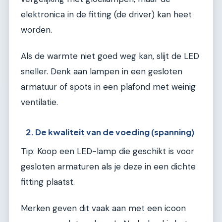
elektronica in de fitting (de driver) kan heet
worden.
Als de warmte niet goed weg kan, slijt de LED
sneller. Denk aan lampen in een gesloten
armatuur of spots in een plafond met weinig
ventilatie.
2. De kwaliteit van de voeding (spanning)
Tip: Koop een LED-lamp die geschikt is voor
gesloten armaturen als je deze in een dichte
fitting plaatst.
Merken geven dit vaak aan met een icoon