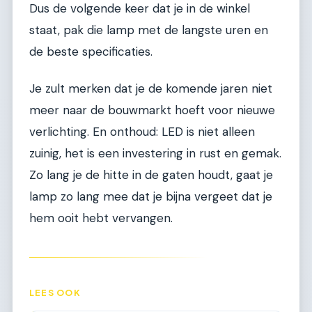
Dus de volgende keer dat je in de winkel
staat, pak die lamp met de langste uren en
de beste specificaties.
Je zult merken dat je de komende jaren niet
meer naar de bouwmarkt hoeft voor nieuwe
verlichting. En onthoud: LED is niet alleen
zuinig, het is een investering in rust en gemak.
Zo lang je de hitte in de gaten houdt, gaat je
lamp zo lang mee dat je bijna vergeet dat je
hem ooit hebt vervangen.
LEES OOK