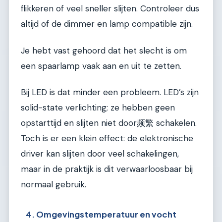
flikkeren of veel sneller slijten. Controleer dus
altijd of de dimmer en lamp compatible zijn.
Je hebt vast gehoord dat het slecht is om
een spaarlamp vaak aan en uit te zetten.
Bij LED is dat minder een probleem. LED’s zijn
solid-state verlichting; ze hebben geen
opstarttijd en slijten niet door频繁 schakelen.
Toch is er een klein effect: de elektronische
driver kan slijten door veel schakelingen,
maar in de praktijk is dit verwaarloosbaar bij
normaal gebruik.
4. Omgevingstemperatuur en vocht