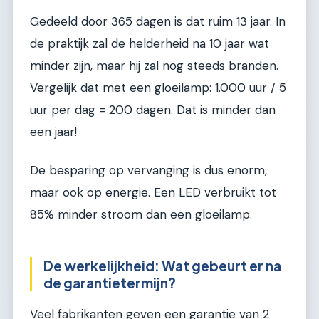
Gedeeld door 365 dagen is dat ruim 13 jaar. In
de praktijk zal de helderheid na 10 jaar wat
minder zijn, maar hij zal nog steeds branden.
Vergelijk dat met een gloeilamp: 1.000 uur / 5
uur per dag = 200 dagen. Dat is minder dan
een jaar!
De besparing op vervanging is dus enorm,
maar ook op energie. Een LED verbruikt tot
85% minder stroom dan een gloeilamp.
De werkelijkheid: Wat gebeurt er na
de garantietermijn?
Veel fabrikanten geven een garantie van 2