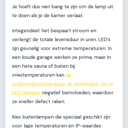
Je hoeft dus niet bang te zijn om de lamp uit
te doen als je de kamer verlaat.
Integendeel: het bespaart stroom en
verlengt de totale levensduur in uren. LED’s
zijn gevoelig voor extreme temperaturen. In
een koude garage werken ze prima, maar in
een hete sauna of buiten bij
vriestemperaturen kan
de
omgevingstemperatuur de levensduur van je
LED-lampen
negatief beïnvloeden, waardoor
ze sneller defect raken.
Kies buitenlampen die speciaal geschikt zijn
voor lage temperaturen en IP-waardes