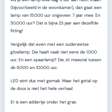
(bijvoorbeeld in de woonkamer), dan gaat een
lamp van 15.000 uur ongeveer 7 jaar mee. En
50.000 uur? Dat is bijna 23 jaar aan dezelfde
fitting!
Vergelijk dat even met een ouderwetse
gloeilamp. Die haalt vaak niet eens de 1.000
uur. En een spaarlamp? Die zit meestal tussen
de 6.000 en 10.000 uur.
LED wint dus met gemak. Maar het getal op
de doos is niet het hele verhaal.
Er is een addertje onder het gras.