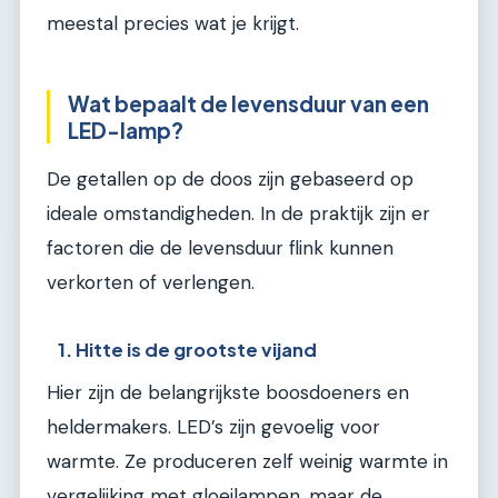
meestal precies wat je krijgt.
Wat bepaalt de levensduur van een
LED-lamp?
De getallen op de doos zijn gebaseerd op
ideale omstandigheden. In de praktijk zijn er
factoren die de levensduur flink kunnen
verkorten of verlengen.
1. Hitte is de grootste vijand
Hier zijn de belangrijkste boosdoeners en
heldermakers. LED’s zijn gevoelig voor
warmte. Ze produceren zelf weinig warmte in
vergelijking met gloeilampen, maar de