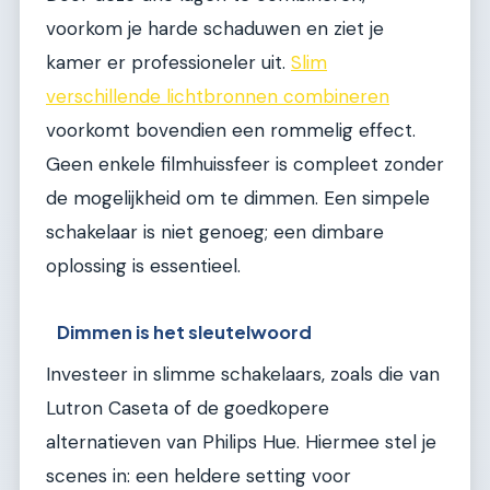
voorkom je harde schaduwen en ziet je
kamer er professioneler uit.
Slim
verschillende lichtbronnen combineren
voorkomt bovendien een rommelig effect.
Geen enkele filmhuissfeer is compleet zonder
de mogelijkheid om te dimmen. Een simpele
schakelaar is niet genoeg; een dimbare
oplossing is essentieel.
Dimmen is het sleutelwoord
Investeer in slimme schakelaars, zoals die van
Lutron Caseta of de goedkopere
alternatieven van Philips Hue. Hiermee stel je
scenes in: een heldere setting voor