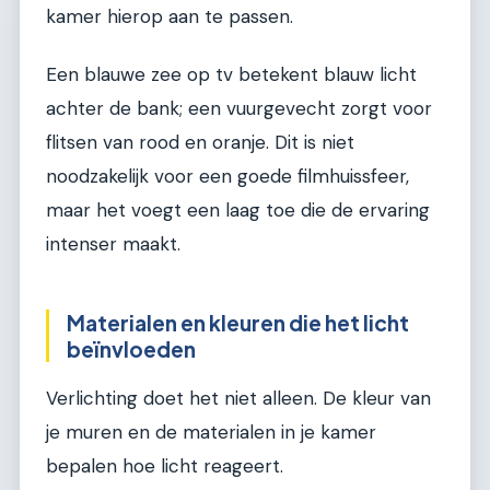
kamer hierop aan te passen.
Een blauwe zee op tv betekent blauw licht
achter de bank; een vuurgevecht zorgt voor
flitsen van rood en oranje. Dit is niet
noodzakelijk voor een goede filmhuissfeer,
maar het voegt een laag toe die de ervaring
intenser maakt.
Materialen en kleuren die het licht
beïnvloeden
Verlichting doet het niet alleen. De kleur van
je muren en de materialen in je kamer
bepalen hoe licht reageert.