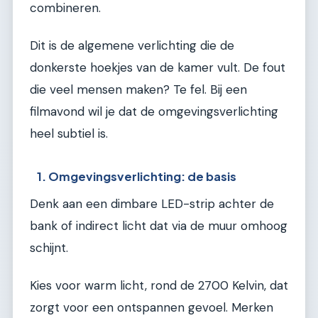
combineren.
Dit is de algemene verlichting die de
donkerste hoekjes van de kamer vult. De fout
die veel mensen maken? Te fel. Bij een
filmavond wil je dat de omgevingsverlichting
heel subtiel is.
1. Omgevingsverlichting: de basis
Denk aan een dimbare LED-strip achter de
bank of indirect licht dat via de muur omhoog
schijnt.
Kies voor warm licht, rond de 2700 Kelvin, dat
zorgt voor een ontspannen gevoel. Merken