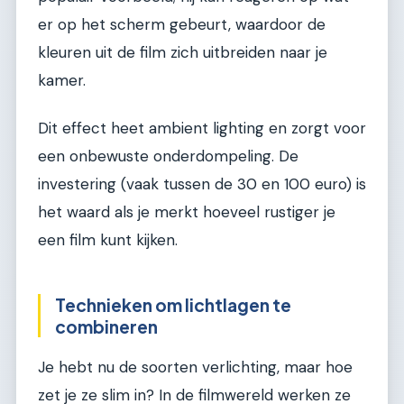
er op het scherm gebeurt, waardoor de
kleuren uit de film zich uitbreiden naar je
kamer.
Dit effect heet ambient lighting en zorgt voor
een onbewuste onderdompeling. De
investering (vaak tussen de 30 en 100 euro) is
het waard als je merkt hoeveel rustiger je
een film kunt kijken.
Technieken om lichtlagen te
combineren
Je hebt nu de soorten verlichting, maar hoe
zet je ze slim in? In de filmwereld werken ze