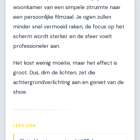
woonkamer van een simpele zitruimte naar
een persoonlijke filmzaal. Je ogen zullen
minder snel vermoeid raken, de focus op het
scherm wordt sterker en de sfeer voelt
professioneler aan.
Het kost weinig moeite, maar het effect is
groot. Dus, dim de lichten, zet die
achtergrondverlichting aan en geniet van de
show.
LEES OOK