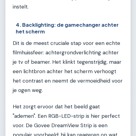
instelt.
4. Backlighting: de gamechanger achter
het scherm
Dit is de meest cruciale stap voor een echte
filmhuissfeer: achtergrondverlichting achter
je tv of beamer. Het klinkt tegenstrijdig, maar
een lichtbron achter het scherm verhoogt
het contrast en neemt de vermoeidheid voor
je ogen weg.
Het zorgt ervoor dat het beeld gaat
"ademen". Een RGB-LED-strip is hier perfect
voor. De Govee DreamView Strip is een
populair voorbeeld; hij kan reageren op wat