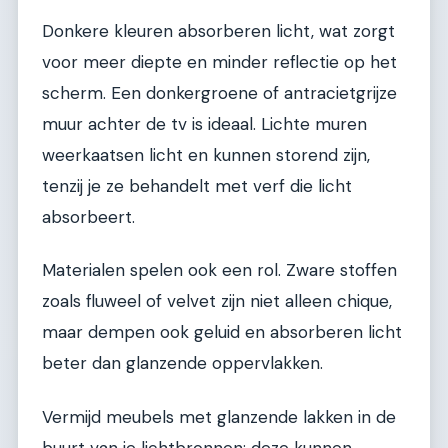
Donkere kleuren absorberen licht, wat zorgt
voor meer diepte en minder reflectie op het
scherm. Een donkergroene of antracietgrijze
muur achter de tv is ideaal. Lichte muren
weerkaatsen licht en kunnen storend zijn,
tenzij je ze behandelt met verf die licht
absorbeert.
Materialen spelen ook een rol. Zware stoffen
zoals fluweel of velvet zijn niet alleen chique,
maar dempen ook geluid en absorberen licht
beter dan glanzende oppervlakken.
Vermijd meubels met glanzende lakken in de
buurt van je lichtbronnen; deze kunnen