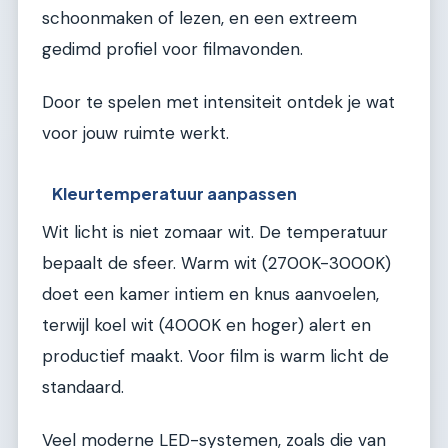
schoonmaken of lezen, en een extreem
gedimd profiel voor filmavonden.
Door te spelen met intensiteit ontdek je wat
voor jouw ruimte werkt.
Kleurtemperatuur aanpassen
Wit licht is niet zomaar wit. De temperatuur
bepaalt de sfeer. Warm wit (2700K-3000K)
doet een kamer intiem en knus aanvoelen,
terwijl koel wit (4000K en hoger) alert en
productief maakt. Voor film is warm licht de
standaard.
Veel moderne LED-systemen, zoals die van