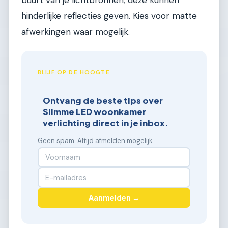
hinderlijke reflecties geven. Kies voor matte
afwerkingen waar mogelijk.
BLIJF OP DE HOOGTE
Ontvang de beste tips over
Slimme LED woonkamer
verlichting direct in je inbox.
Geen spam. Altijd afmelden mogelijk.
Aanmelden →