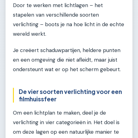
Door te werken met lichtlagen – het
stapelen van verschillende soorten
verlichting – boots je na hoe licht in de echte
wereld werkt.
Je creëert schaduwpartijen, heldere punten
en een omgeving die niet afleidt, maar juist
ondersteunt wat er op het scherm gebeurt.
De vier soorten verlichting voor een
filmhuissfeer
Om een lichtplan te maken, deel je de
verlichting in vier categorieën in. Het doel is
om deze lagen op een natuurlijke manier te