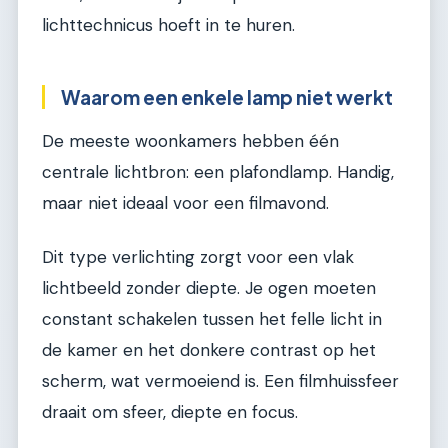
lichttechnicus hoeft in te huren.
Waarom een enkele lamp niet werkt
De meeste woonkamers hebben één
centrale lichtbron: een plafondlamp. Handig,
maar niet ideaal voor een filmavond.
Dit type verlichting zorgt voor een vlak
lichtbeeld zonder diepte. Je ogen moeten
constant schakelen tussen het felle licht in
de kamer en het donkere contrast op het
scherm, wat vermoeiend is. Een filmhuissfeer
draait om sfeer, diepte en focus.