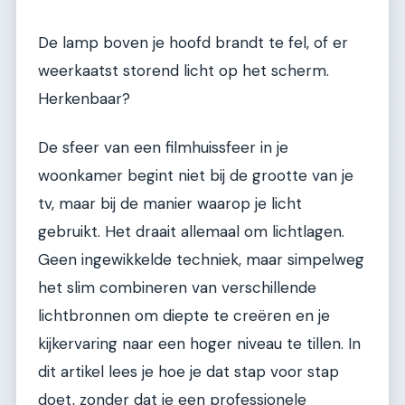
De lamp boven je hoofd brandt te fel, of er
weerkaatst storend licht op het scherm.
Herkenbaar?
De sfeer van een filmhuissfeer in je
woonkamer begint niet bij de grootte van je
tv, maar bij de manier waarop je licht
gebruikt. Het draait allemaal om lichtlagen.
Geen ingewikkelde techniek, maar simpelweg
het slim combineren van verschillende
lichtbronnen om diepte te creëren en je
kijkervaring naar een hoger niveau te tillen. In
dit artikel lees je hoe je dat stap voor stap
doet, zonder dat je een professionele