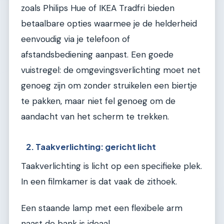
zoals Philips Hue of IKEA Tradfri bieden
betaalbare opties waarmee je de helderheid
eenvoudig via je telefoon of
afstandsbediening aanpast. Een goede
vuistregel: de omgevingsverlichting moet net
genoeg zijn om zonder struikelen een biertje
te pakken, maar niet fel genoeg om de
aandacht van het scherm te trekken.
2. Taakverlichting: gericht licht
Taakverlichting is licht op een specifieke plek.
In een filmkamer is dat vaak de zithoek.
Een staande lamp met een flexibele arm
naast de bank is ideaal.