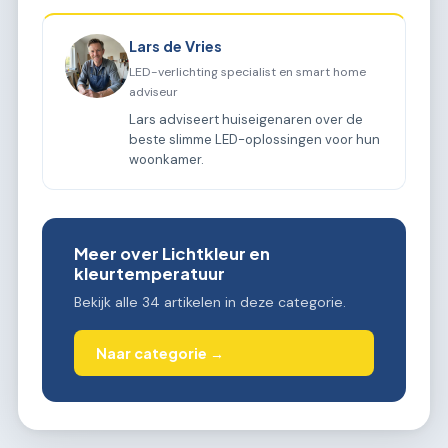
Lars de Vries
LED-verlichting specialist en smart home
adviseur
Lars adviseert huiseigenaren over de
beste slimme LED-oplossingen voor hun
woonkamer.
Meer over Lichtkleur en
kleurtemperatuur
Bekijk alle 34 artikelen in deze categorie.
Naar categorie →