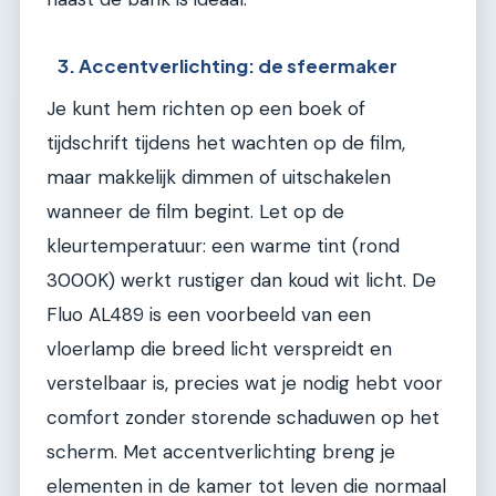
3. Accentverlichting: de sfeermaker
Je kunt hem richten op een boek of
tijdschrift tijdens het wachten op de film,
maar makkelijk dimmen of uitschakelen
wanneer de film begint. Let op de
kleurtemperatuur: een warme tint (rond
3000K) werkt rustiger dan koud wit licht. De
Fluo AL489 is een voorbeeld van een
vloerlamp die breed licht verspreidt en
verstelbaar is, precies wat je nodig hebt voor
comfort zonder storende schaduwen op het
scherm. Met accentverlichting breng je
elementen in de kamer tot leven die normaal