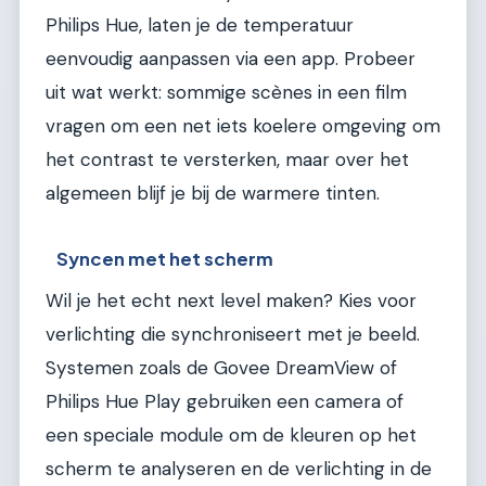
Philips Hue, laten je de temperatuur
eenvoudig aanpassen via een app. Probeer
uit wat werkt: sommige scènes in een film
vragen om een net iets koelere omgeving om
het contrast te versterken, maar over het
algemeen blijf je bij de warmere tinten.
Syncen met het scherm
Wil je het echt next level maken? Kies voor
verlichting die synchroniseert met je beeld.
Systemen zoals de Govee DreamView of
Philips Hue Play gebruiken een camera of
een speciale module om de kleuren op het
scherm te analyseren en de verlichting in de