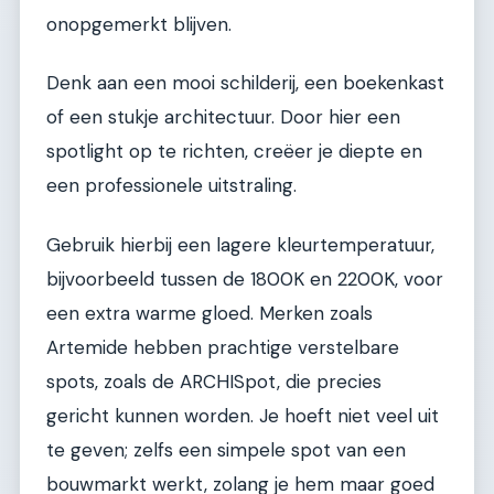
onopgemerkt blijven.
Denk aan een mooi schilderij, een boekenkast
of een stukje architectuur. Door hier een
spotlight op te richten, creëer je diepte en
een professionele uitstraling.
Gebruik hierbij een lagere kleurtemperatuur,
bijvoorbeeld tussen de 1800K en 2200K, voor
een extra warme gloed. Merken zoals
Artemide hebben prachtige verstelbare
spots, zoals de ARCHISpot, die precies
gericht kunnen worden. Je hoeft niet veel uit
te geven; zelfs een simpele spot van een
bouwmarkt werkt, zolang je hem maar goed