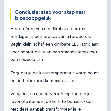
Conclusie: stap voor stap naar
bioscoopgeluk
Het creëren van een filmhuissfeer met
lichtlagen is een proces van uitproberen.
Begin klein: schaf een dimbare LED-strip aan
voor achter de tv en een staande lamp met
een flexibele arm.
Zorg dat je de kleurtemperatuur warm houdt
en de helderheid kunt aanpassen.
Voeg daarna accentverlichting toe om je
favoriete items in de kerk te benadrukken.
Met deze aanpak transformeer je je