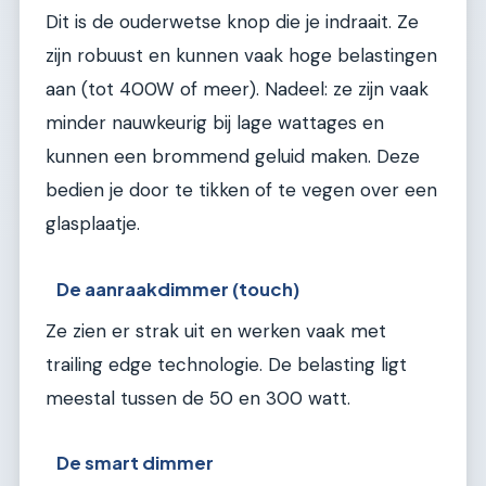
Dit is de ouderwetse knop die je indraait. Ze
zijn robuust en kunnen vaak hoge belastingen
aan (tot 400W of meer). Nadeel: ze zijn vaak
minder nauwkeurig bij lage wattages en
kunnen een brommend geluid maken. Deze
bedien je door te tikken of te vegen over een
glasplaatje.
De aanraakdimmer (touch)
Ze zien er strak uit en werken vaak met
trailing edge technologie. De belasting ligt
meestal tussen de 50 en 300 watt.
De smart dimmer