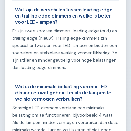
Wat zijn de verschillen tussen leading edge
en trailing edge dimmers en welke is beter
voor LED-lampen?
Er zijn twee soorten dimmers: leading edge (oud) en
trailing edge (nieuw). Trailing edge dimmers zijn
speciaal ontworpen voor LED-lampen en bieden een
soepelere en stabielere werking zonder flikkering. Ze
zijn stiller en minder gevoelig voor hoge belastingen
dan leading edge dimmers.
Wat is de minimale belasting van een LED
dimmer en wat gebeurt er als de lampen te
weinig vermogen verbruiken?
Sommige LED dimmers vereisen een minimale
belasting om te functioneren, bijvoorbeeld 4 watt.
Als de lampen minder vermogen verbruiken dan deze
minimale waarde, kunnen ze flikkeren of niet goed