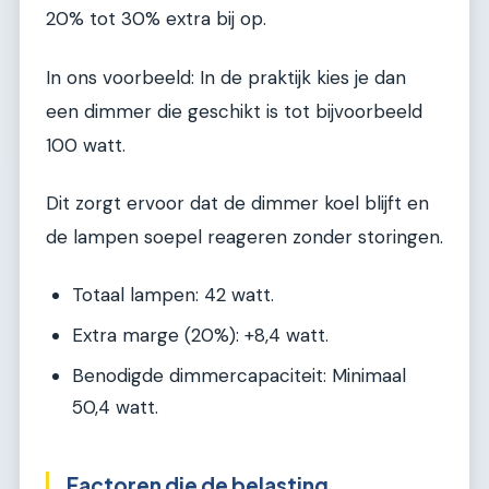
20% tot 30% extra bij op.
In ons voorbeeld: In de praktijk kies je dan
een dimmer die geschikt is tot bijvoorbeeld
100 watt.
Dit zorgt ervoor dat de dimmer koel blijft en
de lampen soepel reageren zonder storingen.
Totaal lampen: 42 watt.
Extra marge (20%): +8,4 watt.
Benodigde dimmercapaciteit: Minimaal
50,4 watt.
Factoren die de belasting