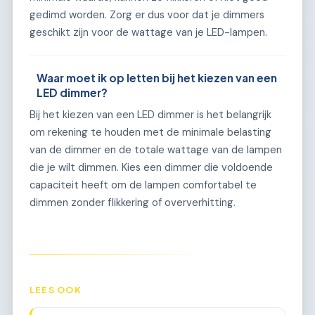
gedimd worden. Zorg er dus voor dat je dimmers
geschikt zijn voor de wattage van je LED-lampen.
Waar moet ik op letten bij het kiezen van een
LED dimmer?
Bij het kiezen van een LED dimmer is het belangrijk
om rekening te houden met de minimale belasting
van de dimmer en de totale wattage van de lampen
die je wilt dimmen. Kies een dimmer die voldoende
capaciteit heeft om de lampen comfortabel te
dimmen zonder flikkering of oververhitting.
LEES OOK