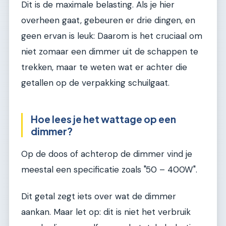
Dit is de maximale belasting. Als je hier
overheen gaat, gebeuren er drie dingen, en
geen ervan is leuk: Daarom is het cruciaal om
niet zomaar een dimmer uit de schappen te
trekken, maar te weten wat er achter die
getallen op de verpakking schuilgaat.
Hoe lees je het wattage op een
dimmer?
Op de doos of achterop de dimmer vind je
meestal een specificatie zoals "50 – 400W".
Dit getal zegt iets over wat de dimmer
aankan. Maar let op: dit is niet het verbruik