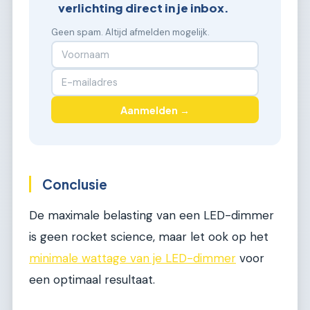
verlichting direct in je inbox.
Geen spam. Altijd afmelden mogelijk.
Aanmelden →
Conclusie
De maximale belasting van een LED-dimmer
is geen rocket science, maar let ook op het
minimale wattage van je LED-dimmer
voor
een optimaal resultaat.