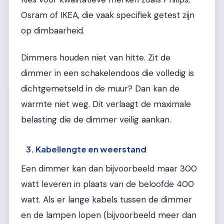
Osram of IKEA, die vaak specifiek getest zijn
op dimbaarheid.
Dimmers houden niet van hitte. Zit de
dimmer in een schakelendoos die volledig is
dichtgemetseld in de muur? Dan kan de
warmte niet weg. Dit verlaagt de maximale
belasting die de dimmer veilig aankan.
3. Kabellengte en weerstand
Een dimmer kan dan bijvoorbeeld maar 300
watt leveren in plaats van de beloofde 400
watt. Als er lange kabels tussen de dimmer
en de lampen lopen (bijvoorbeeld meer dan