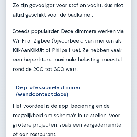
Ze zijn gevoeliger voor stof en vocht, dus niet
altijd geschikt voor de badkamer.
Steeds populairder. Deze dimmers werken via
Wi-Fi of Zigbee (bijvoorbeeld van merken als
KlikAanKlikUit of Philips Hue). Ze hebben vaak
een beperktere maximale belasting, meestal
rond de 200 tot 300 watt.
De professionele dimmer
(wandcontactdoos)
Het voordeel is de app-bediening en de
mogelijkheid om schema’s in te stellen. Voor
grotere projecten, zoals een vergaderruimte
of een restaurant.