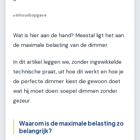
Inhoudsopgave
▶
Wat is hier aan de hand? Meestal ligt het aan
de maximale belasting van de dimmer.
In dit artikel leggen we, zonder ingewikkelde
technische praat, uit hoe dit werkt en hoe je
de perfecte dimmer kiest die gewoon doet
wat hij moet doen: soepel dimmen zonder
gezeur.
Waarom is de maximale belasting zo
belangrijk?