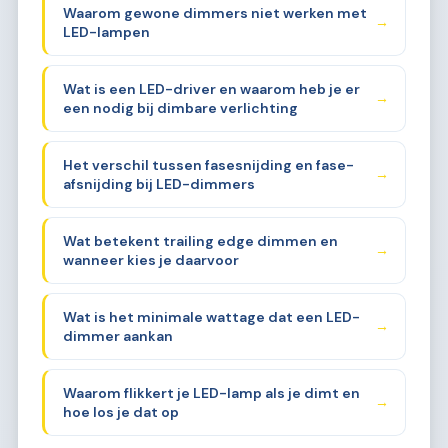
Waarom gewone dimmers niet werken met
→
LED-lampen
Wat is een LED-driver en waarom heb je er
→
een nodig bij dimbare verlichting
Het verschil tussen fasesnijding en fase-
→
afsnijding bij LED-dimmers
Wat betekent trailing edge dimmen en
→
wanneer kies je daarvoor
Wat is het minimale wattage dat een LED-
→
dimmer aankan
Waarom flikkert je LED-lamp als je dimt en
→
hoe los je dat op