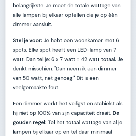
belangrijkste. Je moet de totale wattage van
alle lampen bij elkaar optellen die je op één
dimmer aansluit.
Stel je voor:
Je hebt een woonkamer met 6
spots. Elke spot heeft een LED-lamp van 7
watt. Dan tel je: 6 x 7 watt = 42 watt totaal. Je
denkt misschien: "Dan neem ik een dimmer
van 50 watt, net genoeg." Dit is een
veelgemaakte fout.
Een dimmer werkt het veiligst en stabielst als
hij niet op 100% van zijn capaciteit draait.
De
gouden regel:
Tel het totaal wattage van al je
lampen bij elkaar op en tel daar minimaal