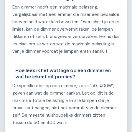
Een dimmer heeft een maximale belasting,
vergelijkbaar met een emmer die maar een bepaalde
hoeveelheid water kan bevatten. Overschrijd je deze
limiet, kan de dimmer oververhit raken, de lampen
flikkeren of zelfs brandgevaar veroorzaken. Het is dus
cruciaal om te weten wat de maximale belasting is
van je dimmer voordat je lampen eraan aansluit.
Hoe lees ik het wattage op een dimmer en
wat betekent dit precies?
De specificaties op een dimmer, zoals “50-400W”,
geven aan wat de dimmer aankan. Let op: dit is de
maximale totale belasting van alle lampen die je
eraan kunt hangen, niet het verbruik van de dimmer
zelf. De meeste huishoudelijke dimmers zitten
tussen de 50 en 400 watt.