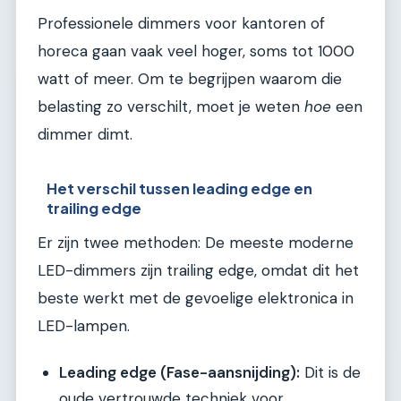
Professionele dimmers voor kantoren of
horeca gaan vaak veel hoger, soms tot 1000
watt of meer. Om te begrijpen waarom die
belasting zo verschilt, moet je weten
hoe
een
dimmer dimt.
Het verschil tussen leading edge en
trailing edge
Er zijn twee methoden: De meeste moderne
LED-dimmers zijn trailing edge, omdat dit het
beste werkt met de gevoelige elektronica in
LED-lampen.
Leading edge (Fase-aansnijding):
Dit is de
oude vertrouwde techniek voor