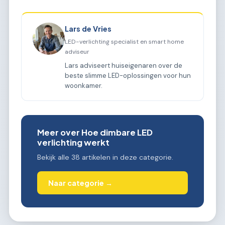
Lars de Vries
LED-verlichting specialist en smart home
adviseur
Lars adviseert huiseigenaren over de
beste slimme LED-oplossingen voor hun
woonkamer.
Meer over Hoe dimbare LED
verlichting werkt
Bekijk alle 38 artikelen in deze categorie.
Naar categorie →