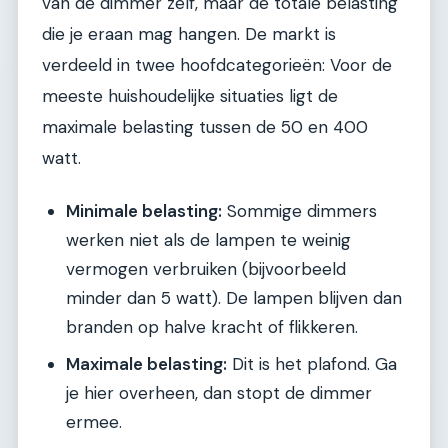
van de dimmer zelf, maar de totale belasting
die je eraan mag hangen. De markt is
verdeeld in twee hoofdcategorieën: Voor de
meeste huishoudelijke situaties ligt de
maximale belasting tussen de 50 en 400
watt.
Minimale belasting:
Sommige dimmers
werken niet als de lampen te weinig
vermogen verbruiken (bijvoorbeeld
minder dan 5 watt). De lampen blijven dan
branden op halve kracht of flikkeren.
Maximale belasting:
Dit is het plafond. Ga
je hier overheen, dan stopt de dimmer
ermee.