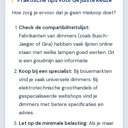
Hoe zorg je ervoor dat je geen miskoop doet?
Check de compatibiliteitslijst:
Fabrikanten van dimmers (zoals Busch-
Jaeger of Gira) hebben vaak lijsten online
staan met welke lampen goed werken. Dit
is een goudmijn aan informatie.
Koop bij een specialist:
Bij bouwmarkten
vind je vaak universele dimmers. Bij
elektrotechnische groothandels of
gespecialiseerde webshops vind je
dimmers met betere specificaties en
advies.
Let op de minimale belasting:
Als je maar