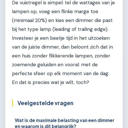
De vuistregel is simpel: tel de wattages van je
lampen op, voeg een flinke marge toe
(minimaal 20%) en kies een dimmer die past
bij het type lamp (leading of trailing edge).
Investeer je een beetje tijd in het uitzoeken
van de juiste dimmer, dan beloont zich dat in
een huis zonder flikkerende lampen, zonder
zoemende geluiden en vooral: met de
perfecte sfeer op elk moment van de dag.
En dat is precies wat je wilt, toch?
Veelgestelde vragen
Wat is de maximale belasting van een dimmer
en waarom is dit belangrijk?