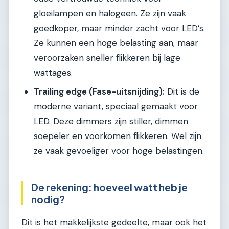
gloeilampen en halogeen. Ze zijn vaak
goedkoper, maar minder zacht voor LED’s.
Ze kunnen een hoge belasting aan, maar
veroorzaken sneller flikkeren bij lage
wattages.
Trailing edge (Fase-uitsnijding):
Dit is de
moderne variant, speciaal gemaakt voor
LED. Deze dimmers zijn stiller, dimmen
soepeler en voorkomen flikkeren. Wel zijn
ze vaak gevoeliger voor hoge belastingen.
De rekening: hoeveel watt heb je
nodig?
Dit is het makkelijkste gedeelte, maar ook het