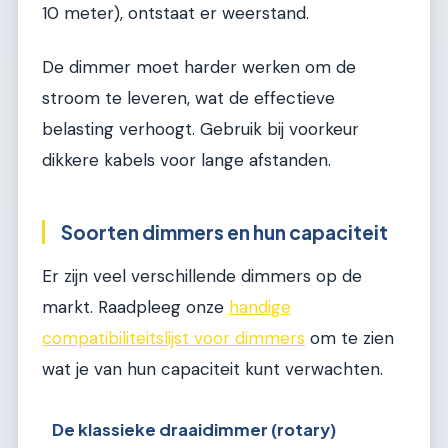
10 meter), ontstaat er weerstand.
De dimmer moet harder werken om de
stroom te leveren, wat de effectieve
belasting verhoogt. Gebruik bij voorkeur
dikkere kabels voor lange afstanden.
Soorten dimmers en hun capaciteit
Er zijn veel verschillende dimmers op de
markt. Raadpleeg onze
handige
compatibiliteitslijst voor dimmers
om te zien
wat je van hun capaciteit kunt verwachten.
De klassieke draaidimmer (rotary)