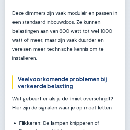
Deze dimmers zijn vaak modulair en passen in
een standaard inbouwdoos. Ze kunnen
belastingen aan van 600 watt tot wel 1000
watt of meer, maar zijn vaak duurder en
vereisen meer technische kennis om te
installeren.
Veelvoorkomende problemen bij
verkeerde belasting
Wat gebeurt er als je de limiet overschrijdt?
Hier zijn de signalen waar je op moet letten:
Flikkeren:
De lampen knipperen of