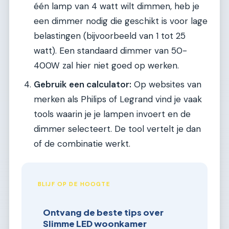
één lamp van 4 watt wilt dimmen, heb je
een dimmer nodig die geschikt is voor lage
belastingen (bijvoorbeeld van 1 tot 25
watt). Een standaard dimmer van 50-
400W zal hier niet goed op werken.
Gebruik een calculator:
Op websites van
merken als Philips of Legrand vind je vaak
tools waarin je je lampen invoert en de
dimmer selecteert. De tool vertelt je dan
of de combinatie werkt.
BLIJF OP DE HOOGTE
Ontvang de beste tips over
Slimme LED woonkamer