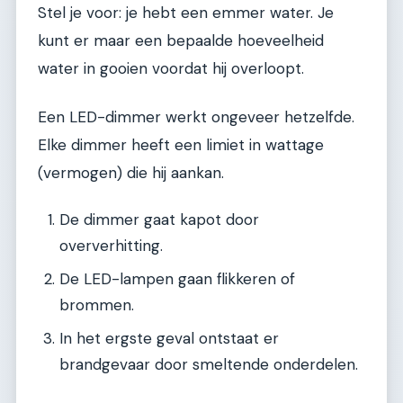
Stel je voor: je hebt een emmer water. Je
kunt er maar een bepaalde hoeveelheid
water in gooien voordat hij overloopt.
Een LED-dimmer werkt ongeveer hetzelfde.
Elke dimmer heeft een limiet in wattage
(vermogen) die hij aankan.
De dimmer gaat kapot door
oververhitting.
De LED-lampen gaan flikkeren of
brommen.
In het ergste geval ontstaat er
brandgevaar door smeltende onderdelen.