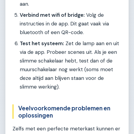
aan.
Verbind met wifi of bridge:
Volg de
instructies in de app. Dit gaat vaak via
bluetooth of een QR-code.
Test het systeem:
Zet de lamp aan en uit
via de app. Probeer scenes uit. Als je een
slimme schakelaar hebt, test dan of de
muurschakelaar nog werkt (soms moet
deze altijd aan blijven staan voor de
slimme werking).
Veelvoorkomende problemen en
oplossingen
Zelfs met een perfecte meterkast kunnen er