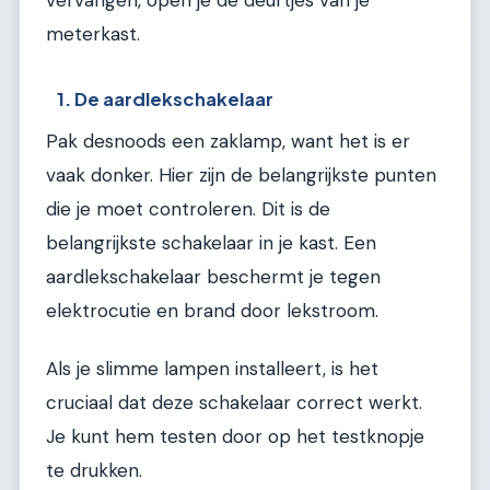
meterkast.
1. De aardlekschakelaar
Pak desnoods een zaklamp, want het is er
vaak donker. Hier zijn de belangrijkste punten
die je moet controleren. Dit is de
belangrijkste schakelaar in je kast. Een
aardlekschakelaar beschermt je tegen
elektrocutie en brand door lekstroom.
Als je slimme lampen installeert, is het
cruciaal dat deze schakelaar correct werkt.
Je kunt hem testen door op het testknopje
te drukken.