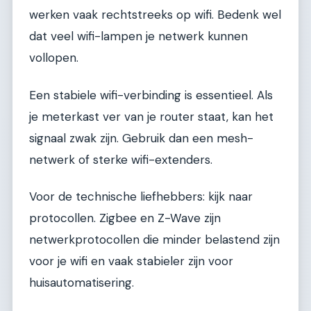
werken vaak rechtstreeks op wifi. Bedenk wel
dat veel wifi-lampen je netwerk kunnen
vollopen.
Een stabiele wifi-verbinding is essentieel. Als
je meterkast ver van je router staat, kan het
signaal zwak zijn. Gebruik dan een mesh-
netwerk of sterke wifi-extenders.
Voor de technische liefhebbers: kijk naar
protocollen. Zigbee en Z-Wave zijn
netwerkprotocollen die minder belastend zijn
voor je wifi en vaak stabieler zijn voor
huisautomatisering.