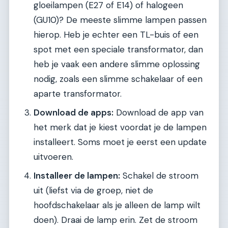
gloeilampen (E27 of E14) of halogeen
(GU10)? De meeste slimme lampen passen
hierop. Heb je echter een TL-buis of een
spot met een speciale transformator, dan
heb je vaak een andere slimme oplossing
nodig, zoals een slimme schakelaar of een
aparte transformator.
Download de apps:
Download de app van
het merk dat je kiest voordat je de lampen
installeert. Soms moet je eerst een update
uitvoeren.
Installeer de lampen:
Schakel de stroom
uit (liefst via de groep, niet de
hoofdschakelaar als je alleen de lamp wilt
doen). Draai de lamp erin. Zet de stroom