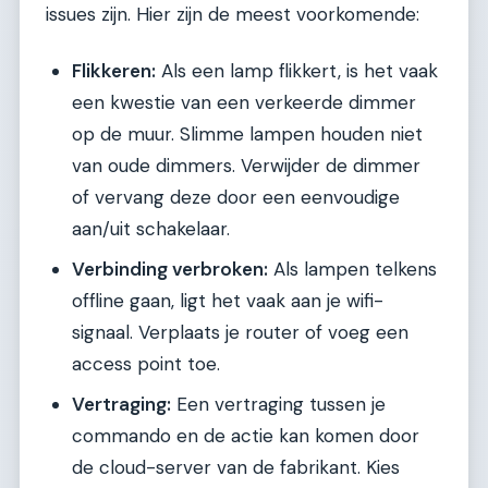
issues zijn. Hier zijn de meest voorkomende:
Flikkeren:
Als een lamp flikkert, is het vaak
een kwestie van een verkeerde dimmer
op de muur. Slimme lampen houden niet
van oude dimmers. Verwijder de dimmer
of vervang deze door een eenvoudige
aan/uit schakelaar.
Verbinding verbroken:
Als lampen telkens
offline gaan, ligt het vaak aan je wifi-
signaal. Verplaats je router of voeg een
access point toe.
Vertraging:
Een vertraging tussen je
commando en de actie kan komen door
de cloud-server van de fabrikant. Kies