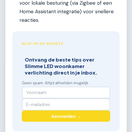
voor lokale besturing (via Zigbee of een
Home Assistant integratie) voor snellere
reacties.
BLIJF OP DE HOOGTE
Ontvang de beste tips over
Slimme LED woonkamer
verlichting direct in je inbox.
Geen spam. Altijd afmelden mogelijk.
Aanmelden →