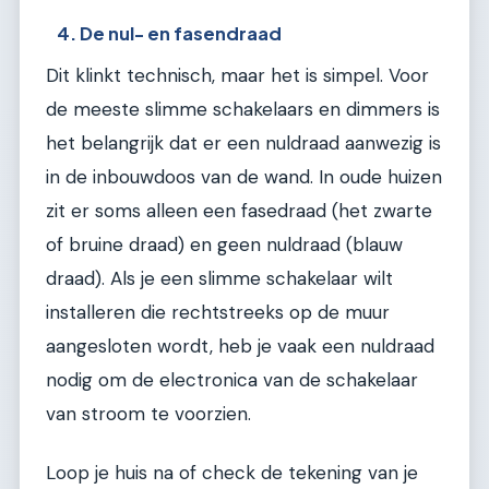
4. De nul- en fasendraad
Dit klinkt technisch, maar het is simpel. Voor
de meeste slimme schakelaars en dimmers is
het belangrijk dat er een nuldraad aanwezig is
in de inbouwdoos van de wand. In oude huizen
zit er soms alleen een fasedraad (het zwarte
of bruine draad) en geen nuldraad (blauw
draad). Als je een slimme schakelaar wilt
installeren die rechtstreeks op de muur
aangesloten wordt, heb je vaak een nuldraad
nodig om de electronica van de schakelaar
van stroom te voorzien.
Loop je huis na of check de tekening van je