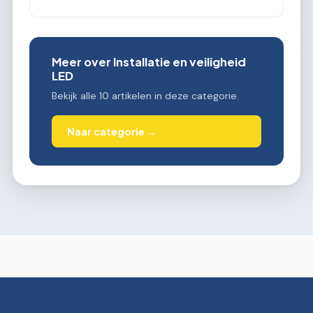
Meer over Installatie en veiligheid
LED
Bekijk alle 10 artikelen in deze categorie.
Naar categorie →