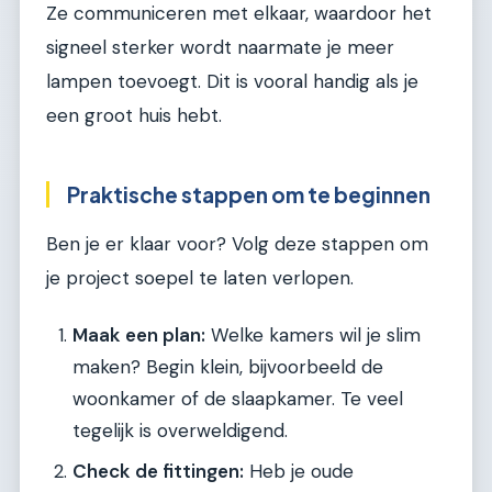
Ze communiceren met elkaar, waardoor het
signeel sterker wordt naarmate je meer
lampen toevoegt. Dit is vooral handig als je
een groot huis hebt.
Praktische stappen om te beginnen
Ben je er klaar voor? Volg deze stappen om
je project soepel te laten verlopen.
Maak een plan:
Welke kamers wil je slim
maken? Begin klein, bijvoorbeeld de
woonkamer of de slaapkamer. Te veel
tegelijk is overweldigend.
Check de fittingen:
Heb je oude