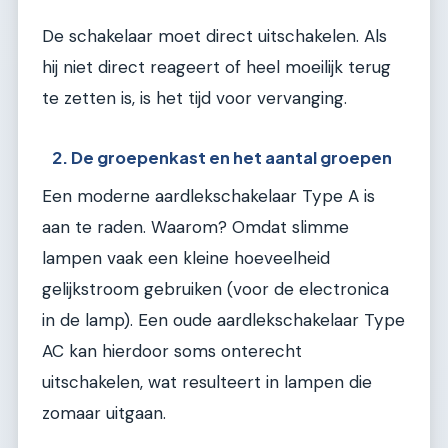
De schakelaar moet direct uitschakelen. Als
hij niet direct reageert of heel moeilijk terug
te zetten is, is het tijd voor vervanging.
2. De groepenkast en het aantal groepen
Een moderne aardlekschakelaar Type A is
aan te raden. Waarom? Omdat slimme
lampen vaak een kleine hoeveelheid
gelijkstroom gebruiken (voor de electronica
in de lamp). Een oude aardlekschakelaar Type
AC kan hierdoor soms onterecht
uitschakelen, wat resulteert in lampen die
zomaar uitgaan.