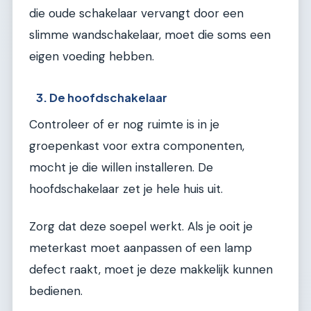
die oude schakelaar vervangt door een
slimme wandschakelaar, moet die soms een
eigen voeding hebben.
3. De hoofdschakelaar
Controleer of er nog ruimte is in je
groepenkast voor extra componenten,
mocht je die willen installeren. De
hoofdschakelaar zet je hele huis uit.
Zorg dat deze soepel werkt. Als je ooit je
meterkast moet aanpassen of een lamp
defect raakt, moet je deze makkelijk kunnen
bedienen.