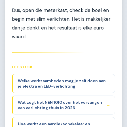
Dus, open die meterkast, check de boel en
begin met slim verlichten. Het is makkelijker
dan je denkt en het resultaat is elke euro
waard.
LEES OOK
Welke werkzaamheden mag je zelf doen aan
→
je elektra en LED-verlichting
Wat zegt het NEN 1010 over het vervangen
→
van verlichting thuis in 2026
Hoe werkt een aardlekschakelaar en
→