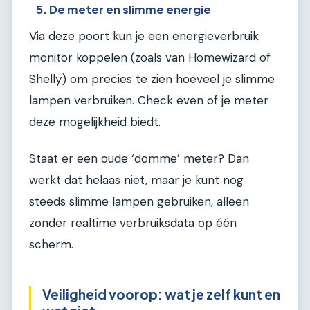
5. De meter en slimme energie
Via deze poort kun je een energieverbruik
monitor koppelen (zoals van Homewizard of
Shelly) om precies te zien hoeveel je slimme
lampen verbruiken. Check even of je meter
deze mogelijkheid biedt.
Staat er een oude ‘domme’ meter? Dan
werkt dat helaas niet, maar je kunt nog
steeds slimme lampen gebruiken, alleen
zonder realtime verbruiksdata op één
scherm.
Veiligheid voorop: wat je zelf kunt en