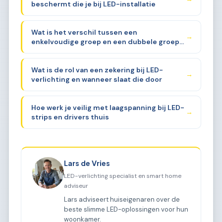
beschermt die je bij LED-installatie
Wat is het verschil tussen een
→
enkelvoudige groep en een dubbele groep
voor verlichting
Wat is de rol van een zekering bij LED-
→
verlichting en wanneer slaat die door
Hoe werk je veilig met laagspanning bij LED-
→
strips en drivers thuis
Lars de Vries
LED-verlichting specialist en smart home
adviseur
Lars adviseert huiseigenaren over de
beste slimme LED-oplossingen voor hun
woonkamer.