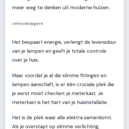
meer weg te denken uit moderne huizen.
Inhoudsopgave
▶
Het bespaart energie, verlengt de levensduur
van je lampen en geeft je totale controle
over je huis.
Maar voordat je al die slimme fittingen en
lampen aanschaft, is er één cruciale plek die
je eerst moet checken: je meterkast. Je
meterkast is het hart van je huisinstallatie.
Het is de plek waar alle elektra samenkomt.
Als je overstapt op slimme verlichting,