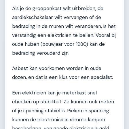
Als je de groepenkast wilt uitbreiden, de
aardlekschakelaar wilt vervangen of de
bedrading in de muren wilt veranderen, is het
verstandig een elektricien te bellen. Vooral bij
oude huizen (bouwjaar voor 1980) kan de
bedrading verouderd zijn.
Asbest kan voorkomen worden in oude
dozen, en dat is een klus voor een specialist.
Een elektricien kan je meterkast snel
checken op stabiliteit. Ze kunnen ook meten
of je spanning stabiel is. Pieken in spanning
kunnen de electronica in slimme lampen
beschadigen. Een goede elektricien is geld