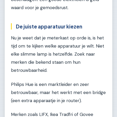
waard voor je gemoedsrust.
De juiste apparatuur kiezen
Nu je weet dat je meterkast op orde is, is het
tijd om te kijken welke apparatuur je wilt. Niet
elke slimme lamp is hetzelfde. Zoek naar
merken die bekend staan om hun
betrouwbaarheid.
Philips Hue is een marktleider en zeer
betrouwbaar, maar het werkt met een bridge
(een extra apparaatje in je router).
Merken zoals LIFX, Ikea Tradfri of Govee