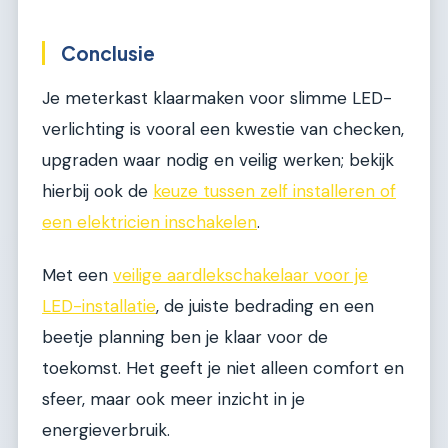
Conclusie
Je meterkast klaarmaken voor slimme LED-
verlichting is vooral een kwestie van checken,
upgraden waar nodig en veilig werken; bekijk
hierbij ook de
keuze tussen zelf installeren of
een elektricien inschakelen
.
Met een
veilige aardlekschakelaar voor je
LED-installatie
, de juiste bedrading en een
beetje planning ben je klaar voor de
toekomst. Het geeft je niet alleen comfort en
sfeer, maar ook meer inzicht in je
energieverbruik.