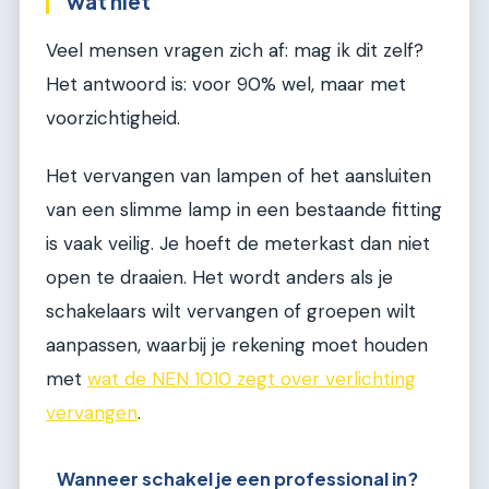
wat niet
Veel mensen vragen zich af: mag ik dit zelf?
Het antwoord is: voor 90% wel, maar met
voorzichtigheid.
Het vervangen van lampen of het aansluiten
van een slimme lamp in een bestaande fitting
is vaak veilig. Je hoeft de meterkast dan niet
open te draaien. Het wordt anders als je
schakelaars wilt vervangen of groepen wilt
aanpassen, waarbij je rekening moet houden
met
wat de NEN 1010 zegt over verlichting
vervangen
.
Wanneer schakel je een professional in?