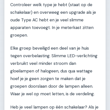
Controleer welk type je hebt (staat op de
schakelaar) en overweeg een upgrade als je
oude Type AC hebt en je veel slimme
apparaten toevoegt. In je meterkast zitten
groepen.
Elke groep beveiligd een deel van je huis
tegen overbelasting. Slimme LED-verlichting
verbruikt veel minder stroom dan
gloeilampen of halogeen, dus qua wattage
hoef je je geen zorgen te maken dat je
groepen doorslaan door de lampen alleen.
Waar je wel op moet letten, is de verdeling.
Heb je veel lampen op één schakelaar? Als je