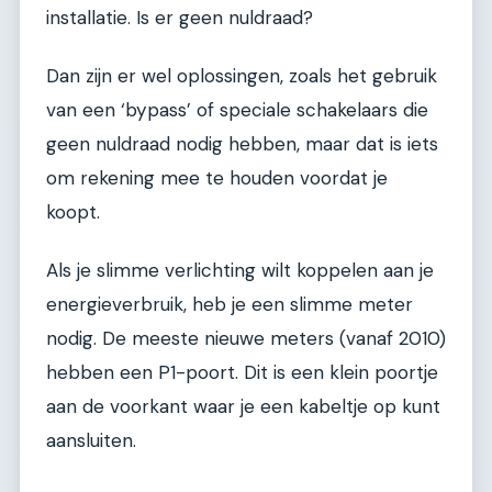
installatie. Is er geen nuldraad?
Dan zijn er wel oplossingen, zoals het gebruik
van een ‘bypass’ of speciale schakelaars die
geen nuldraad nodig hebben, maar dat is iets
om rekening mee te houden voordat je
koopt.
Als je slimme verlichting wilt koppelen aan je
energieverbruik, heb je een slimme meter
nodig. De meeste nieuwe meters (vanaf 2010)
hebben een P1-poort. Dit is een klein poortje
aan de voorkant waar je een kabeltje op kunt
aansluiten.