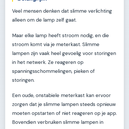
Veel mensen denken dat slimme verlichting
alleen om de lamp zelf gaat.
Maar elke lamp heeft stroom nodig, en die
stroom komt via je meterkast. Slimme
lampen zijn vaak heel gevoelig voor storingen
in het netwerk. Ze reageren op
spanningsschommelingen, pieken of
storingen.
Een oude, onstabiele meterkast kan ervoor
zorgen dat je slimme lampen steeds opnieuw
moeten opstarten of niet reageren op je app.
Bovendien verbruiken slimme lampen in