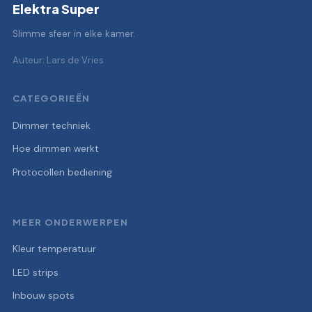
Elektra Super
Slimme sfeer in elke kamer.
Auteur: Lars de Vries
CATEGORIEËN
Dimmer techniek
Hoe dimmen werkt
Protocollen bediening
MEER ONDERWERPEN
Kleur temperatuur
LED strips
Inbouw spots