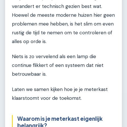
verandert er technisch gezien best wat.
Hoewel de meeste moderne huizen hier geen
problemen mee hebben, is het slim om even
rustig de tijd te nemen om te controleren of
alles op orde is.
Niets is zo vervelend als een lamp die
continue flikkert of een systeem dat niet
betrouwbaar is.
Laten we samen kijken hoe je je meterkast
klaarstoomt voor de toekomst.
Waarom is je meterkast eigenlijk
belangrijk?