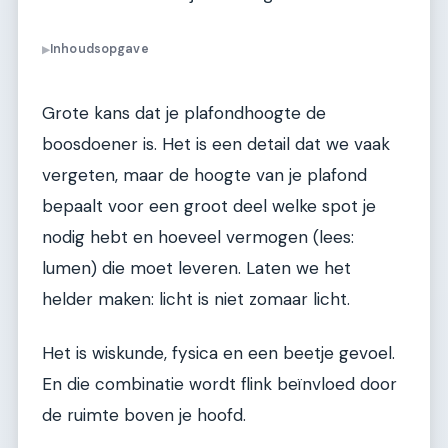
Inhoudsopgave
▶
Grote kans dat je plafondhoogte de
boosdoener is. Het is een detail dat we vaak
vergeten, maar de hoogte van je plafond
bepaalt voor een groot deel welke spot je
nodig hebt en hoeveel vermogen (lees:
lumen) die moet leveren. Laten we het
helder maken: licht is niet zomaar licht.
Het is wiskunde, fysica en een beetje gevoel.
En die combinatie wordt flink beïnvloed door
de ruimte boven je hoofd.