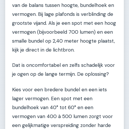
van de balans tussen hoogte, bundelhoek en
vermogen. Bij lage plafonds is verblinding de
grootste vijand. Als je een spot met een hoog
vermogen (bijvoorbeeld 700 lumen) en een
smalle bundel op 2,40 meter hoogte plaatst,
kijk je direct in de lichtbron.
Dat is oncomfortabel en zelfs schadelijk voor
je ogen op de lange termijn. De oplossing?
Kies voor een bredere bundel en een iets
lager vermogen. Een spot met een
bundelhoek van 40° tot 60° en een
vermogen van 400 à 500 lumen zorgt voor
een gelijkmatige verspreiding zonder harde