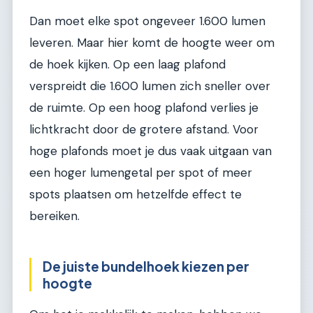
Dan moet elke spot ongeveer 1.600 lumen
leveren. Maar hier komt de hoogte weer om
de hoek kijken. Op een laag plafond
verspreidt die 1.600 lumen zich sneller over
de ruimte. Op een hoog plafond verlies je
lichtkracht door de grotere afstand. Voor
hoge plafonds moet je dus vaak uitgaan van
een hoger lumengetal per spot of meer
spots plaatsen om hetzelfde effect te
bereiken.
De juiste bundelhoek kiezen per
hoogte