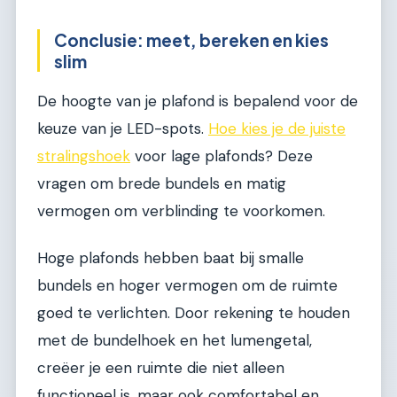
Conclusie: meet, bereken en kies
slim
De hoogte van je plafond is bepalend voor de
keuze van je LED-spots.
Hoe kies je de juiste
stralingshoek
voor lage plafonds? Deze
vragen om brede bundels en matig
vermogen om verblinding te voorkomen.
Hoge plafonds hebben baat bij smalle
bundels en hoger vermogen om de ruimte
goed te verlichten. Door rekening te houden
met de bundelhoek en het lumengetal,
creëer je een ruimte die niet alleen
functioneel is, maar ook comfortabel en