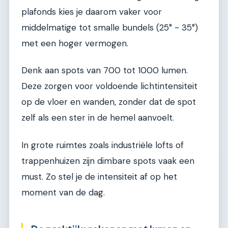
plafonds kies je daarom vaker voor
middelmatige tot smalle bundels (25° - 35°)
met een hoger vermogen.
Denk aan spots van 700 tot 1000 lumen.
Deze zorgen voor voldoende lichtintensiteit
op de vloer en wanden, zonder dat de spot
zelf als een ster in de hemel aanvoelt.
In grote ruimtes zoals industriële lofts of
trappenhuizen zijn dimbare spots vaak een
must. Zo stel je de intensiteit af op het
moment van de dag.