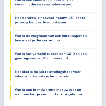
→
verschilt die van een opbouwspot
Hoe bereken je hoeveel inbouw LED-spots
→
je nodig hebt in de woonkamer
Wat is de zaagmaat van een inbouwspot en
→
hoe meet je die correct op
Wat is het verschil tussen een GU10 en een
→
geïntegreerde LED-inbouwspot
Hoe kies je de juiste stralingshoek voor
→
inbouw LED-spots in het plafond
Wat is een brandwerend inbouwspot en
→
wanneer ben je verplicht die te gebruiken