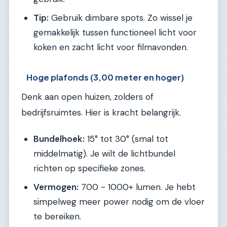
Tip:
Gebruik dimbare spots. Zo wissel je
gemakkelijk tussen functioneel licht voor
koken en zacht licht voor filmavonden.
Hoge plafonds (3,00 meter en hoger)
Denk aan open huizen, zolders of
bedrijfsruimtes. Hier is kracht belangrijk.
Bundelhoek:
15° tot 30° (smal tot
middelmatig). Je wilt de lichtbundel
richten op specifieke zones.
Vermogen:
700 - 1000+ lumen. Je hebt
simpelweg meer power nodig om de vloer
te bereiken.