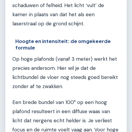
schaduwen of felheid. Het licht ‘vult’ de
kamer in plaats van dat het als een
laserstraal op de grond schijnt.
Hoogte en intensiteit: de omgekeerde
formule
Op hoge plafonds (vanaf 3 meter) werkt het
precies andersom. Hier wil je dat de
lichtbundel de vloer nog steeds goed bereikt
zonder af te zwakken.
Een brede bundel van 100° op een hoog
plafond resulteert in een diffuse waas van
licht dat nergens echt helder is. Je verliest
focus en de ruimte voelt vaag aan. Voor hoge