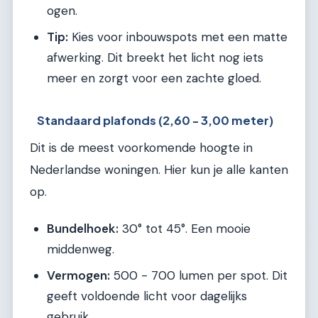
ogen.
Tip:
Kies voor inbouwspots met een matte
afwerking. Dit breekt het licht nog iets
meer en zorgt voor een zachte gloed.
Standaard plafonds (2,60 - 3,00 meter)
Dit is de meest voorkomende hoogte in
Nederlandse woningen. Hier kun je alle kanten
op.
Bundelhoek:
30° tot 45°. Een mooie
middenweg.
Vermogen:
500 - 700 lumen per spot. Dit
geeft voldoende licht voor dagelijks
gebruik.