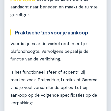
aandacht naar beneden en maakt de ruimte
gezelliger.
Praktische tips voor je aankoop
Voordat je naar de winkel rent, meet je
plafondhoogte. Vervolgens bepaal je de
functie van de verlichting.
Is het functioneel, sfeer of accent? Bij
merken zoals Philips Hue, Lumilux of Gamma
vind je veel verschillende opties. Let bij
aankoop op de volgende specificaties op de
verpakking: