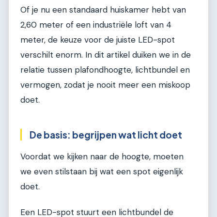
Of je nu een standaard huiskamer hebt van
2,60 meter of een industriële loft van 4
meter, de keuze voor de juiste LED-spot
verschilt enorm. In dit artikel duiken we in de
relatie tussen plafondhoogte, lichtbundel en
vermogen, zodat je nooit meer een miskoop
doet.
De basis: begrijpen wat licht doet
Voordat we kijken naar de hoogte, moeten
we even stilstaan bij wat een spot eigenlijk
doet.
Een LED-spot stuurt een lichtbundel de