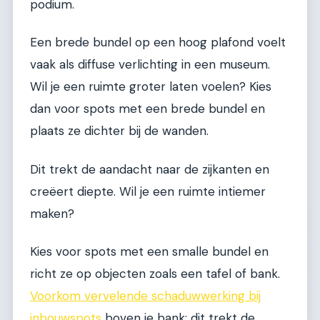
podium.
Een brede bundel op een hoog plafond voelt
vaak als diffuse verlichting in een museum.
Wil je een ruimte groter laten voelen? Kies
dan voor spots met een brede bundel en
plaats ze dichter bij de wanden.
Dit trekt de aandacht naar de zijkanten en
creëert diepte. Wil je een ruimte intiemer
maken?
Kies voor spots met een smalle bundel en
richt ze op objecten zoals een tafel of bank.
Voorkom vervelende schaduwwerking bij
inbouwspots
boven je bank; dit trekt de