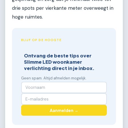
drie spots per vierkante meter overweegt in
hoge ruimtes.
BLIJF OP DE HOOGTE
Ontvang de beste tips over
Slimme LED woonkamer
verlichting direct in je inbox.
Geen spam. Altijd afmelden mogelijk.
Aanmelden →