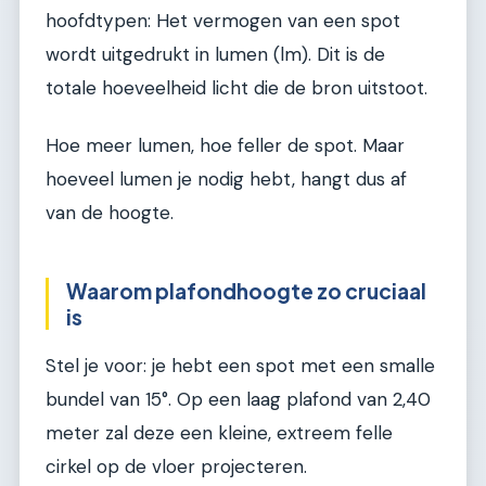
hoofdtypen: Het vermogen van een spot
wordt uitgedrukt in lumen (lm). Dit is de
totale hoeveelheid licht die de bron uitstoot.
Hoe meer lumen, hoe feller de spot. Maar
hoeveel lumen je nodig hebt, hangt dus af
van de hoogte.
Waarom plafondhoogte zo cruciaal
is
Stel je voor: je hebt een spot met een smalle
bundel van 15°. Op een laag plafond van 2,40
meter zal deze een kleine, extreem felle
cirkel op de vloer projecteren.