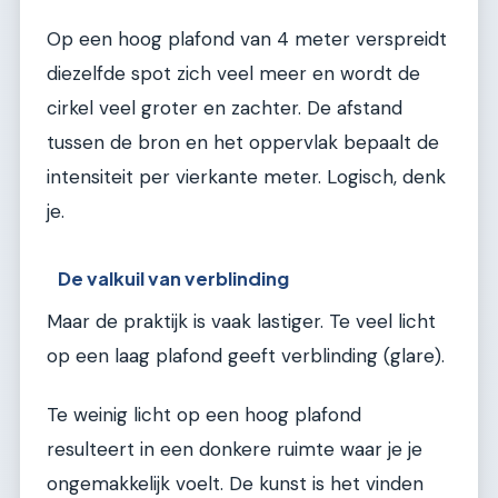
Op een hoog plafond van 4 meter verspreidt
diezelfde spot zich veel meer en wordt de
cirkel veel groter en zachter. De afstand
tussen de bron en het oppervlak bepaalt de
intensiteit per vierkante meter. Logisch, denk
je.
De valkuil van verblinding
Maar de praktijk is vaak lastiger. Te veel licht
op een laag plafond geeft verblinding (glare).
Te weinig licht op een hoog plafond
resulteert in een donkere ruimte waar je je
ongemakkelijk voelt. De kunst is het vinden