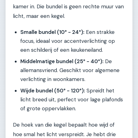
kamer in. Die bundel is geen rechte muur van
licht, maar een kegel.
Smalle bundel (10° - 24°):
Een strakke
focus, ideaal voor accentverlichting op
een schilderij of een keukeneiland.
Middelmatige bundel (25° - 40°):
De
allemansvriend. Geschikt voor algemene
verlichting in woonkamers.
Wijde bundel (50° - 120°):
Spreidt het
licht breed uit, perfect voor lage plafonds
of grote oppervlakken.
De hoek van die kegel bepaalt hoe wijd of
hoe smal het licht verspreidt. Je hebt drie