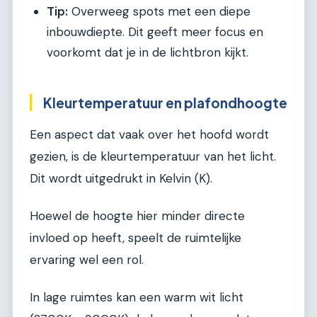
Tip:
Overweeg spots met een diepe
inbouwdiepte. Dit geeft meer focus en
voorkomt dat je in de lichtbron kijkt.
Kleurtemperatuur en plafondhoogte
Een aspect dat vaak over het hoofd wordt
gezien, is de kleurtemperatuur van het licht.
Dit wordt uitgedrukt in Kelvin (K).
Hoewel de hoogte hier minder directe
invloed op heeft, speelt de ruimtelijke
ervaring wel een rol.
In lage ruimtes kan een warm wit licht