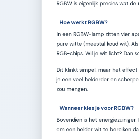
RGBW is eigenlijk precies wat de 
Hoe werkt RGBW?
In een RGBW-lamp zitten vier apa
pure witte (meestal koud wit). Als
RGB-chips. Wil je wit licht? Dan 
Dit klinkt simpel, maar het effect 
je een veel helderder en scherpe
zou mengen.
Wanneer kies je voor RGBW?
Bovendien is het energiezuinige
om een helder wit te bereiken da