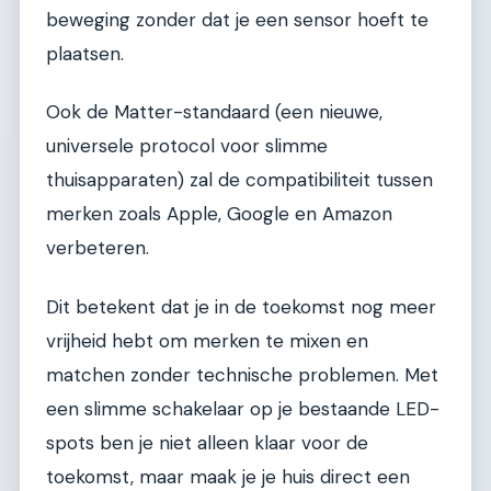
beweging zonder dat je een sensor hoeft te
plaatsen.
Ook de Matter-standaard (een nieuwe,
universele protocol voor slimme
thuisapparaten) zal de compatibiliteit tussen
merken zoals Apple, Google en Amazon
verbeteren.
Dit betekent dat je in de toekomst nog meer
vrijheid hebt om merken te mixen en
matchen zonder technische problemen. Met
een slimme schakelaar op je bestaande LED-
spots ben je niet alleen klaar voor de
toekomst, maar maak je je huis direct een