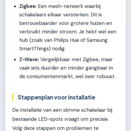
Zigbee:
Een mesh-netwerk waarbij
schakelaars elkaar versterken. Dit is
betrouwbaarder voor grotere huizen en
verbruikt minder stroom. Je hebt wel een
hub (zoals van Philips Hue of Samsung
SmartThings) nodig.
Z-Wave:
Vergelijkbaar met Zigbee, maar
vaak iets duurder en minder gangbaar in
de consumentenmarkt, wel zeer robuust.
Stappenplan voor installatie
De installatie van een slimme schakelaar bij
bestaande LED-spots vraagt om precisie.
Volg deze stappen om problemen te