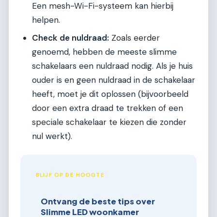
Een mesh-Wi-Fi-systeem kan hierbij
helpen.
Check de nuldraad:
Zoals eerder
genoemd, hebben de meeste slimme
schakelaars een nuldraad nodig. Als je huis
ouder is en geen nuldraad in de schakelaar
heeft, moet je dit oplossen (bijvoorbeeld
door een extra draad te trekken of een
speciale schakelaar te kiezen die zonder
nul werkt).
BLIJF OP DE HOOGTE
Ontvang de beste tips over
Slimme LED woonkamer