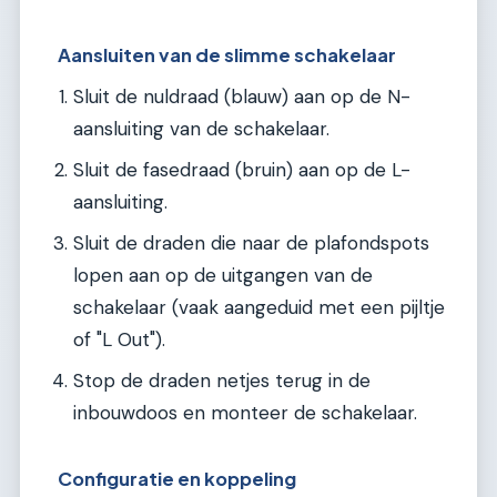
Aansluiten van de slimme schakelaar
Sluit de nuldraad (blauw) aan op de N-
aansluiting van de schakelaar.
Sluit de fasedraad (bruin) aan op de L-
aansluiting.
Sluit de draden die naar de plafondspots
lopen aan op de uitgangen van de
schakelaar (vaak aangeduid met een pijltje
of "L Out").
Stop de draden netjes terug in de
inbouwdoos en monteer de schakelaar.
Configuratie en koppeling