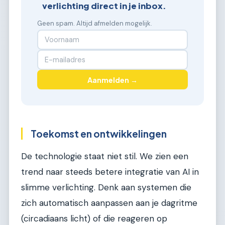
verlichting direct in je inbox.
Geen spam. Altijd afmelden mogelijk.
Aanmelden →
Toekomst en ontwikkelingen
De technologie staat niet stil. We zien een
trend naar steeds betere integratie van AI in
slimme verlichting. Denk aan systemen die
zich automatisch aanpassen aan je dagritme
(circadiaans licht) of die reageren op