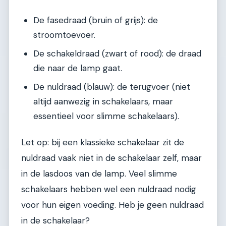
De fasedraad (bruin of grijs): de
stroomtoevoer.
De schakeldraad (zwart of rood): de draad
die naar de lamp gaat.
De nuldraad (blauw): de terugvoer (niet
altijd aanwezig in schakelaars, maar
essentieel voor slimme schakelaars).
Let op: bij een klassieke schakelaar zit de
nuldraad vaak niet in de schakelaar zelf, maar
in de lasdoos van de lamp. Veel slimme
schakelaars hebben wel een nuldraad nodig
voor hun eigen voeding. Heb je geen nuldraad
in de schakelaar?