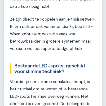
extra hub nodig hebt.
Ze zijn direct te koppelen aan je thuisnetwerk.
Er zijn echter ook varianten die Zigbee of Z-
Wave gebruiken; deze zijn vaak wat
betrouwbaarder in grotere systemen maar
vereisen wel een aparte bridge of hub.
Bestaande LED-spots: geschikt
voor slimme techniek?
Voordat je een slimme schakelaar koopt, is
het cruciaal om te weten of je bestaande
LED-spots hiermee overweg kunnen. Niet
elke spot is even geschikt. De belangrijkste