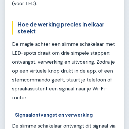
(voor LED).
Hoe de werking precies in elkaar
steekt
De magie achter een slimme schakelaar met
LED-spots draait om drie simpele stappen:
ontvangst, verwerking en uitvoering. Zodra je
op een virtuele knop drukt in de app, of een
stemcommando geeft, stuurt je telefoon of
spraakassistent een signaal naar je Wi-Fi-
router.
Signaalontvangst en verwerking
De slimme schakelaar ontvangt dit signaal via