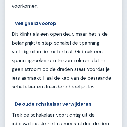
voorkomen.
Veiligheid voorop
Dit klinkt als een open deur, maar het is de
belangrijkste stap: schakel de spanning
volledig uit in de meterkast. Gebruik een
spanningzoeker om te controleren dat er
geen stroom op de draden staat voordat je
iets aanraakt. Haal de kap van de bestaande
schakelaar en draai de schroefjes los.
De oude schakelaar verwijderen
Trek de schakelaer voorzichtig uit de
inbouwdoos. Je ziet nu meestal drie draden: