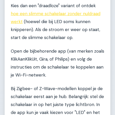
Kies dan een "draadloze" variant of ontdek
hoe een slimme schakelaar zonder nuldraad
werkt
(hoewel die bij LED soms kunnen
knipperen). Als de stroom er weer op staat,
start de slimme schakelaar op.
Open de bijbehorende app (van merken zoals
KlikAanKlikUit, Gira, of Philips) en volg de
instructies om de schakelaar te koppelen aan
je Wi-Fi-netwerk.
Bij Zigbee- of Z-Wave-modellen koppel je de
schakelaar eerst aan je hub. Belangrijk: stel de
schakelaar in op het juiste type lichtbron. In
de app kun je vaak kiezen voor "LED" en het