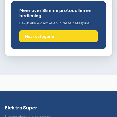
Meer over Slimme protocollen en
bediening
Bekijk alle 42 artikelen in deze categorie.
Naar categorie →
Elektra Super
Slimme sfeer in elke kamer.