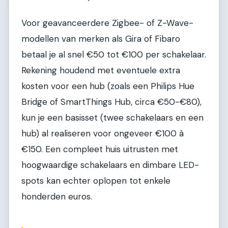
Voor geavanceerdere Zigbee- of Z-Wave-
modellen van merken als Gira of Fibaro
betaal je al snel €50 tot €100 per schakelaar.
Rekening houdend met eventuele extra
kosten voor een hub (zoals een Philips Hue
Bridge of SmartThings Hub, circa €50-€80),
kun je een basisset (twee schakelaars en een
hub) al realiseren voor ongeveer €100 à
€150. Een compleet huis uitrusten met
hoogwaardige schakelaars en dimbare LED-
spots kan echter oplopen tot enkele
honderden euros.