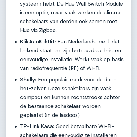
systeem hebt. De Hue Wall Switch Module
is een optie, maar vaak werken de slimme
schakelaars van derden ook samen met
Hue via Zigbee.
KlikAanKlikUit:
Een Nederlands merk dat
bekend staat om zijn betrouwbaarheid en
eenvoudige installatie. Werkt vaak op basis
van radiofrequentie (RF) of Wi-Fi.
Shelly:
Een populair merk voor de doe-
het-zelver. Deze schakelaars zijn vaak
compact en kunnen rechtstreeks achter
de bestaande schakelaar worden
geplaatst (in de lasdoos).
TP-Link Kasa:
Goed betaalbare Wi-Fi-
schakelaars die eenvoudig te installeren