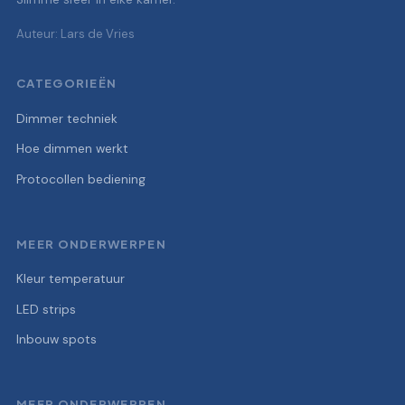
Auteur: Lars de Vries
CATEGORIEËN
Dimmer techniek
Hoe dimmen werkt
Protocollen bediening
MEER ONDERWERPEN
Kleur temperatuur
LED strips
Inbouw spots
MEER ONDERWERPEN