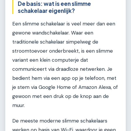
De basis: wat is een slimme
schakelaar eigenlijk?
Een slimme schakelaar is veel meer dan een
gewone wandschakelaar. Waar een
traditionele schakelaar simpelweg de
stroomtoevoer onderbreekt, is een slimme
variant een klein computerje dat
communiceert via draadloze netwerken. Je
bedient hem via een app op je telefoon, met
je stem via Google Home of Amazon Alexa, of
gewoon met een druk op de knop aan de
muur.
De meeste moderne slimme schakelaars
werken op basis van Wi-Fi, waardoor je geen