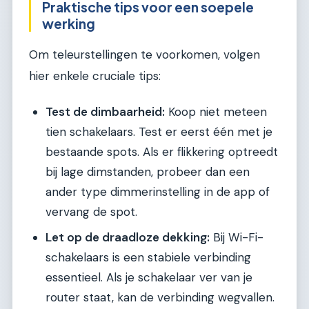
Praktische tips voor een soepele
werking
Om teleurstellingen te voorkomen, volgen
hier enkele cruciale tips:
Test de dimbaarheid:
Koop niet meteen
tien schakelaars. Test er eerst één met je
bestaande spots. Als er flikkering optreedt
bij lage dimstanden, probeer dan een
ander type dimmerinstelling in de app of
vervang de spot.
Let op de draadloze dekking:
Bij Wi-Fi-
schakelaars is een stabiele verbinding
essentieel. Als je schakelaar ver van je
router staat, kan de verbinding wegvallen.