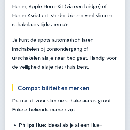
Home, Apple HomeKit (via een bridge) of
Home Assistant. Verder bieden veel slimme
schakelaars tijdschema’s.
Je kunt de spots automatisch laten
inschakelen bij zonsondergang of
uitschakelen als je naar bed gaat. Handig voor
de veiligheid als je niet thuis bent.
Compatibiliteit en merken
De markt voor slimme schakelaars is groot.
Enkele bekende namen zijn:
Philips Hue:
Ideaal als je al een Hue-