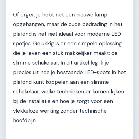
Of erger: je hebt net een nieuwe lamp
opgehangen, maar de oude bedrading in het
plafond is net niet ideaal voor moderne LED-
spotjes. Gelukkig is er een simpele oplossing
die je leven een stuk makkelijker maakt: de
slimme schakelaar. In dit artikel leg ik je
precies uit hoe je bestaande LED-spots in het
plafond kunt koppelen aan een slimme
schakelaar, welke technieken er komen kijken
bij de installatie en hoe je zorgt voor een
vlekkeloze werking zonder technische
hoofdpijn.