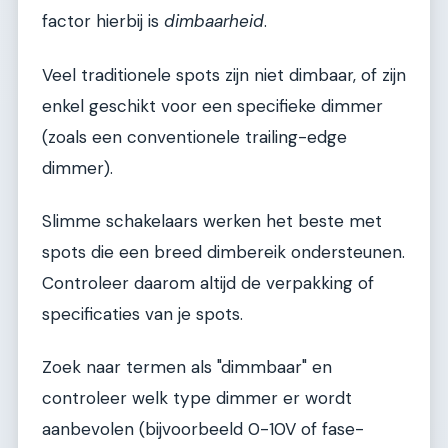
factor hierbij is
dimbaarheid
.
Veel traditionele spots zijn niet dimbaar, of zijn
enkel geschikt voor een specifieke dimmer
(zoals een conventionele trailing-edge
dimmer).
Slimme schakelaars werken het beste met
spots die een breed dimbereik ondersteunen.
Controleer daarom altijd de verpakking of
specificaties van je spots.
Zoek naar termen als "dimmbaar" en
controleer welk type dimmer er wordt
aanbevolen (bijvoorbeeld 0-10V of fase-