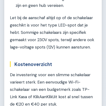
zijn en geen hub vereisen.
Let bij de aanschaf altijd op of de schakelaar
geschikt is voor het type LED-spot dat je
hebt. Sommige schakelaars zijn specifiek
gemaakt voor 230V spots, terwijl andere ook
lage-voltage spots (12V) kunnen aansturen.
Kostenoverzicht
De investering voor een slimme schakelaar
varieert sterk. Een eenvoudige Wi-Fi-
schakelaar van een budgetmerk zoals TP-
Link Kasa of KlikAanKlikUit kost al snel tussen
de €20 en €40 per stuk.