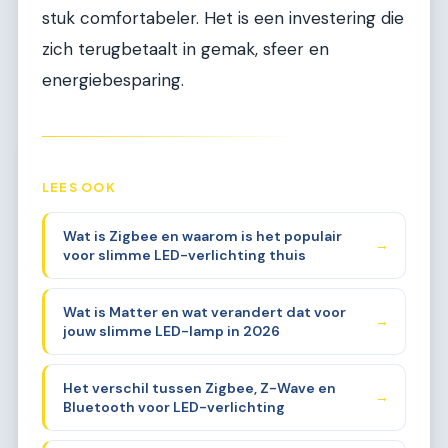
stuk comfortabeler. Het is een investering die
zich terugbetaalt in gemak, sfeer en
energiebesparing.
LEES OOK
Wat is Zigbee en waarom is het populair
→
voor slimme LED-verlichting thuis
Wat is Matter en wat verandert dat voor
→
jouw slimme LED-lamp in 2026
Het verschil tussen Zigbee, Z-Wave en
→
Bluetooth voor LED-verlichting