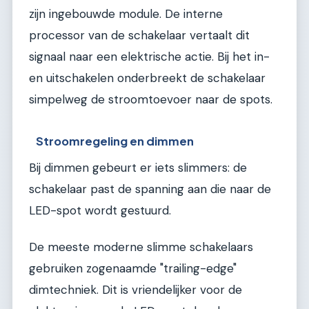
zijn ingebouwde module. De interne
processor van de schakelaar vertaalt dit
signaal naar een elektrische actie. Bij het in-
en uitschakelen onderbreekt de schakelaar
simpelweg de stroomtoevoer naar de spots.
Stroomregeling en dimmen
Bij dimmen gebeurt er iets slimmers: de
schakelaar past de spanning aan die naar de
LED-spot wordt gestuurd.
De meeste moderne slimme schakelaars
gebruiken zogenaamde "trailing-edge"
dimtechniek. Dit is vriendelijker voor de