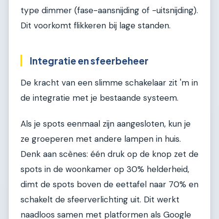
type dimmer (fase-aansnijding of -uitsnijding).
Dit voorkomt flikkeren bij lage standen.
Integratie en sfeerbeheer
De kracht van een slimme schakelaar zit 'm in
de integratie met je bestaande systeem.
Als je spots eenmaal zijn aangesloten, kun je
ze groeperen met andere lampen in huis.
Denk aan scènes: één druk op de knop zet de
spots in de woonkamer op 30% helderheid,
dimt de spots boven de eettafel naar 70% en
schakelt de sfeerverlichting uit. Dit werkt
naadloos samen met platformen als Google