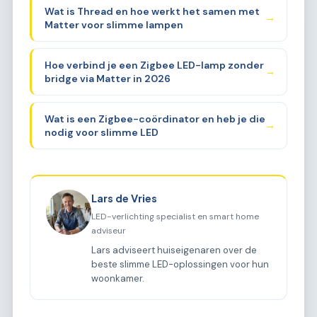
Wat is Thread en hoe werkt het samen met
→
Matter voor slimme lampen
Hoe verbind je een Zigbee LED-lamp zonder
→
bridge via Matter in 2026
Wat is een Zigbee-coördinator en heb je die
→
nodig voor slimme LED
Lars de Vries
LED-verlichting specialist en smart home
adviseur
Lars adviseert huiseigenaren over de
beste slimme LED-oplossingen voor hun
woonkamer.