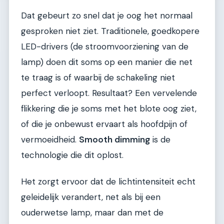
Dat gebeurt zo snel dat je oog het normaal
gesproken niet ziet. Traditionele, goedkopere
LED-drivers (de stroomvoorziening van de
lamp) doen dit soms op een manier die net
te traag is of waarbij de schakeling niet
perfect verloopt. Resultaat? Een vervelende
flikkering die je soms met het blote oog ziet,
of die je onbewust ervaart als hoofdpijn of
vermoeidheid.
Smooth dimming
is de
technologie die dit oplost.
Het zorgt ervoor dat de lichtintensiteit echt
geleidelijk verandert, net als bij een
ouderwetse lamp, maar dan met de