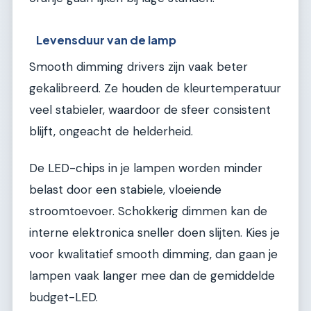
Levensduur van de lamp
Smooth dimming drivers zijn vaak beter
gekalibreerd. Ze houden de kleurtemperatuur
veel stabieler, waardoor de sfeer consistent
blijft, ongeacht de helderheid.
De LED-chips in je lampen worden minder
belast door een stabiele, vloeiende
stroomtoevoer. Schokkerig dimmen kan de
interne elektronica sneller doen slijten. Kies je
voor kwalitatief smooth dimming, dan gaan je
lampen vaak langer mee dan de gemiddelde
budget-LED.