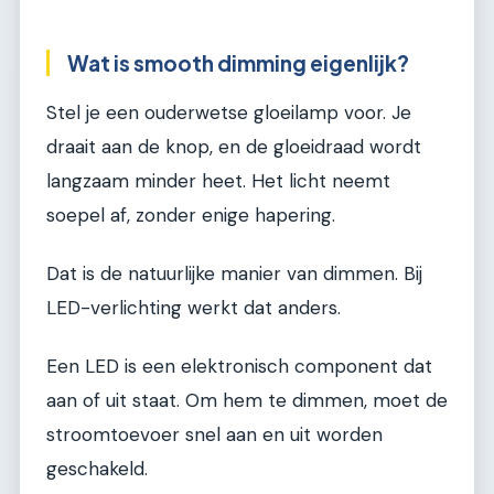
Wat is smooth dimming eigenlijk?
Stel je een ouderwetse gloeilamp voor. Je
draait aan de knop, en de gloeidraad wordt
langzaam minder heet. Het licht neemt
soepel af, zonder enige hapering.
Dat is de natuurlijke manier van dimmen. Bij
LED-verlichting werkt dat anders.
Een LED is een elektronisch component dat
aan of uit staat. Om hem te dimmen, moet de
stroomtoevoer snel aan en uit worden
geschakeld.