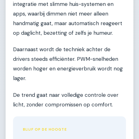
integratie met slimme huis-systemen en
apps, waarbij dimmen niet meer alleen
handmatig gaat, maar automatisch reageert
op daglicht, bezetting of zelfs je humeur.
Daarnaast wordt de techniek achter de
drivers steeds efficiënter. PWM-snelheden
worden hoger en energieverbruik wordt nog
lager.
De trend gaat naar volledige controle over
licht, zonder compromissen op comfort.
BLIJF OP DE HOOGTE