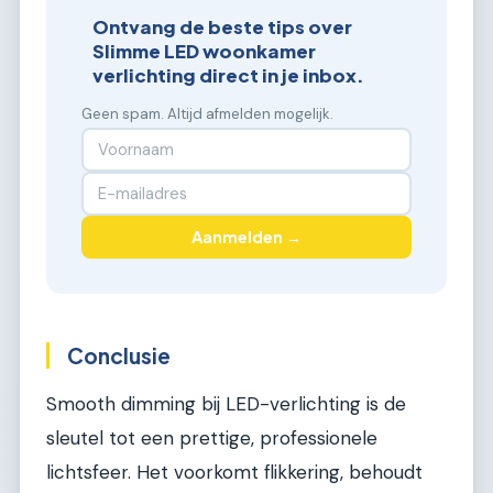
Ontvang de beste tips over
Slimme LED woonkamer
verlichting direct in je inbox.
Geen spam. Altijd afmelden mogelijk.
Aanmelden →
Conclusie
Smooth dimming bij LED-verlichting is de
sleutel tot een prettige, professionele
lichtsfeer. Het voorkomt flikkering, behoudt