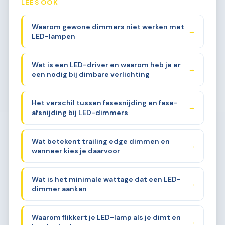
LEES OOK
Waarom gewone dimmers niet werken met
→
LED-lampen
Wat is een LED-driver en waarom heb je er
→
een nodig bij dimbare verlichting
Het verschil tussen fasesnijding en fase-
→
afsnijding bij LED-dimmers
Wat betekent trailing edge dimmen en
→
wanneer kies je daarvoor
Wat is het minimale wattage dat een LED-
→
dimmer aankan
Waarom flikkert je LED-lamp als je dimt en
→