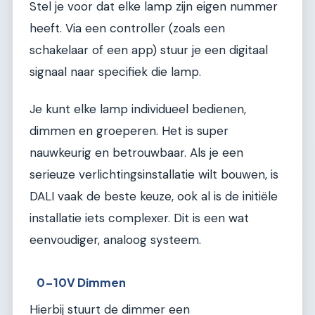
Stel je voor dat elke lamp zijn eigen nummer
heeft. Via een controller (zoals een
schakelaar of een app) stuur je een digitaal
signaal naar specifiek die lamp.
Je kunt elke lamp individueel bedienen,
dimmen en groeperen. Het is super
nauwkeurig en betrouwbaar. Als je een
serieuze verlichtingsinstallatie wilt bouwen, is
DALI vaak de beste keuze, ook al is de initiële
installatie iets complexer. Dit is een wat
eenvoudiger, analoog systeem.
0-10V Dimmen
Hierbij stuurt de dimmer een