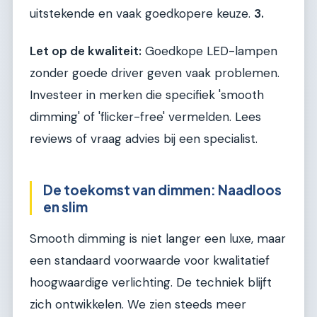
uitstekende en vaak goedkopere keuze.
3.
Let op de kwaliteit:
Goedkope LED-lampen
zonder goede driver geven vaak problemen.
Investeer in merken die specifiek 'smooth
dimming' of 'flicker-free' vermelden. Lees
reviews of vraag advies bij een specialist.
De toekomst van dimmen: Naadloos
en slim
Smooth dimming is niet langer een luxe, maar
een standaard voorwaarde voor kwalitatief
hoogwaardige verlichting. De techniek blijft
zich ontwikkelen. We zien steeds meer