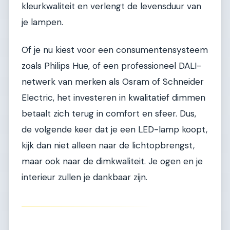
kleurkwaliteit en verlengt de levensduur van
je lampen.
Of je nu kiest voor een consumentensysteem
zoals Philips Hue, of een professioneel DALI-
netwerk van merken als Osram of Schneider
Electric, het investeren in kwalitatief dimmen
betaalt zich terug in comfort en sfeer. Dus,
de volgende keer dat je een LED-lamp koopt,
kijk dan niet alleen naar de lichtopbrengst,
maar ook naar de dimkwaliteit. Je ogen en je
interieur zullen je dankbaar zijn.