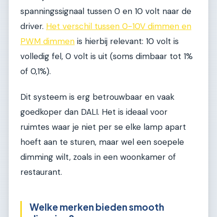
spanningssignaal tussen 0 en 10 volt naar de
driver.
Het verschil tussen 0-10V dimmen en
PWM dimmen
is hierbij relevant: 10 volt is
volledig fel, 0 volt is uit (soms dimbaar tot 1%
of 0,1%).
Dit systeem is erg betrouwbaar en vaak
goedkoper dan DALI. Het is ideaal voor
ruimtes waar je niet per se elke lamp apart
hoeft aan te sturen, maar wel een soepele
dimming wilt, zoals in een woonkamer of
restaurant.
Welke merken bieden smooth