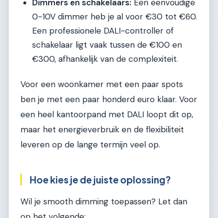
Dimmers en schakelaars:
Een eenvoudige
0-10V dimmer heb je al voor €30 tot €60.
Een professionele DALI-controller of
schakelaar ligt vaak tussen de €100 en
€300, afhankelijk van de complexiteit.
Voor een woonkamer met een paar spots
ben je met een paar honderd euro klaar. Voor
een heel kantoorpand met DALI loopt dit op,
maar het energieverbruik en de flexibiliteit
leveren op de lange termijn veel op.
Hoe kies je de juiste oplossing?
Wil je smooth dimming toepassen? Let dan
op het volgende: