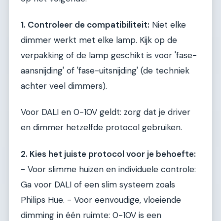
1. Controleer de compatibiliteit:
Niet elke
dimmer werkt met elke lamp. Kijk op de
verpakking of de lamp geschikt is voor 'fase-
aansnijding' of 'fase-uitsnijding' (de techniek
achter veel dimmers).
Voor DALI en 0-10V geldt: zorg dat je driver
en dimmer hetzelfde protocol gebruiken.
2. Kies het juiste protocol voor je behoefte:
- Voor slimme huizen en individuele controle:
Ga voor DALI of een slim systeem zoals
Philips Hue. - Voor eenvoudige, vloeiende
dimming in één ruimte: 0-10V is een