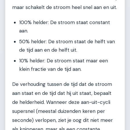
maar schakelt de stroom heel snel aan en uit.
100% helder: De stroom staat constant
aan.
50% helder: De stroom staat de helft van
de tijd aan en de helft uit.
10% helder: De stroom staat maar een
klein fractie van de tijd aan.
De verhouding tussen de tijd dat de stroom
aan staat en de tijd dat hij uit staat, bepaalt
de helderheid. Wanneer deze aan-uit-cycli
supersnel (meestal duizenden keren per
seconde) verlopen, ziet je oog dit niet meer
als knipperen, maar als een constante,