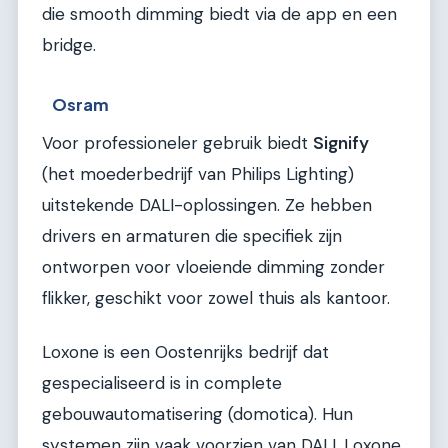
die smooth dimming biedt via de app en een
bridge.
Osram
Voor professioneler gebruik biedt
Signify
(het moederbedrijf van Philips Lighting)
uitstekende DALI-oplossingen. Ze hebben
drivers en armaturen die specifiek zijn
ontworpen voor vloeiende dimming zonder
flikker, geschikt voor zowel thuis als kantoor.
Loxone is een Oostenrijks bedrijf dat
gespecialiseerd is in complete
gebouwautomatisering (domotica). Hun
systemen zijn vaak voorzien van DALI. Loxone