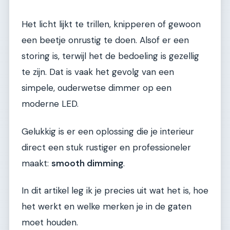
Het licht lijkt te trillen, knipperen of gewoon
een beetje onrustig te doen. Alsof er een
storing is, terwijl het de bedoeling is gezellig
te zijn. Dat is vaak het gevolg van een
simpele, ouderwetse dimmer op een
moderne LED.
Gelukkig is er een oplossing die je interieur
direct een stuk rustiger en professioneler
maakt:
smooth dimming
.
In dit artikel leg ik je precies uit wat het is, hoe
het werkt en welke merken je in de gaten
moet houden.