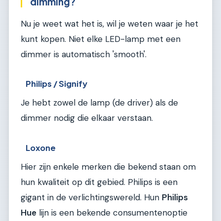
dimming?
Nu je weet wat het is, wil je weten waar je het
kunt kopen. Niet elke LED-lamp met een
dimmer is automatisch 'smooth'.
Philips / Signify
Je hebt zowel de lamp (de driver) als de
dimmer nodig die elkaar verstaan.
Loxone
Hier zijn enkele merken die bekend staan om
hun kwaliteit op dit gebied. Philips is een
gigant in de verlichtingswereld. Hun
Philips
Hue
lijn is een bekende consumentenoptie