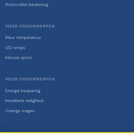
Protocollen bediening
MEER ONDERWERPEN
Kleur temperatuur
LED strips
Inbouw spots
MEER ONDERWERPEN
Energie besparing
Installatie veiligheid
Overige vragen