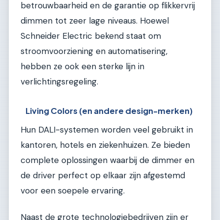
betrouwbaarheid en de garantie op flikkervrij
dimmen tot zeer lage niveaus. Hoewel
Schneider Electric bekend staat om
stroomvoorziening en automatisering,
hebben ze ook een sterke lijn in
verlichtingsregeling.
Living Colors (en andere design-merken)
Hun DALI-systemen worden veel gebruikt in
kantoren, hotels en ziekenhuizen. Ze bieden
complete oplossingen waarbij de dimmer en
de driver perfect op elkaar zijn afgestemd
voor een soepele ervaring.
Naast de grote technologiebedrijven zijn er