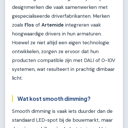
designmerken die vaak samenwerken met
gespecialiseerde driverfabrikanten. Merken
zoals
Flos
of
Artemide
integreren vaak
hoogwaardige drivers in hun armaturen.
Hoewel ze niet altijd een eigen technologie
ontwikkelen, zorgen ze ervoor dat hun
producten compatible zijn met DALI of 0-10V
systemen, wat resulteert in prachtig dimbaar
licht.
Wat kost smooth dimming?
Smooth dimming is vaak iets duurder dan de
standaard LED-spot bij de bouwmarkt, maar