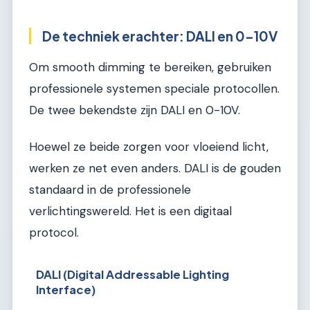
De techniek erachter: DALI en 0-10V
Om smooth dimming te bereiken, gebruiken
professionele systemen speciale protocollen.
De twee bekendste zijn DALI en 0-10V.
Hoewel ze beide zorgen voor vloeiend licht,
werken ze net even anders. DALI is de gouden
standaard in de professionele
verlichtingswereld. Het is een digitaal
protocol.
DALI (Digital Addressable Lighting
Interface)