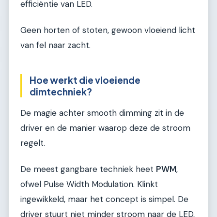
efficiëntie van LED.
Geen horten of stoten, gewoon vloeiend licht
van fel naar zacht.
Hoe werkt die vloeiende
dimtechniek?
De magie achter smooth dimming zit in de
driver en de manier waarop deze de stroom
regelt.
De meest gangbare techniek heet
PWM
,
ofwel Pulse Width Modulation. Klinkt
ingewikkeld, maar het concept is simpel. De
driver stuurt niet minder stroom naar de LED,