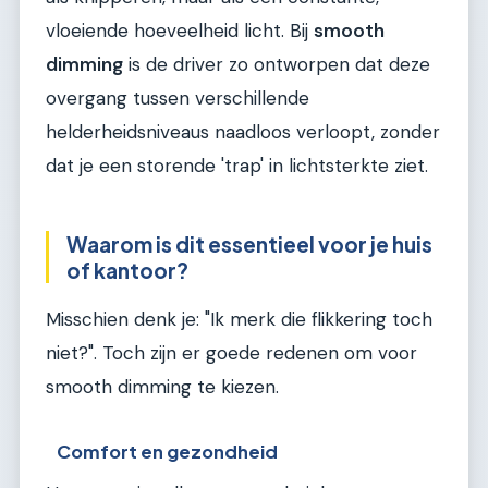
vloeiende hoeveelheid licht. Bij
smooth
dimming
is de driver zo ontworpen dat deze
overgang tussen verschillende
helderheidsniveaus naadloos verloopt, zonder
dat je een storende 'trap' in lichtsterkte ziet.
Waarom is dit essentieel voor je huis
of kantoor?
Misschien denk je: "Ik merk die flikkering toch
niet?". Toch zijn er goede redenen om voor
smooth dimming te kiezen.
Comfort en gezondheid