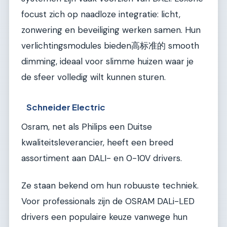
focust zich op naadloze integratie: licht,
zonwering en beveiliging werken samen. Hun
verlichtingsmodules bieden高标准的 smooth
dimming, ideaal voor slimme huizen waar je
de sfeer volledig wilt kunnen sturen.
Schneider Electric
Osram, net als Philips een Duitse
kwaliteitsleverancier, heeft een breed
assortiment aan DALI- en 0-10V drivers.
Ze staan bekend om hun robuuste techniek.
Voor professionals zijn de OSRAM DALi-LED
drivers een populaire keuze vanwege hun