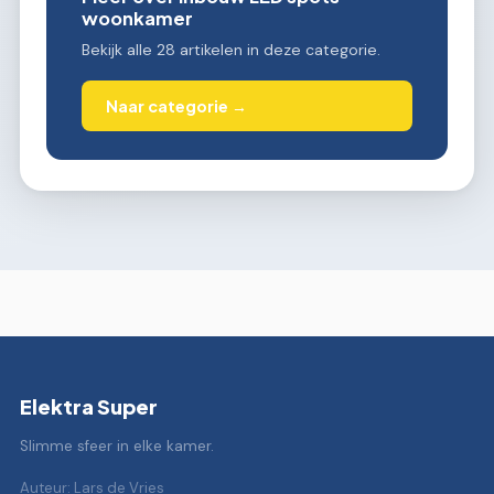
woonkamer
Bekijk alle 28 artikelen in deze categorie.
Naar categorie →
Elektra Super
Slimme sfeer in elke kamer.
Auteur: Lars de Vries