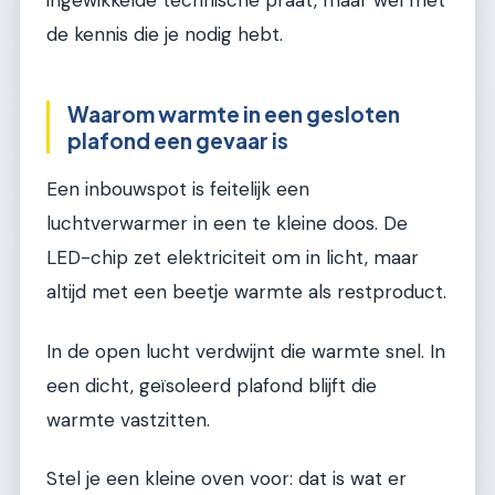
de kennis die je nodig hebt.
Waarom warmte in een gesloten
plafond een gevaar is
Een inbouwspot is feitelijk een
luchtverwarmer in een te kleine doos. De
LED-chip zet elektriciteit om in licht, maar
altijd met een beetje warmte als restproduct.
In de open lucht verdwijnt die warmte snel. In
een dicht, geïsoleerd plafond blijft die
warmte vastzitten.
Stel je een kleine oven voor: dat is wat er