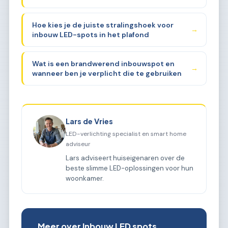
Hoe kies je de juiste stralingshoek voor
→
inbouw LED-spots in het plafond
Wat is een brandwerend inbouwspot en
→
wanneer ben je verplicht die te gebruiken
Lars de Vries
LED-verlichting specialist en smart home
adviseur
Lars adviseert huiseigenaren over de
beste slimme LED-oplossingen voor hun
woonkamer.
Meer over Inbouw LED spots