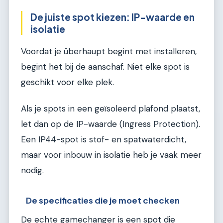
De juiste spot kiezen: IP-waarde en
isolatie
Voordat je überhaupt begint met installeren,
begint het bij de aanschaf. Niet elke spot is
geschikt voor elke plek.
Als je spots in een geïsoleerd plafond plaatst,
let dan op de IP-waarde (Ingress Protection).
Een IP44-spot is stof- en spatwaterdicht,
maar voor inbouw in isolatie heb je vaak meer
nodig.
De specificaties die je moet checken
De echte gamechanger is een spot die