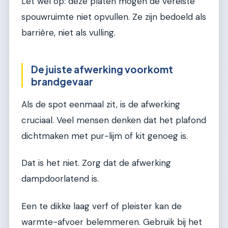
Let wel op: deze platen mogen de vereiste
spouwruimte niet opvullen. Ze zijn bedoeld als
barrière, niet als vulling.
De juiste afwerking voorkomt
brandgevaar
Als de spot eenmaal zit, is de afwerking
cruciaal. Veel mensen denken dat het plafond
dichtmaken met pur-lijm of kit genoeg is.
Dat is het niet. Zorg dat de afwerking
dampdoorlatend is.
Een te dikke laag verf of pleister kan de
warmte-afvoer belemmeren. Gebruik bij het