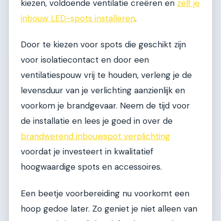
kiezen, voldoende ventilatie creëren en
zelf je
inbouw LED-spots installeren
.
Door te kiezen voor spots die geschikt zijn
voor isolatiecontact en door een
ventilatiespouw vrij te houden, verleng je de
levensduur van je verlichting aanzienlijk en
voorkom je brandgevaar. Neem de tijd voor
de installatie en lees je goed in over de
brandwerend inbouwspot verplichting
voordat je investeert in kwalitatief
hoogwaardige spots en accessoires.
Een beetje voorbereiding nu voorkomt een
hoop gedoe later. Zo geniet je niet alleen van