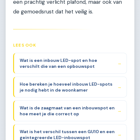
een prachtig verlicht plafond, maar ook van
de gemoedsrust dat het veilig is.
LEES OOK
Wat is een inbouw LED-spot en hoe
→
verschilt die van een opbouwspot
Hoe bereken je hoeveel inbouw LED-spots
→
je nodig hebt in de woonkamer
Wat is de zaagmaat van een inbouwspot en
→
hoe meet je die correct op
Wat is het verschil tussen een GU10 en een
→
geïntegreerde LED-inbouwspot