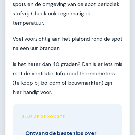
spots en de omgeving van de spot periodiek
stofvrij. Check ook regelmatig de
temperatuur.
Voel voorzichtig aan het plafond rond de spot
na een uur branden.
Is het heter dan 40 graden? Dan is er iets mis
met de ventilatie. Infrarood thermometers
(te koop bij bol.com of bouwmarkten) zijn
hier handig voor.
BLIJF OP DE HOOGTE
Ontvang de beste tips over