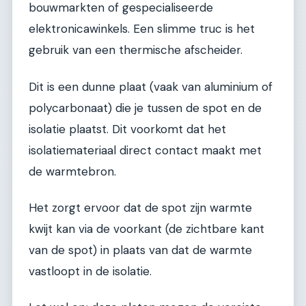
bouwmarkten of gespecialiseerde
elektronicawinkels. Een slimme truc is het
gebruik van een thermische afscheider.
Dit is een dunne plaat (vaak van aluminium of
polycarbonaat) die je tussen de spot en de
isolatie plaatst. Dit voorkomt dat het
isolatiemateriaal direct contact maakt met
de warmtebron.
Het zorgt ervoor dat de spot zijn warmte
kwijt kan via de voorkant (de zichtbare kant
van de spot) in plaats van dat de warmte
vastloopt in de isolatie.