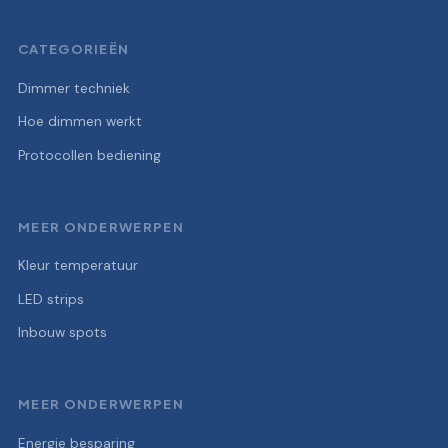
CATEGORIEËN
Dimmer techniek
Hoe dimmen werkt
Protocollen bediening
MEER ONDERWERPEN
Kleur temperatuur
LED strips
Inbouw spots
MEER ONDERWERPEN
Energie besparing