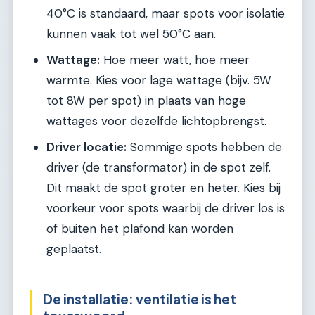
40°C is standaard, maar spots voor isolatie
kunnen vaak tot wel 50°C aan.
Wattage:
Hoe meer watt, hoe meer
warmte. Kies voor lage wattage (bijv. 5W
tot 8W per spot) in plaats van hoge
wattages voor dezelfde lichtopbrengst.
Driver locatie:
Sommige spots hebben de
driver (de transformator) in de spot zelf.
Dit maakt de spot groter en heter. Kies bij
voorkeur voor spots waarbij de driver los is
of buiten het plafond kan worden
geplaatst.
De installatie: ventilatie is het