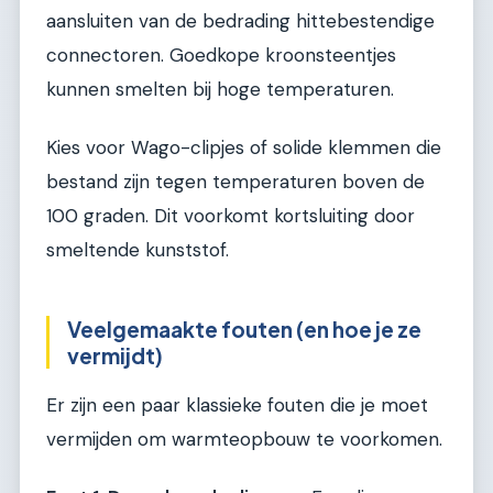
aansluiten van de bedrading hittebestendige
connectoren. Goedkope kroonsteentjes
kunnen smelten bij hoge temperaturen.
Kies voor Wago-clipjes of solide klemmen die
bestand zijn tegen temperaturen boven de
100 graden. Dit voorkomt kortsluiting door
smeltende kunststof.
Veelgemaakte fouten (en hoe je ze
vermijdt)
Er zijn een paar klassieke fouten die je moet
vermijden om warmteopbouw te voorkomen.