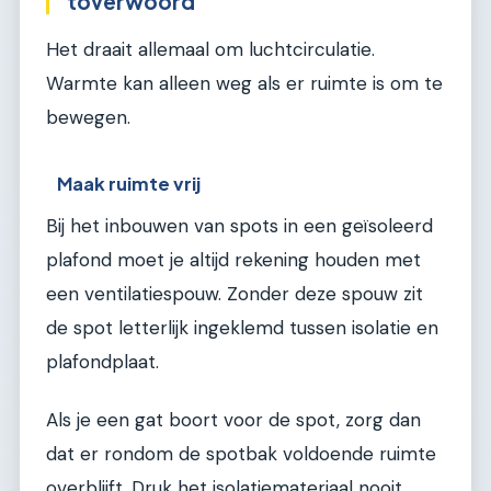
toverwoord
Het draait allemaal om luchtcirculatie.
Warmte kan alleen weg als er ruimte is om te
bewegen.
Maak ruimte vrij
Bij het inbouwen van spots in een geïsoleerd
plafond moet je altijd rekening houden met
een ventilatiespouw. Zonder deze spouw zit
de spot letterlijk ingeklemd tussen isolatie en
plafondplaat.
Als je een gat boort voor de spot, zorg dan
dat er rondom de spotbak voldoende ruimte
overblijft. Druk het isolatiemateriaal nooit