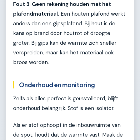
Fout 3: Geen rekening houden met het
plafondmateriaal.
Een houten plafond werkt
anders dan een gipsplafond. Bij hout is de
kans op brand door houtrot of droogte
groter. Bij gips kan de warmte zich sneller
verspreiden, maar kan het materiaal ook
broos worden.
Onderhoud en monitoring
Zelfs als alles perfect is geïnstalleerd, blijft
onderhoud belangrijk. Stof is een isolator.
Als er stof ophoopt in de inbouwruimte van
de spot, houdt dat de warmte vast. Maak de