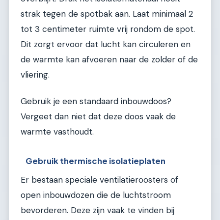
strak tegen de spotbak aan. Laat minimaal 2
tot 3 centimeter ruimte vrij rondom de spot.
Dit zorgt ervoor dat lucht kan circuleren en
de warmte kan afvoeren naar de zolder of de
vliering.
Gebruik je een standaard inbouwdoos?
Vergeet dan niet dat deze doos vaak de
warmte vasthoudt.
Gebruik thermische isolatieplaten
Er bestaan speciale ventilatieroosters of
open inbouwdozen die de luchtstroom
bevorderen. Deze zijn vaak te vinden bij