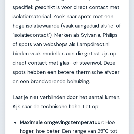
specifiek geschikt is voor direct contact met
isolatiemateriaal. Zoek naar spots met een
hoge isolatiewaarde (vaak aangeduid als ‘ic’ of
‘isolatiecontact’). Merken als Sylvania, Philips
of spots van webshops als Lampdirect.nl
bieden vaak modellen aan die getest zijn op
direct contact met glas- of steenwol. Deze
spots hebben een betere thermische afvoer
en een brandwerende behuizing.
Laat je niet verblinden door het aantal lumen.
Kijk naar de technische fiche. Let op:
Maximale omgevingstemperatuur:
Hoe
hoger, hoe beter. Een range van 25°C tot