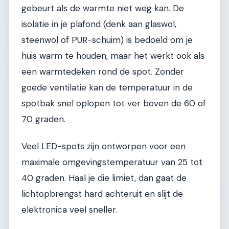
gebeurt als de warmte niet weg kan. De
isolatie in je plafond (denk aan glaswol,
steenwol of PUR-schuim) is bedoeld om je
huis warm te houden, maar het werkt ook als
een warmtedeken rond de spot. Zonder
goede ventilatie kan de temperatuur in de
spotbak snel oplopen tot ver boven de 60 of
70 graden.
Veel LED-spots zijn ontworpen voor een
maximale omgevingstemperatuur van 25 tot
40 graden. Haal je die limiet, dan gaat de
lichtopbrengst hard achteruit en slijt de
elektronica veel sneller.