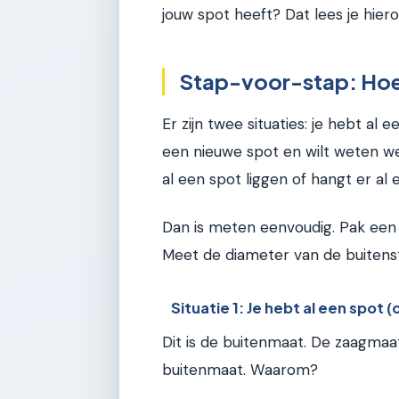
jouw spot heeft? Dat lees je hiero
Stap-voor-stap: Hoe
Er zijn twee situaties: je hebt al 
een nieuwe spot en wilt weten we
al een spot liggen of hangt er al 
Dan is meten eenvoudig. Pak een s
Meet de diameter van de buitens
Situatie 1: Je hebt al een spot 
Dit is de buitenmaat. De zaagmaat
buitenmaat. Waarom?