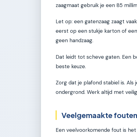
zaagmaat gebruik je een 85 milli
Let op: een gatenzaag zaagt vaak i
eerst op een stukje karton of een
geen handzaag.
Dat leidt tot scheve gaten. Een 
beste keuze.
Zorg dat je plafond stabiel is. Als
ondergrond. Werk altijd met veili
Veelgemaakte fouten 
Een veelvoorkomende fout is het