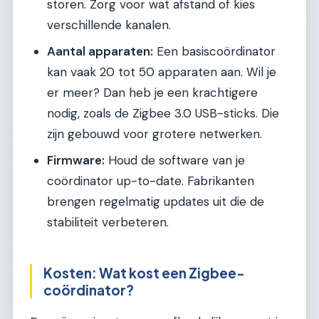
storen. Zorg voor wat afstand of kies
verschillende kanalen.
Aantal apparaten:
Een basiscoördinator
kan vaak 20 tot 50 apparaten aan. Wil je
er meer? Dan heb je een krachtigere
nodig, zoals de Zigbee 3.0 USB-sticks. Die
zijn gebouwd voor grotere netwerken.
Firmware:
Houd de software van je
coördinator up-to-date. Fabrikanten
brengen regelmatig updates uit die de
stabiliteit verbeteren.
Kosten: Wat kost een Zigbee-
coördinator?