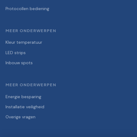
Protocollen bediening
MEER ONDERWERPEN
Kleur temperatuur
LED strips
Inbouw spots
MEER ONDERWERPEN
Energie besparing
Installatie veiligheid
Overige vragen