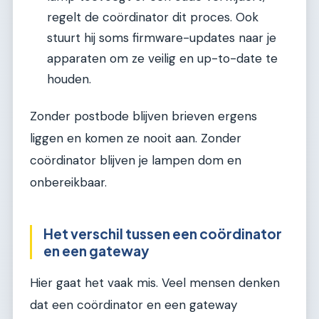
regelt de coördinator dit proces. Ook
stuurt hij soms firmware-updates naar je
apparaten om ze veilig en up-to-date te
houden.
Zonder postbode blijven brieven ergens
liggen en komen ze nooit aan. Zonder
coördinator blijven je lampen dom en
onbereikbaar.
Het verschil tussen een coördinator
en een gateway
Hier gaat het vaak mis. Veel mensen denken
dat een coördinator en een gateway