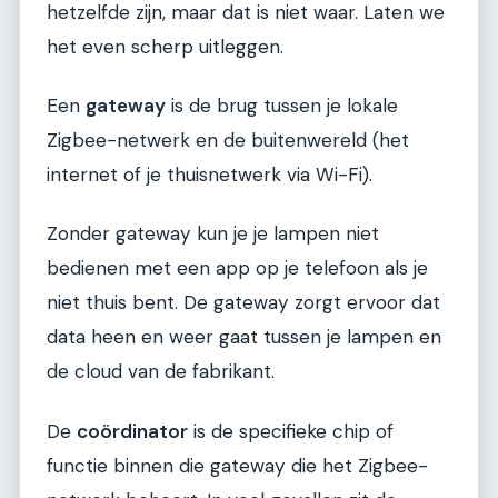
hetzelfde zijn, maar dat is niet waar. Laten we
het even scherp uitleggen.
Een
gateway
is de brug tussen je lokale
Zigbee-netwerk en de buitenwereld (het
internet of je thuisnetwerk via Wi-Fi).
Zonder gateway kun je je lampen niet
bedienen met een app op je telefoon als je
niet thuis bent. De gateway zorgt ervoor dat
data heen en weer gaat tussen je lampen en
de cloud van de fabrikant.
De
coördinator
is de specifieke chip of
functie binnen die gateway die het Zigbee-