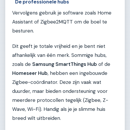
De professionele hubs
Vervolgens gebruik je software zoals Home
Assistant of Zigbee2MQTT om de boel te
besturen.
Dit geeft je totale vrijheid en je bent niet
afhankelijk van één merk. Sommige hubs,
zoals de
Samsung SmartThings Hub
of de
Homeseer Hub
, hebben een ingebouwde
Zigbee-coördinator. Deze zijn vaak wat
duurder, maar bieden ondersteuning voor
meerdere protocollen tegelijk (Zigbee, Z-
Wave, Wi-Fi). Handig als je je slimme huis
breed wilt uitbreiden.