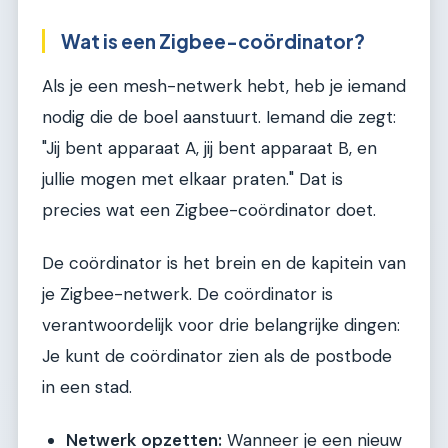
Wat is een Zigbee-coördinator?
Als je een mesh-netwerk hebt, heb je iemand
nodig die de boel aanstuurt. Iemand die zegt:
"Jij bent apparaat A, jij bent apparaat B, en
jullie mogen met elkaar praten." Dat is
precies wat een Zigbee-coördinator doet.
De coördinator is het brein en de kapitein van
je Zigbee-netwerk. De coördinator is
verantwoordelijk voor drie belangrijke dingen:
Je kunt de coördinator zien als de postbode
in een stad.
Netwerk opzetten:
Wanneer je een nieuw