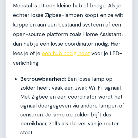
Meestal is dit een kleine hub of bridge. Als je
echter losse Zigbee-lampen koopt en ze wilt
koppelen aan een bestaand systeem of een
open-source platform zoals Home Assistant,
dan heb je een losse coördinator nodig. Hier
lees je of je
een hub nodig hebt
voor je LED-
verlichting:
Betrouwbaarheid:
Een losse lamp op
zolder heeft vaak een zwak Wi-Fi-signaal.
Met Zigbee en een coördinator wordt het
signaal doorgegeven via andere lampen of
sensoren. Je lamp op zolder blijft dus
bereikbaar, zelfs als die ver van je router
staat.