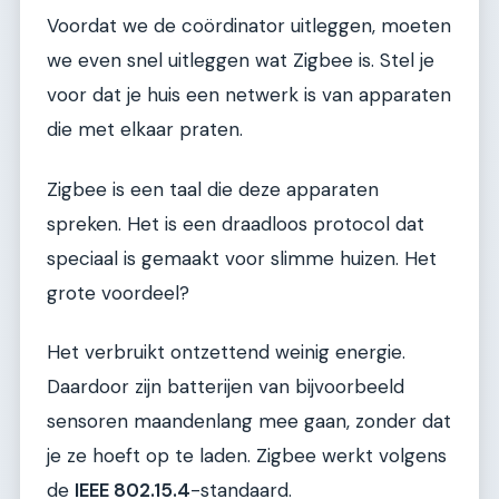
Voordat we de coördinator uitleggen, moeten
we even snel uitleggen wat Zigbee is. Stel je
voor dat je huis een netwerk is van apparaten
die met elkaar praten.
Zigbee is een taal die deze apparaten
spreken. Het is een draadloos protocol dat
speciaal is gemaakt voor slimme huizen. Het
grote voordeel?
Het verbruikt ontzettend weinig energie.
Daardoor zijn batterijen van bijvoorbeeld
sensoren maandenlang mee gaan, zonder dat
je ze hoeft op te laden. Zigbee werkt volgens
de
IEEE 802.15.4
-standaard.