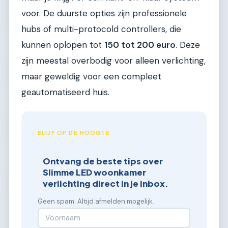
voor. De duurste opties zijn professionele
hubs of multi-protocold controllers, die
kunnen oplopen tot
150 tot 200 euro
. Deze
zijn meestal overbodig voor alleen verlichting,
maar geweldig voor een compleet
geautomatiseerd huis.
BLIJF OP DE HOOGTE
Ontvang de beste tips over
Slimme LED woonkamer
verlichting direct in je inbox.
Geen spam. Altijd afmelden mogelijk.