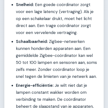
Snelheid:
Een goede coördinator zorgt
voor een lage latency (vertraging). Als je
op een schakelaar drukt, moet het licht
direct aan. Een trage coördinator zorgt
voor een vervelende vertraging.
Schaalbaarheid:
Zigbee-netwerken
kunnen honderden apparaten aan. Een
gemiddelde Zigbee-coördinator kan wel
50 tot 100 lampen en sensoren aan, soms
zelfs meer. Zonder coördinator loop je
snel tegen de limieten van je netwerk aan.
Energie-efficiëntie:
Je wilt niet dat je
lampen constant wakker worden om
verbinding te maken. De coördinator
beheert de slaapstand van je apparaten,