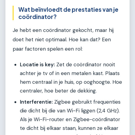
Wat beïnvloedt de prestaties van je
coördinator?
Je hebt een coördinator gekocht, maar hij
doet het niet optimaal. Hoe kan dat? Een
paar factoren spelen een rol:
Locatie is key:
Zet de coördinator nooit
achter je tv of in een metalen kast. Plaats
hem centraal in je huis, op ooghoogte. Hoe
centraler, hoe beter de dekking.
Interferentie:
Zigbee gebruikt frequenties
die dicht bij die van Wi-Fi liggen (2,4 GHz).
Als je Wi-Fi-router en Zigbee-coördinator
te dicht bij elkaar staan, kunnen ze elkaar