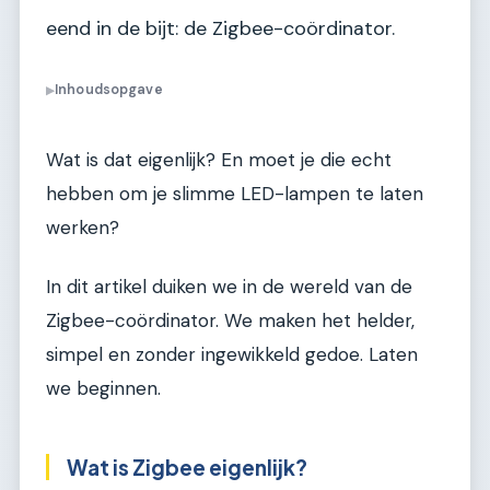
eend in de bijt: de Zigbee-coördinator.
Inhoudsopgave
▶
Wat is dat eigenlijk? En moet je die echt
hebben om je slimme LED-lampen te laten
werken?
In dit artikel duiken we in de wereld van de
Zigbee-coördinator. We maken het helder,
simpel en zonder ingewikkeld gedoe. Laten
we beginnen.
Wat is Zigbee eigenlijk?