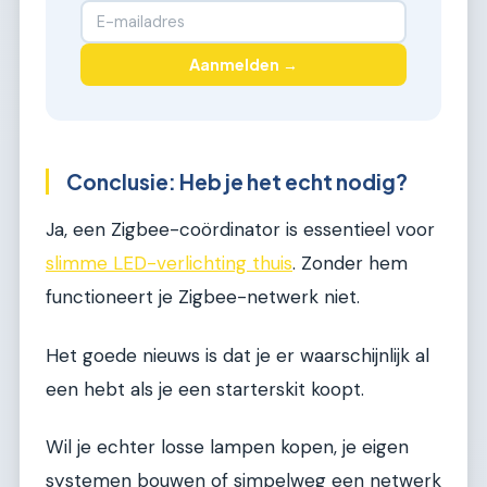
Aanmelden →
Conclusie: Heb je het echt nodig?
Ja, een Zigbee-coördinator is essentieel voor
slimme LED-verlichting thuis
. Zonder hem
functioneert je Zigbee-netwerk niet.
Het goede nieuws is dat je er waarschijnlijk al
een hebt als je een starterskit koopt.
Wil je echter losse lampen kopen, je eigen
systemen bouwen of simpelweg een netwerk