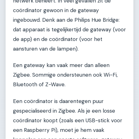
netwerk beheert. In veel gevallen zit de
coördinator gewoon in de gateway
ingebouwd. Denk aan de Philips Hue Bridge:
dat apparaat is tegelijkertijd de gateway (voor
de app) en de coördinator (voor het
aansturen van de lampen).
Een gateway kan vaak meer dan alleen
Zigbee. Sommige ondersteunen ook Wi-Fi,
Bluetooth of Z-Wave.
Een coördinator is daarentegen puur
gespecialiseerd in Zigbee. Als je een losse
coördinator koopt (zoals een USB-stick voor
een Raspberry Pi), moet je hem vaak