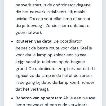
netwerk start, is de coördinator degene
die het netwerk initialiseert. Hij maakt
unieke ID’s aan voor elke lamp of sensor
die je toevoegt. Zonder hem ontstaat er
geen netwerk.
Routeren van data:
De coördinator
bepaalt de beste route voor data. Stel je
voor dat je lamp op zolder een signaal
krijgt vanaf je telefoon op de begane
grond. De coördinator zorgt ervoor dat dit
signaal via de lamp in de hal of de sensor
in de gang bij de zolderlamp komt, zonder
dat het vertraagt.
Beheren van apparaten:
Als je een nieuwe
lamp toevoegt of een oude verwijdert,