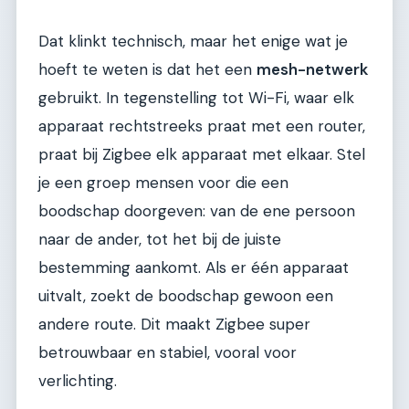
Dat klinkt technisch, maar het enige wat je
hoeft te weten is dat het een
mesh-netwerk
gebruikt. In tegenstelling tot Wi-Fi, waar elk
apparaat rechtstreeks praat met een router,
praat bij Zigbee elk apparaat met elkaar. Stel
je een groep mensen voor die een
boodschap doorgeven: van de ene persoon
naar de ander, tot het bij de juiste
bestemming aankomt. Als er één apparaat
uitvalt, zoekt de boodschap gewoon een
andere route. Dit maakt Zigbee super
betrouwbaar en stabiel, vooral voor
verlichting.