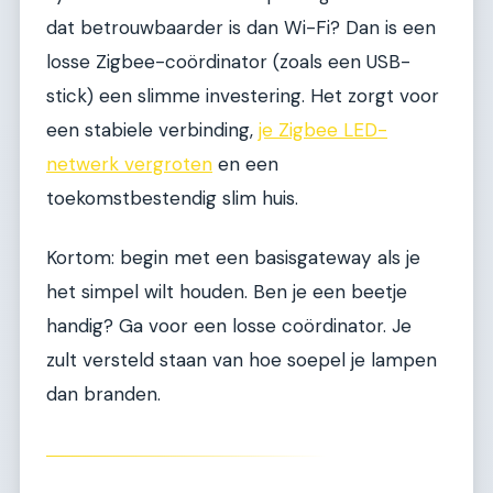
dat betrouwbaarder is dan Wi-Fi? Dan is een
losse Zigbee-coördinator (zoals een USB-
stick) een slimme investering. Het zorgt voor
een stabiele verbinding,
je Zigbee LED-
netwerk vergroten
en een
toekomstbestendig slim huis.
Kortom: begin met een basisgateway als je
het simpel wilt houden. Ben je een beetje
handig? Ga voor een losse coördinator. Je
zult versteld staan van hoe soepel je lampen
dan branden.