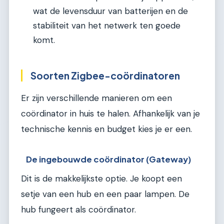
wat de levensduur van batterijen en de
stabiliteit van het netwerk ten goede
komt.
Soorten Zigbee-coördinatoren
Er zijn verschillende manieren om een
coördinator in huis te halen. Afhankelijk van je
technische kennis en budget kies je er een.
De ingebouwde coördinator (Gateway)
Dit is de makkelijkste optie. Je koopt een
setje van een hub en een paar lampen. De
hub fungeert als coördinator.