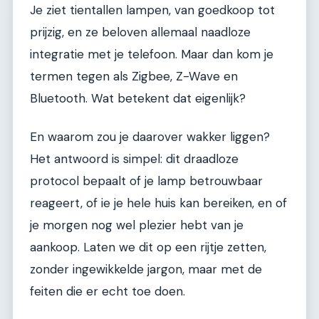
Je ziet tientallen lampen, van goedkoop tot
prijzig, en ze beloven allemaal naadloze
integratie met je telefoon. Maar dan kom je
termen tegen als Zigbee, Z-Wave en
Bluetooth. Wat betekent dat eigenlijk?
En waarom zou je daarover wakker liggen?
Het antwoord is simpel: dit draadloze
protocol bepaalt of je lamp betrouwbaar
reageert, of ie je hele huis kan bereiken, en of
je morgen nog wel plezier hebt van je
aankoop. Laten we dit op een rijtje zetten,
zonder ingewikkelde jargon, maar met de
feiten die er echt toe doen.