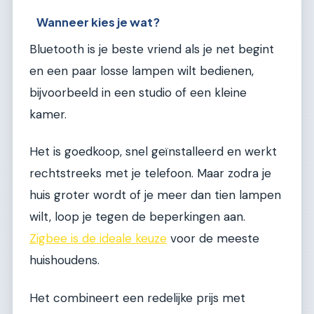
Wanneer kies je wat?
Bluetooth is je beste vriend als je net begint
en een paar losse lampen wilt bedienen,
bijvoorbeeld in een studio of een kleine
kamer.
Het is goedkoop, snel geïnstalleerd en werkt
rechtstreeks met je telefoon. Maar zodra je
huis groter wordt of je meer dan tien lampen
wilt, loop je tegen de beperkingen aan.
Zigbee is de ideale keuze
voor de meeste
huishoudens.
Het combineert een redelijke prijs met