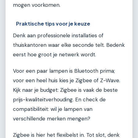
mogen voorkomen.
Praktische tips voor je keuze
Denk aan professionele installaties of
thuiskantoren waar elke seconde telt. Bedenk
eerst hoe groot je netwerk wordt.
Voor een paar lampen is Bluetooth prima;
voor een heel huis kies je Zigbee of Z-Wave.
Kijk naar je budget: Zigbee is vaak de beste
prijs-kwaliteitverhouding. En check de
compatibiliteit: wil je lampen van
verschillende merken mengen?
Zigbee is hier het flexibelst in. Tot slot, denk