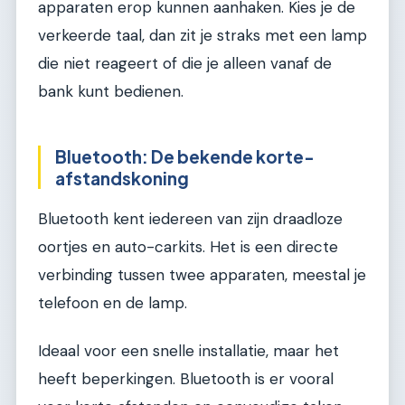
apparaten erop kunnen aanhaken. Kies je de
verkeerde taal, dan zit je straks met een lamp
die niet reageert of die je alleen vanaf de
bank kunt bedienen.
Bluetooth: De bekende korte-
afstandskoning
Bluetooth kent iedereen van zijn draadloze
oortjes en auto-carkits. Het is een directe
verbinding tussen twee apparaten, meestal je
telefoon en de lamp.
Ideaal voor een snelle installatie, maar het
heeft beperkingen. Bluetooth is er vooral