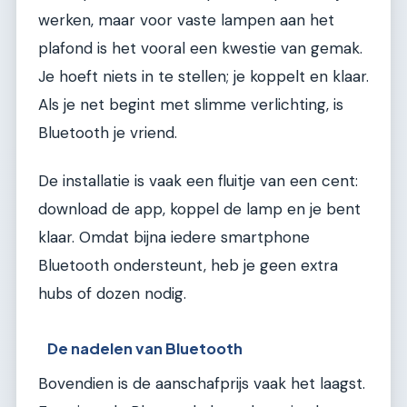
werken, maar voor vaste lampen aan het
plafond is het vooral een kwestie van gemak.
Je hoeft niets in te stellen; je koppelt en klaar.
Als je net begint met slimme verlichting, is
Bluetooth je vriend.
De installatie is vaak een fluitje van een cent:
download de app, koppel de lamp en je bent
klaar. Omdat bijna iedere smartphone
Bluetooth ondersteunt, heb je geen extra
hubs of dozen nodig.
De nadelen van Bluetooth
Bovendien is de aanschafprijs vaak het laagst.