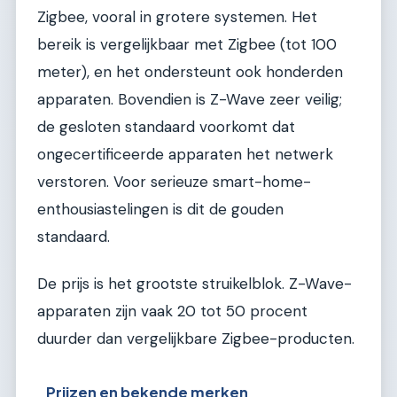
Zigbee, vooral in grotere systemen. Het
bereik is vergelijkbaar met Zigbee (tot 100
meter), en het ondersteunt ook honderden
apparaten. Bovendien is Z-Wave zeer veilig;
de gesloten standaard voorkomt dat
ongecertificeerde apparaten het netwerk
verstoren. Voor serieuze smart-home-
enthousiastelingen is dit de gouden
standaard.
De prijs is het grootste struikelblok. Z-Wave-
apparaten zijn vaak 20 tot 50 procent
duurder dan vergelijkbare Zigbee-producten.
Prijzen en bekende merken