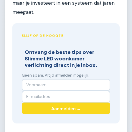
maar je investeert in een systeem dat jaren
meegaat.
BLIJF OP DE HOOGTE
Ontvang de beste tips over
Slimme LED woonkamer
verlichting direct in je inbox.
Geen spam. Altijd afmelden mogelijk.
Aanmelden →