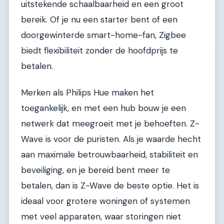
uitstekende schaalbaarheid en een groot
bereik. Of je nu een starter bent of een
doorgewinterde smart-home-fan, Zigbee
biedt flexibiliteit zonder de hoofdprijs te
betalen.
Merken als Philips Hue maken het
toegankelijk, en met een hub bouw je een
netwerk dat meegroeit met je behoeften. Z-
Wave is voor de puristen. Als je waarde hecht
aan maximale betrouwbaarheid, stabiliteit en
beveiliging, en je bereid bent meer te
betalen, dan is Z-Wave de beste optie. Het is
ideaal voor grotere woningen of systemen
met veel apparaten, waar storingen niet