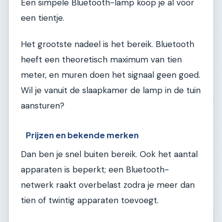
Een simpele Bluetooth-lamp koop je al voor
een tientje.
Het grootste nadeel is het bereik. Bluetooth
heeft een theoretisch maximum van tien
meter, en muren doen het signaal geen goed.
Wil je vanuit de slaapkamer de lamp in de tuin
aansturen?
Prijzen en bekende merken
Dan ben je snel buiten bereik. Ook het aantal
apparaten is beperkt; een Bluetooth-
netwerk raakt overbelast zodra je meer dan
tien of twintig apparaten toevoegt.