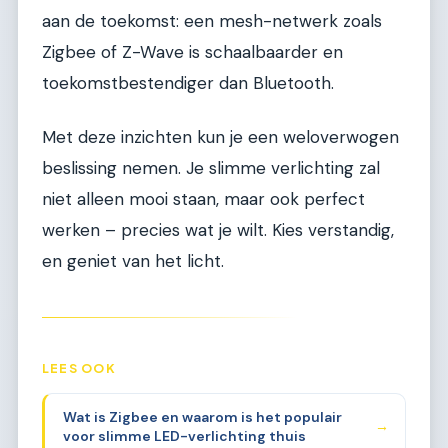
aan de toekomst: een mesh-netwerk zoals
Zigbee of Z-Wave is schaalbaarder en
toekomstbestendiger dan Bluetooth.
Met deze inzichten kun je een weloverwogen
beslissing nemen. Je slimme verlichting zal
niet alleen mooi staan, maar ook perfect
werken – precies wat je wilt. Kies verstandig,
en geniet van het licht.
LEES OOK
Wat is Zigbee en waarom is het populair
→
voor slimme LED-verlichting thuis