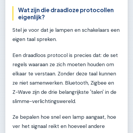
Wat zijn die draadloze protocollen
eigenlijk?
Stel je voor dat je lampen en schakelaars een
eigen taal spreken.
Een draadloos protocol is precies dat: de set
regels waaraan ze zich moeten houden om
elkaar te verstaan. Zonder deze taal kunnen
ze niet samenwerken. Bluetooth, Zigbee en
Z-Wave zijn de drie belangrijkste 'talen' in de
slimme-verlichtingswereld.
Ze bepalen hoe snel een lamp aangaat, hoe
ver het signaal reikt en hoeveel andere