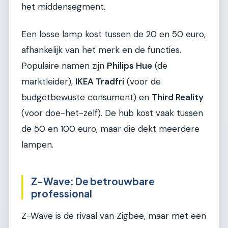
het middensegment.
Een losse lamp kost tussen de 20 en 50 euro,
afhankelijk van het merk en de functies.
Populaire namen zijn
Philips Hue
(de
marktleider),
IKEA Tradfri
(voor de
budgetbewuste consument) en
Third Reality
(voor doe-het-zelf). De hub kost vaak tussen
de 50 en 100 euro, maar die dekt meerdere
lampen.
Z-Wave: De betrouwbare
professional
Z-Wave is de rivaal van Zigbee, maar met een