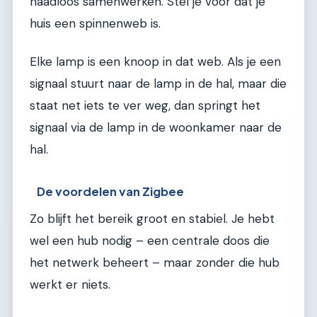
naadloos samenwerken. Stel je voor dat je
huis een spinnenweb is.
Elke lamp is een knoop in dat web. Als je een
signaal stuurt naar de lamp in de hal, maar die
staat net iets te ver weg, dan springt het
signaal via de lamp in de woonkamer naar de
hal.
De voordelen van Zigbee
Zo blijft het bereik groot en stabiel. Je hebt
wel een hub nodig – een centrale doos die
het netwerk beheert – maar zonder die hub
werkt er niets.