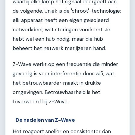
waarbij elke lamp het signaal doorgeeft aan
de volgende. Uniek is de 'chroot'-technologie:
elk apparaat heeft een eigen geïsoleerd
netwerkdeel, wat storingen voorkomt. Je
hebt wel een hub nodig, maar die hub
beheert het netwerk met ijzeren hand.
Z-Wave werkt op een frequentie die minder
gevoelig is voor interferentie door wifi, wat
het betrouwbaarder maakt in drukke
omgevingen. Betrouwbaarheid is het
toverwoord bij Z-Wave.
De nadelen van Z-Wave
Het reageert sneller en consistenter dan