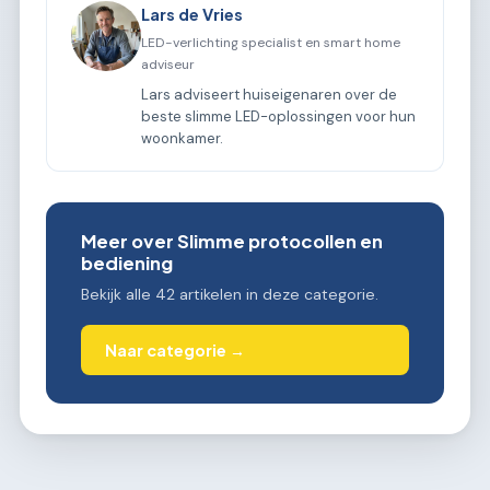
Lars de Vries
LED-verlichting specialist en smart home
adviseur
Lars adviseert huiseigenaren over de
beste slimme LED-oplossingen voor hun
woonkamer.
Meer over Slimme protocollen en
bediening
Bekijk alle 42 artikelen in deze categorie.
Naar categorie →