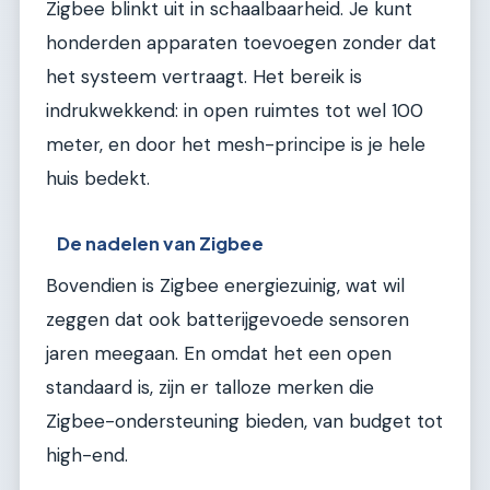
Zigbee blinkt uit in schaalbaarheid. Je kunt
honderden apparaten toevoegen zonder dat
het systeem vertraagt. Het bereik is
indrukwekkend: in open ruimtes tot wel 100
meter, en door het mesh-principe is je hele
huis bedekt.
De nadelen van Zigbee
Bovendien is Zigbee energiezuinig, wat wil
zeggen dat ook batterijgevoede sensoren
jaren meegaan. En omdat het een open
standaard is, zijn er talloze merken die
Zigbee-ondersteuning bieden, van budget tot
high-end.