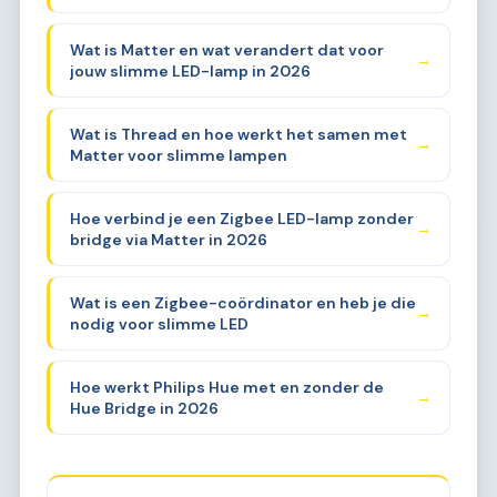
Wat is Matter en wat verandert dat voor
→
jouw slimme LED-lamp in 2026
Wat is Thread en hoe werkt het samen met
→
Matter voor slimme lampen
Hoe verbind je een Zigbee LED-lamp zonder
→
bridge via Matter in 2026
Wat is een Zigbee-coördinator en heb je die
→
nodig voor slimme LED
Hoe werkt Philips Hue met en zonder de
→
Hue Bridge in 2026