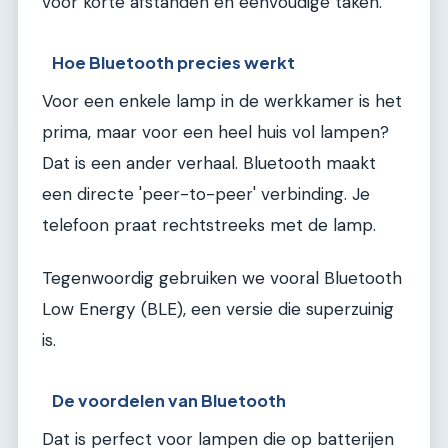
voor korte afstanden en eenvoudige taken.
Hoe Bluetooth precies werkt
Voor een enkele lamp in de werkkamer is het
prima, maar voor een heel huis vol lampen?
Dat is een ander verhaal. Bluetooth maakt
een directe 'peer-to-peer' verbinding. Je
telefoon praat rechtstreeks met de lamp.
Tegenwoordig gebruiken we vooral Bluetooth
Low Energy (BLE), een versie die superzuinig
is.
De voordelen van Bluetooth
Dat is perfect voor lampen die op batterijen