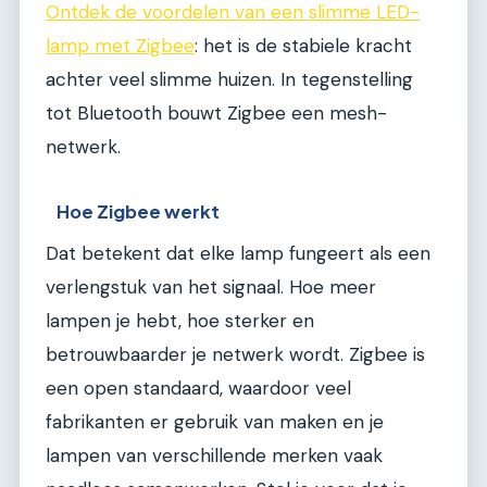
Ontdek de voordelen van een slimme LED-
lamp met Zigbee
: het is de stabiele kracht
achter veel slimme huizen. In tegenstelling
tot Bluetooth bouwt Zigbee een mesh-
netwerk.
Hoe Zigbee werkt
Dat betekent dat elke lamp fungeert als een
verlengstuk van het signaal. Hoe meer
lampen je hebt, hoe sterker en
betrouwbaarder je netwerk wordt. Zigbee is
een open standaard, waardoor veel
fabrikanten er gebruik van maken en je
lampen van verschillende merken vaak