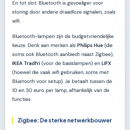
En tot slot: Bluetooth is gevoeliger voor
storing door andere draadloze signalen, zoals
wifi.
Bluetooth-lampen zijn de budgetvriendelijke
keuze. Denk aan merken als
Philips Hue
(die
soms ook Bluetooth aanbiedt naast Zigbee),
IKEA Tradfri
(voor de basislampen) en
LIFX
(hoewel die vaak wifi gebruiken, soms met
Bluetooth voor setup). Je betaalt tussen de
10 en 30 euro per lamp, afhankelijk van de
functies.
Zigbee: De sterke netwerkbouwer