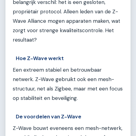
belangrijk verschil: het is een gesloten,
propriëtair protocol. Alleen leden van de Z-
Wave Alliance mogen apparaten maken, wat
zorgt voor strenge kwaliteitscontrole. Het
resultaat?
Hoe Z-Wave werkt
Een extreem stabiel en betrouwbaar
netwerk. Z-Wave gebruikt ook een mesh-
structuur, net als Zigbee, maar met een focus
op stabiliteit en beveiliging.
De voordelen van Z-Wave
Z-Wave bouwt eveneens een mesh-netwerk,